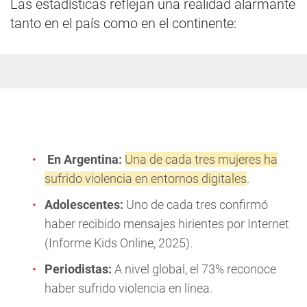
Las estadísticas reflejan una realidad alarmante
tanto en el país como en el continente:
En Argentina:
Una de cada tres mujeres ha
sufrido violencia en entornos digitales
.
Adolescentes:
Uno de cada tres confirmó
haber recibido mensajes hirientes por Internet
(Informe Kids Online, 2025).
Periodistas:
A nivel global, el 73% reconoce
haber sufrido violencia en línea.