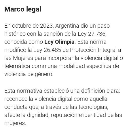
Marco legal
En octubre de 2023, Argentina dio un paso
histórico con la sanción de la Ley 27.736,
conocida como
Ley Olimpia
. Esta norma
modificó la Ley 26.485 de Protección Integral a
las Mujeres para incorporar la violencia digital o
telemática como una modalidad específica de
violencia de género.
Esta normativa estableció una definición clara:
reconoce la violencia digital como aquella
conducta que, a través de las tecnologías,
afecte la dignidad, reputación e identidad de las
mujeres.