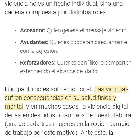
violencia no es un hecho individual, sino una
cadena compuesta por distintos roles:
Acosador:
Quien genera el mensaje violento.
Ayudantes:
Quienes cooperan directamente
con la agresión.
Reforzadores:
Quienes dan "like" o comparten,
extendiendo el alcance del daño.
El impacto no es solo emocional.
Las víctimas
sufren consecuencias en su salud física y
mental
, y en muchos casos, la violencia digital
deriva en despidos o cambios de puesto laboral
(una de cada tres mujeres en la región cambió
de trabajo por este motivo). Ante esto, la