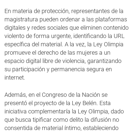
En materia de protección, representantes de la
magistratura pueden ordenar a las plataformas
digitales y redes sociales que eliminen contenido
violento de forma urgente, identificando la URL
específica del material. A la vez, la Ley Olimpia
promueve el derecho de las mujeres a un
espacio digital libre de violencia, garantizando
su participación y permanencia segura en
internet.
Además, en el Congreso de la Nación se
presentó el proyecto de la Ley Belén. Esta
iniciativa complementaría la Ley Olimpia, dado
que busca tipificar como delito la difusión no
consentida de material íntimo, estableciendo