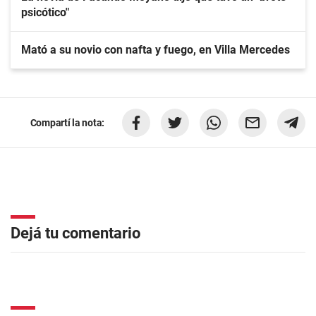
psicótico"
Mató a su novio con nafta y fuego, en Villa Mercedes
Compartí la nota:
Dejá tu comentario