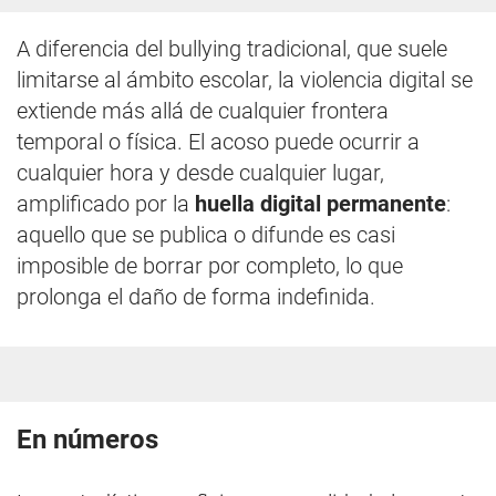
A diferencia del bullying tradicional, que suele
limitarse al ámbito escolar, la violencia digital se
extiende más allá de cualquier frontera
temporal o física. El acoso puede ocurrir a
cualquier hora y desde cualquier lugar,
amplificado por la
huella digital permanente
:
aquello que se publica o difunde es casi
imposible de borrar por completo, lo que
prolonga el daño de forma indefinida.
En números