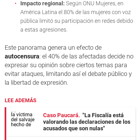
Impacto regional:
Según ONU Mujeres, en
América Latina el 80% de las mujeres con voz
pública limitó su participación en redes debido
a estas agresiones.
Este panorama genera un efecto de
autocensura
: el 40% de las afectadas decide no
expresar su opinión sobre ciertos temas para
evitar ataques, limitando así el debate público y
la libertad de expresión.
LEE ADEMÁS
Caso Paucará
"La Fiscalía está
valorando las declaraciones de los
acusados que son nulas"