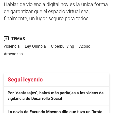
Hablar de violencia digital hoy es la única forma
de garantizar que el espacio virtual sea,
finalmente, un lugar seguro para todos.
TEMAS
violencia
Ley Olimpia
Ciberbullying
Acoso
Amenazas
Seguí leyendo
Por "desfasajes", habrá más peritajes a los videos de
vigilancia de Desarrollo Social
La novia de Facundo Moyano dijo que tuvo un "brote