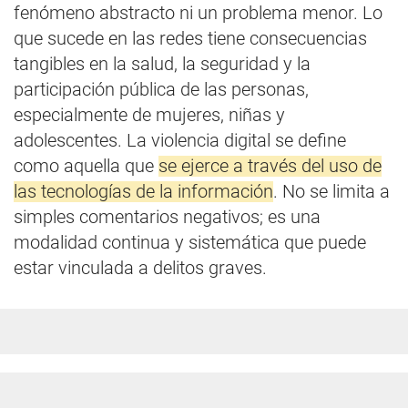
fenómeno abstracto ni un problema menor. Lo
que sucede en las redes tiene consecuencias
tangibles en la salud, la seguridad y la
participación pública de las personas,
especialmente de mujeres, niñas y
adolescentes. La violencia digital se define
como aquella que
se ejerce a través del uso de
las tecnologías de la información
. No se limita a
simples comentarios negativos; es una
modalidad continua y sistemática que puede
estar vinculada a delitos graves.