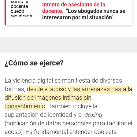
Intento de asesinato de la
docente
"Los abogados nunca se
interesaron por mi situación"
¿
Cómo se ejerce?
La violencia digital se manifiesta de diversas
formas,
desde el acoso y las amenazas hasta la
difusión de imágenes íntimas sin
consentimiento
. También incluye la
suplantación de identidad y el
doxing
(publicación de datos personales para facilitar el
acoso). Es fundamental entender que esta