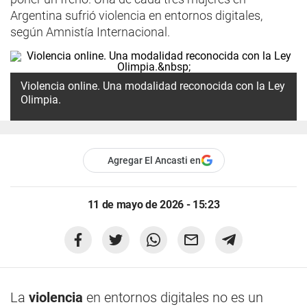
Argentina sufrió violencia en entornos digitales,
según Amnistía Internacional.
Violencia online. Una modalidad reconocida con la Ley
Olimpia.
Agregar El Ancasti en
11 de mayo de 2026 - 15:23
La
violencia
en entornos digitales no es un