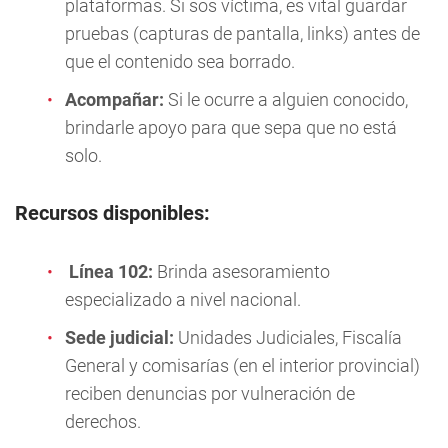
plataformas. Si sos víctima, es vital guardar
pruebas (capturas de pantalla, links) antes de
que el contenido sea borrado.
Acompañar:
Si le ocurre a alguien conocido,
brindarle apoyo para que sepa que no está
solo.
Recursos disponibles:
Línea 102:
Brinda asesoramiento
especializado a nivel nacional.
Sede judicial:
Unidades Judiciales, Fiscalía
General y comisarías (en el interior provincial)
reciben denuncias por vulneración de
derechos.