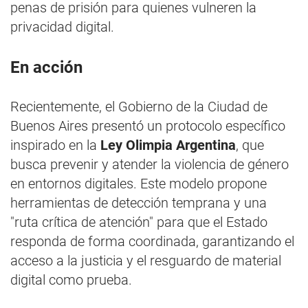
penas de prisión para quienes vulneren la
privacidad digital.
En acción
Recientemente, el Gobierno de la Ciudad de
Buenos Aires presentó un protocolo específico
inspirado en la
Ley Olimpia Argentina
, que
busca prevenir y atender la violencia de género
en entornos digitales. Este modelo propone
herramientas de detección temprana y una
"ruta crítica de atención" para que el Estado
responda de forma coordinada, garantizando el
acceso a la justicia y el resguardo de material
digital como prueba.