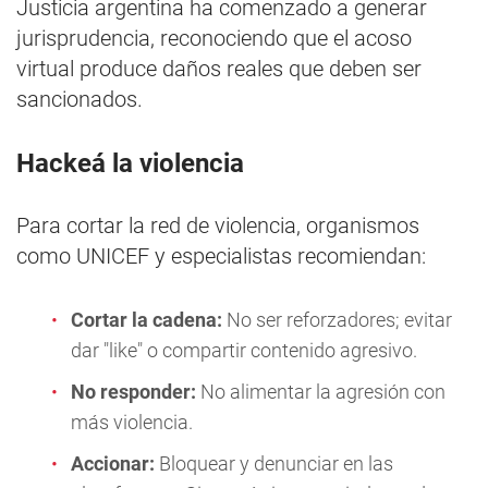
Justicia argentina ha comenzado a generar
jurisprudencia, reconociendo que el acoso
virtual produce daños reales que deben ser
sancionados.
Hackeá la violencia
Para cortar la red de violencia, organismos
como UNICEF y especialistas recomiendan:
Cortar la cadena:
No ser reforzadores; evitar
dar "like" o compartir contenido agresivo.
No responder:
No alimentar la agresión con
más violencia.
Accionar:
Bloquear y denunciar en las