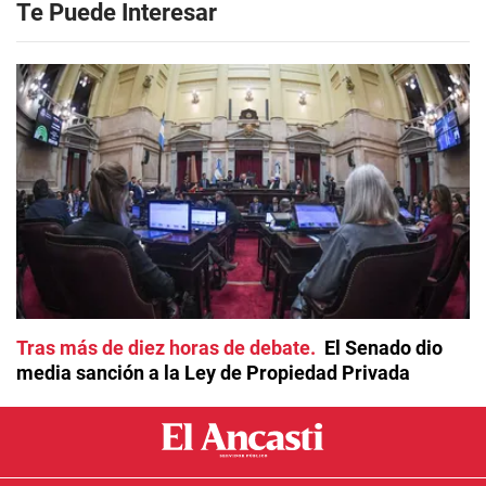
Te Puede Interesar
Tras más de diez horas de debate
El Senado dio
media sanción a la Ley de Propiedad Privada