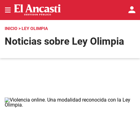
INICIO
> LEY OLIMPIA
Noticias sobre Ley Olimpia