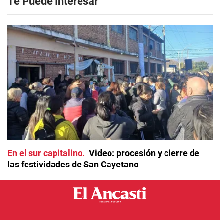
Te Puede Interesar
En el sur capitalino
Video: procesión y cierre de
las festividades de San Cayetano