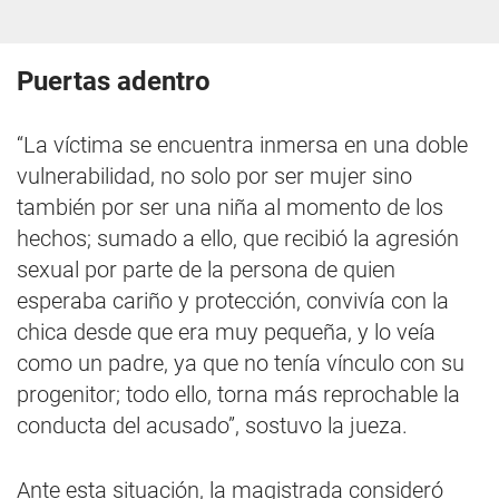
Puertas adentro
“La víctima se encuentra inmersa en una doble
vulnerabilidad, no solo por ser mujer sino
también por ser una niña al momento de los
hechos; sumado a ello, que recibió la agresión
sexual por parte de la persona de quien
esperaba cariño y protección, convivía con la
chica desde que era muy pequeña, y lo veía
como un padre, ya que no tenía vínculo con su
progenitor; todo ello, torna más reprochable la
conducta del acusado”, sostuvo la jueza.
Ante esta situación, la magistrada consideró