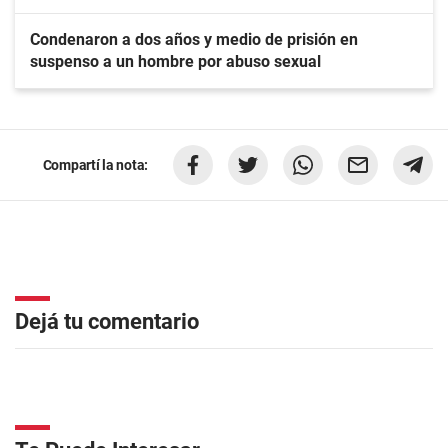
Condenaron a dos años y medio de prisión en
suspenso a un hombre por abuso sexual
Compartí la nota:
Dejá tu comentario