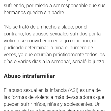
sufriendo, por miedo a ser responsable que sus
hermanos queden sin padre.
“No se trató de un hecho aislado, por el
contrario, los abusos sexuales sufridos por la
víctima se convirtieron en algo cotidiano, no
pudiendo determinar la niña el número de
veces, ya que ocurrían prácticamente todos los
días o varios días a la semana”, señaló la jueza.
Abuso intrafamiliar
El abuso sexual en la infancia (ASI) es una de
las formas de violencia más devastadoras que
pueden sufrir niños, niñas y adolescentes. Un