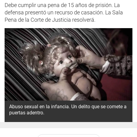
Debe cumplir una pena de 15 años de prisión. La
defensa presentó un recurso de casación. La Sala
Pena de la Corte de Justicia resolverá.
Abuso sexual en la infancia. Un delito que se comete a
puertas adentro.