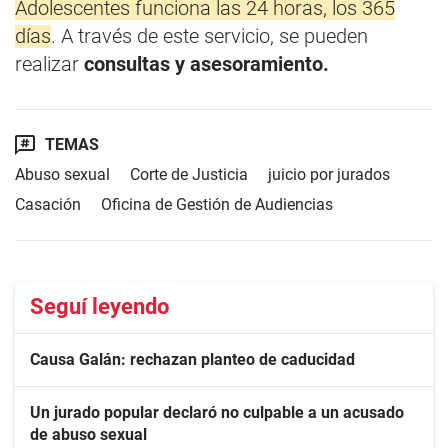
Adolescentes funciona las 24 horas, los 365
días
. A través de este servicio, se pueden
realizar
consultas y asesoramiento.
TEMAS
Abuso sexual
Corte de Justicia
juicio por jurados
Casación
Oficina de Gestión de Audiencias
Seguí leyendo
Causa Galán: rechazan planteo de caducidad
Un jurado popular declaró no culpable a un acusado
de abuso sexual