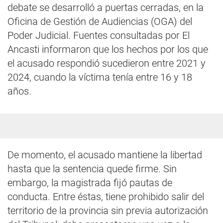
debate se desarrolló a puertas cerradas, en la
Oficina de Gestión de Audiencias (OGA) del
Poder Judicial. Fuentes consultadas por El
Ancasti informaron que los hechos por los que
el acusado respondió sucedieron entre 2021 y
2024, cuando la víctima tenía entre 16 y 18
años.
De momento, el acusado mantiene la libertad
hasta que la sentencia quede firme. Sin
embargo, la magistrada fijó pautas de
conducta. Entre éstas, tiene prohibido salir del
territorio de la provincia sin previa autorización