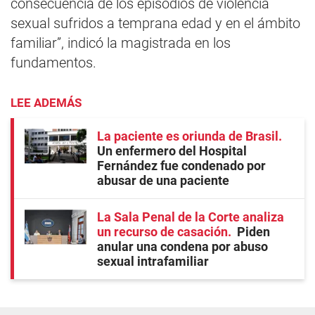
consecuencia de los episodios de violencia
sexual sufridos a temprana edad y en el ámbito
familiar”, indicó la magistrada en los
fundamentos.
LEE ADEMÁS
La paciente es oriunda de Brasil
Un enfermero del Hospital
Fernández fue condenado por
abusar de una paciente
La Sala Penal de la Corte analiza
un recurso de casación
Piden
anular una condena por abuso
sexual intrafamiliar