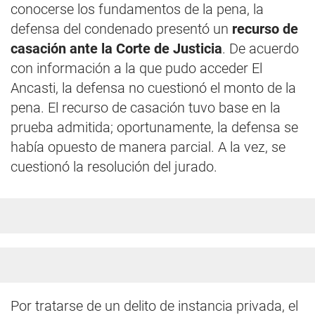
conocerse los fundamentos de la pena, la
defensa del condenado presentó un
recurso de
casación ante la Corte de Justicia
. De acuerdo
con información a la que pudo acceder El
Ancasti, la defensa no cuestionó el monto de la
pena. El recurso de casación tuvo base en la
prueba admitida; oportunamente, la defensa se
había opuesto de manera parcial. A la vez, se
cuestionó la resolución del jurado.
Por tratarse de un delito de instancia privada, el