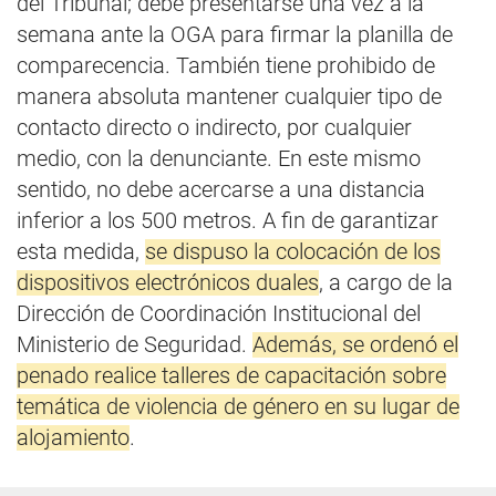
del Tribunal; debe presentarse una vez a la
semana ante la OGA para firmar la planilla de
comparecencia. También tiene prohibido de
manera absoluta mantener cualquier tipo de
contacto directo o indirecto, por cualquier
medio, con la denunciante. En este mismo
sentido, no debe acercarse a una distancia
inferior a los 500 metros. A fin de garantizar
esta medida,
se dispuso la colocación de los
dispositivos electrónicos duales
, a cargo de la
Dirección de Coordinación Institucional del
Ministerio de Seguridad.
Además, se ordenó el
penado realice talleres de capacitación sobre
temática de violencia de género en su lugar de
alojamiento
.