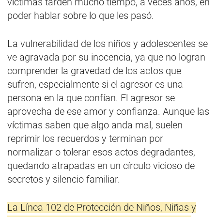
víctimas tarden mucho tiempo, a veces años, en
poder hablar sobre lo que les pasó.
La vulnerabilidad de los niños y adolescentes se
ve agravada por su inocencia, ya que no logran
comprender la gravedad de los actos que
sufren, especialmente si el agresor es una
persona en la que confían. El agresor se
aprovecha de ese amor y confianza. Aunque las
víctimas saben que algo anda mal, suelen
reprimir los recuerdos y terminan por
normalizar o tolerar esos actos degradantes,
quedando atrapadas en un círculo vicioso de
secretos y silencio familiar.
La Línea 102 de Protección de Niños, Niñas y