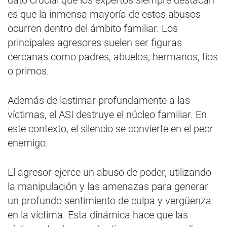
dato crucial que los expertos siempre destacan
es que la inmensa mayoría de estos abusos
ocurren dentro del ámbito familiar. Los
principales agresores suelen ser figuras
cercanas como padres, abuelos, hermanos, tíos
o primos.
Además de lastimar profundamente a las
víctimas, el ASI destruye el núcleo familiar. En
este contexto, el silencio se convierte en el peor
enemigo.
El agresor ejerce un abuso de poder, utilizando
la manipulación y las amenazas para generar
un profundo sentimiento de culpa y vergüenza
en la víctima. Esta dinámica hace que las