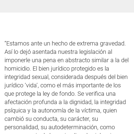
“Estamos ante un hecho de extrema gravedad.
Así lo dejó asentada nuestra legislación al
imponerle una pena en abstracto similar a la del
homicidio. El bien jurídico protegido es la
integridad sexual, considerada después del bien
jurídico ‘vida’, como el más importante de los
que protege la ley de fondo. Se verifica una
afectación profunda a la dignidad, la integridad
psíquica y la autonomía de la víctima, quien
cambió su conducta, su carácter, su
personalidad, su autodeterminación, como