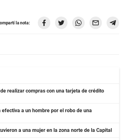
ompartí la nota:
de realizar compras con una tarjeta de crédito
 efectiva a un hombre por el robo de una
uvieron a una mujer en la zona norte de la Capital