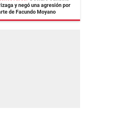
izaga y negó una agresión por
arte de Facundo Moyano