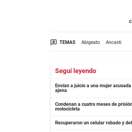
C
TEMAS
Abigeato
Ancasti
Seguí leyendo
Envían a juicio a una mujer acusada 
ajena
Condenan a cuatro meses de prisión
motocicleta
Recuperaron un celular robado y det