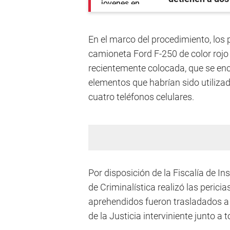
En el marco del procedimiento, los 
camioneta Ford F-250 de color rojo 
recientemente colocada, que se enco
elementos que habrían sido utilizad
cuatro teléfonos celulares.
Por disposición de la Fiscalía de In
de Criminalística realizó las perici
aprehendidos fueron trasladados a 
de la Justicia interviniente junto 