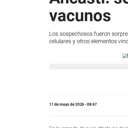
vacunos
Los sospechosos fueron sorpre
celulares y otros elementos vin
11 de mayo de 2026 - 08:47