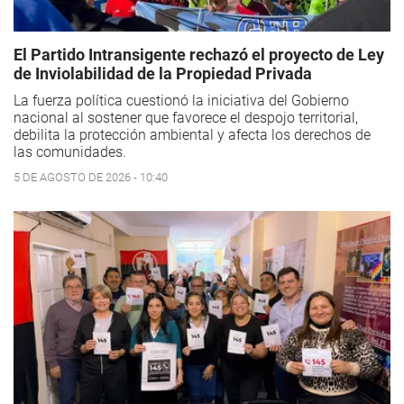
El Partido Intransigente rechazó el proyecto de Ley
de Inviolabilidad de la Propiedad Privada
La fuerza política cuestionó la iniciativa del Gobierno
nacional al sostener que favorece el despojo territorial,
debilita la protección ambiental y afecta los derechos de
las comunidades.
5 DE AGOSTO DE 2026 - 10:40