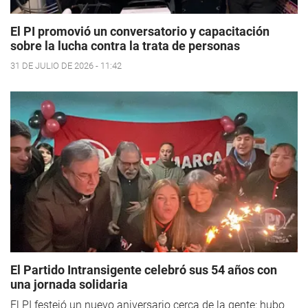
El PI promovió un conversatorio y capacitación
sobre la lucha contra la trata de personas
31 DE JULIO DE 2026 - 11:42
El Partido Intransigente celebró sus 54 años con
una jornada solidaria
El PI festejó un nuevo aniversario cerca de la gente: hubo