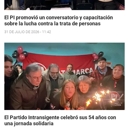
El PI promovió un conversatorio y capacitación
sobre la lucha contra la trata de personas
31 DE JULIO DE 2026 - 11:42
El Partido Intransigente celebró sus 54 años con
una jornada solidaria