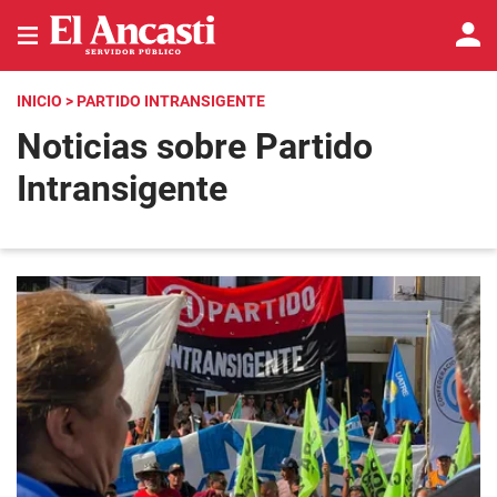
INICIO
> PARTIDO INTRANSIGENTE
Noticias sobre Partido
Intransigente