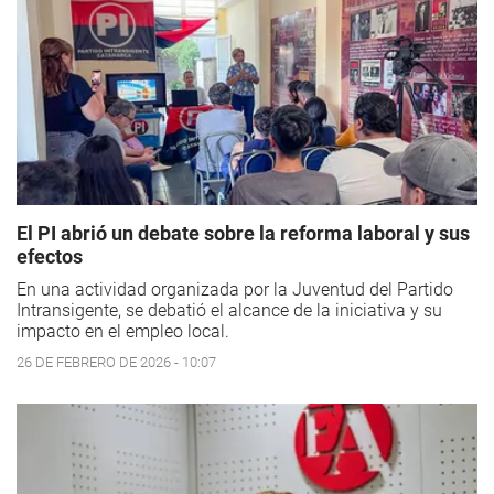
El PI abrió un debate sobre la reforma laboral y sus
efectos
En una actividad organizada por la Juventud del Partido
Intransigente, se debatió el alcance de la iniciativa y su
impacto en el empleo local.
26 DE FEBRERO DE 2026 - 10:07