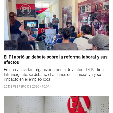
El PI abrió un debate sobre la reforma laboral y sus
efectos
En una actividad organizada por la Juventud del Partido
Intransigente, se debatió el alcance de la iniciativa y su
impacto en el empleo local.
26 DE FEBRERO DE 2026 - 10:07