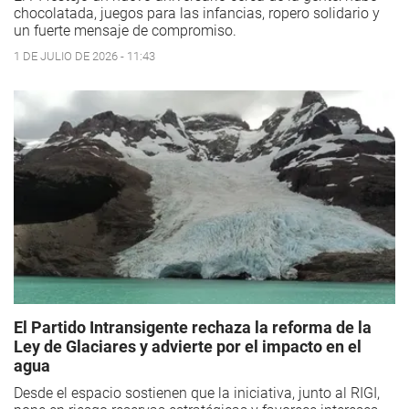
chocolatada, juegos para las infancias, ropero solidario y
un fuerte mensaje de compromiso.
1 DE JULIO DE 2026 - 11:43
El Partido Intransigente rechaza la reforma de la
Ley de Glaciares y advierte por el impacto en el
agua
Desde el espacio sostienen que la iniciativa, junto al RIGI,