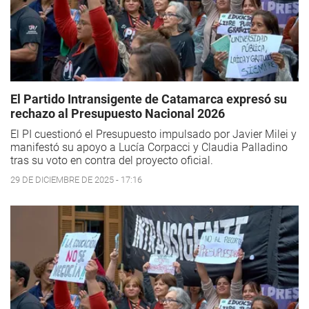
El Partido Intransigente de Catamarca expresó su
rechazo al Presupuesto Nacional 2026
El PI cuestionó el Presupuesto impulsado por Javier Milei y
manifestó su apoyo a Lucía Corpacci y Claudia Palladino
tras su voto en contra del proyecto oficial.
29 DE DICIEMBRE DE 2025 - 17:16