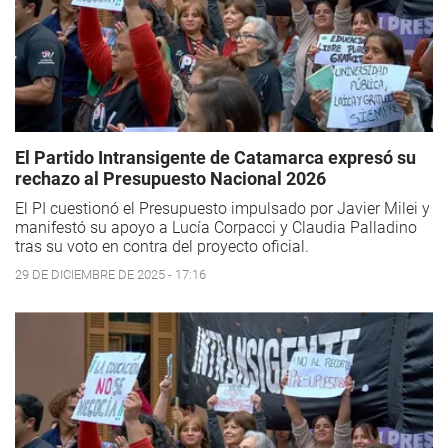
El Partido Intransigente de Catamarca expresó su
rechazo al Presupuesto Nacional 2026
El PI cuestionó el Presupuesto impulsado por Javier Milei y
manifestó su apoyo a Lucía Corpacci y Claudia Palladino
tras su voto en contra del proyecto oficial.
29 DE DICIEMBRE DE 2025 - 17:16