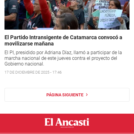
El Partido Intransigente de Catamarca convocó a
movilizarse mañana
El PI, presidido por Adriana Díaz, llamó a participar de la
marcha nacional de este jueves contra el proyecto del
Gobierno nacional.
17 DE DICIEMBRE DE 2025 - 17:46
PÁGINA SIGUIENTE