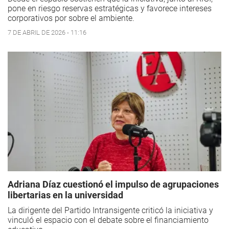
pone en riesgo reservas estratégicas y favorece intereses
corporativos por sobre el ambiente.
7 DE ABRIL DE 2026 - 11:16
Adriana Díaz cuestionó el impulso de agrupaciones
libertarias en la universidad
La dirigente del Partido Intransigente criticó la iniciativa y
vinculó el espacio con el debate sobre el financiamiento