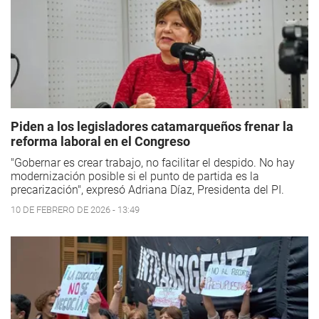
Piden a los legisladores catamarqueños frenar la
reforma laboral en el Congreso
"Gobernar es crear trabajo, no facilitar el despido. No hay
modernización posible si el punto de partida es la
precarización", expresó Adriana Díaz, Presidenta del PI.
10 DE FEBRERO DE 2026 - 13:49