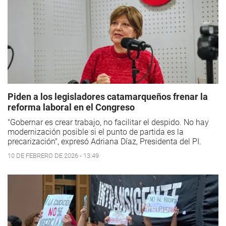
Piden a los legisladores catamarqueños frenar la
reforma laboral en el Congreso
"Gobernar es crear trabajo, no facilitar el despido. No hay
modernización posible si el punto de partida es la
precarización", expresó Adriana Díaz, Presidenta del PI.
10 DE FEBRERO DE 2026 - 13:49