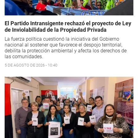
El Partido Intransigente rechazó el proyecto de Ley
de Inviolabilidad de la Propiedad Privada
La fuerza política cuestionó la iniciativa del Gobierno
nacional al sostener que favorece el despojo territorial,
debilita la protección ambiental y afecta los derechos de
las comunidades.
5 DE AGOSTO DE 2026 - 10:40