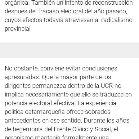
orgánica. También un intento de reconstrucción
después del fracaso electoral del año pasado,
cuyos efectos todavía atraviesan al radicalismo
provincial.
No obstante, conviene evitar conclusiones
apresuradas. Que la mayor parte de los
dirigentes permanezca dentro de la UCR no
implica necesariamente que ello se traduzca en
potencia electoral efectiva. La experiencia
política catamarqueña ofrece sobrados
antecedentes en ese sentido. Durante los años
de hegemonía del Frente Cívico y Social, el
peronismo mantenía formalmente una