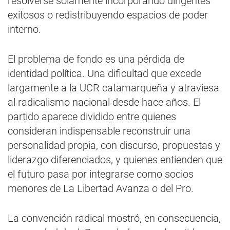
resolverse solamente incorporando dirigentes
exitosos o redistribuyendo espacios de poder
interno.
El problema de fondo es una pérdida de
identidad política. Una dificultad que excede
largamente a la UCR catamarqueña y atraviesa
al radicalismo nacional desde hace años. El
partido aparece dividido entre quienes
consideran indispensable reconstruir una
personalidad propia, con discurso, propuestas y
liderazgo diferenciados, y quienes entienden que
el futuro pasa por integrarse como socios
menores de La Libertad Avanza o del Pro.
La convención radical mostró, en consecuencia,