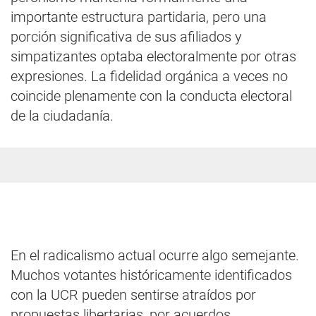
importante estructura partidaria, pero una
porción significativa de sus afiliados y
simpatizantes optaba electoralmente por otras
expresiones. La fidelidad orgánica a veces no
coincide plenamente con la conducta electoral
de la ciudadanía.
En el radicalismo actual ocurre algo semejante.
Muchos votantes históricamente identificados
con la UCR pueden sentirse atraídos por
propuestas libertarias, por acuerdos