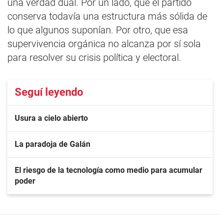
una verdad dual. Por un lado, que el partido
conserva todavía una estructura más sólida de
lo que algunos suponían. Por otro, que esa
supervivencia orgánica no alcanza por sí sola
para resolver su crisis política y electoral.
Seguí leyendo
Usura a cielo abierto
La paradoja de Galán
El riesgo de la tecnología como medio para acumular
poder