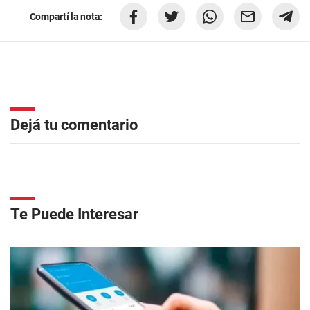
Compartí la nota:
Dejá tu comentario
Te Puede Interesar