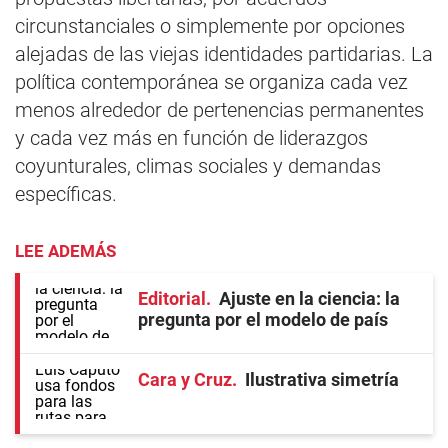
circunstanciales o simplemente por opciones
alejadas de las viejas identidades partidarias. La
política contemporánea se organiza cada vez
menos alrededor de pertenencias permanentes
y cada vez más en función de liderazgos
coyunturales, climas sociales y demandas
específicas.
LEE ADEMÁS
Editorial
Ajuste en la ciencia: la
pregunta por el modelo de país
Cara y Cruz
Ilustrativa simetría