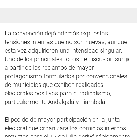
La convención dejó además expuestas
tensiones internas que no son nuevas, aunque
esta vez adquirieron una intensidad singular.
Uno de los principales focos de discusión surgió
a partir de los reclamos de mayor
protagonismo formulados por convencionales
de municipios que exhiben realidades
electorales positivas para el radicalismo,
particularmente Andalgalá y Fiambalá.
El pedido de mayor participación en la junta
electoral que organizará los comicios internos
previstos para el 12 de julio derivó rápidamente