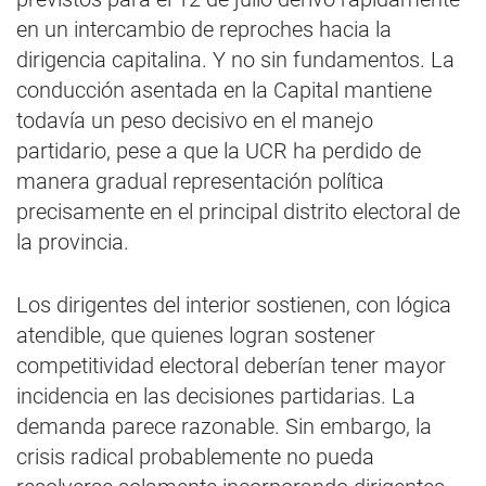
en un intercambio de reproches hacia la
dirigencia capitalina. Y no sin fundamentos. La
conducción asentada en la Capital mantiene
todavía un peso decisivo en el manejo
partidario, pese a que la UCR ha perdido de
manera gradual representación política
precisamente en el principal distrito electoral de
la provincia.
Los dirigentes del interior sostienen, con lógica
atendible, que quienes logran sostener
competitividad electoral deberían tener mayor
incidencia en las decisiones partidarias. La
demanda parece razonable. Sin embargo, la
crisis radical probablemente no pueda