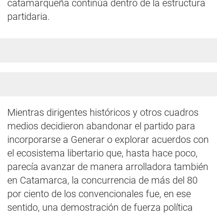
catamarqueña continúa dentro de la estructura
partidaria.
Mientras dirigentes históricos y otros cuadros
medios decidieron abandonar el partido para
incorporarse a Generar o explorar acuerdos con
el ecosistema libertario que, hasta hace poco,
parecía avanzar de manera arrolladora también
en Catamarca, la concurrencia de más del 80
por ciento de los convencionales fue, en ese
sentido, una demostración de fuerza política