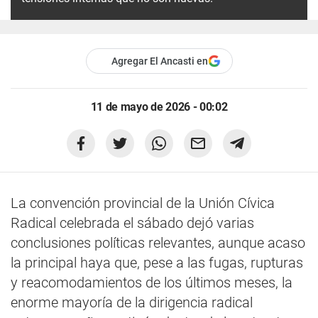
Agregar El Ancasti en
11 de mayo de 2026 - 00:02
La convención provincial de la Unión Cívica
Radical celebrada el sábado dejó varias
conclusiones políticas relevantes, aunque acaso
la principal haya que, pese a las fugas, rupturas
y reacomodamientos de los últimos meses, la
enorme mayoría de la dirigencia radical