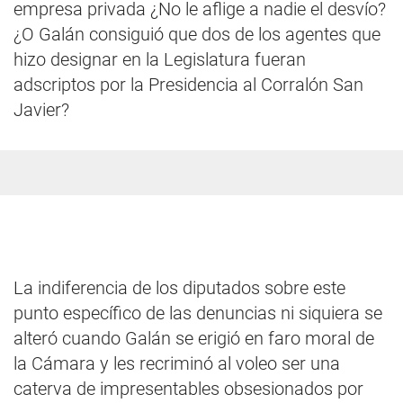
empresa privada ¿No le aflige a nadie el desvío?
¿O Galán consiguió que dos de los agentes que
hizo designar en la Legislatura fueran
adscriptos por la Presidencia al Corralón San
Javier?
La indiferencia de los diputados sobre este
punto específico de las denuncias ni siquiera se
alteró cuando Galán se erigió en faro moral de
la Cámara y les recriminó al voleo ser una
caterva de impresentables obsesionados por