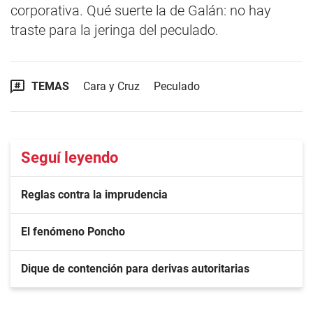
corporativa. Qué suerte la de Galán: no hay
traste para la jeringa del peculado.
TEMAS
Cara y Cruz
Peculado
Seguí leyendo
Reglas contra la imprudencia
El fenómeno Poncho
Dique de contención para derivas autoritarias