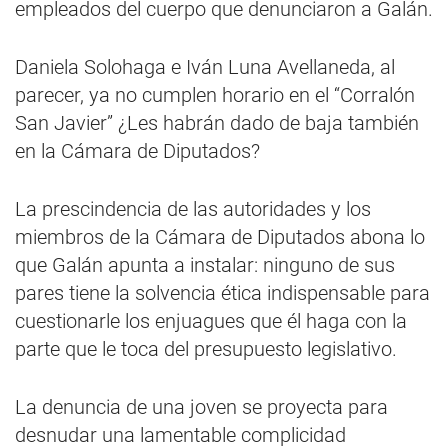
empleados del cuerpo que denunciaron a Galán.
Daniela Solohaga e Iván Luna Avellaneda, al
parecer, ya no cumplen horario en el “Corralón
San Javier” ¿Les habrán dado de baja también
en la Cámara de Diputados?
La prescindencia de las autoridades y los
miembros de la Cámara de Diputados abona lo
que Galán apunta a instalar: ninguno de sus
pares tiene la solvencia ética indispensable para
cuestionarle los enjuagues que él haga con la
parte que le toca del presupuesto legislativo.
La denuncia de una joven se proyecta para
desnudar una lamentable complicidad