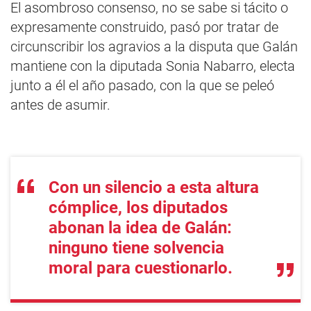
El asombroso consenso, no se sabe si tácito o
expresamente construido, pasó por tratar de
circunscribir los agravios a la disputa que Galán
mantiene con la diputada Sonia Nabarro, electa
junto a él el año pasado, con la que se peleó
antes de asumir.
Con un silencio a esta altura
cómplice, los diputados
abonan la idea de Galán:
ninguno tiene solvencia
moral para cuestionarlo.