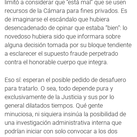
limitó a considerar que “está mal” que se usen
recursos de la Cámara para fines privados. Es
de imaginarse el escándalo que hubiera
desencadenado de opinar que estaba “bien”: lo
novedoso hubiera sido que informara sobre
alguna decisión tomada por su bloque tendiente
a esclarecer el supuesto fraude perpetrado
contra el honorable cuerpo que integra.
Eso sí: esperan el posible pedido de desafuero
para tratarlo. O sea, todo depende pura y
exclusivamente de la Justicia y sus por lo
general dilatados tiempos. Qué gente
minuciosa, ni siquiera insinúa la posibilidad de
una investigación administrativa interna que
podrían iniciar con solo convocar a los dos