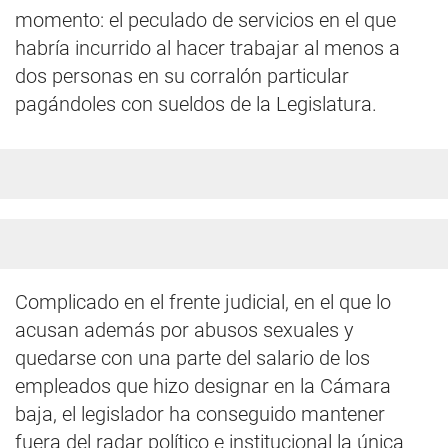
momento: el peculado de servicios en el que
habría incurrido al hacer trabajar al menos a
dos personas en su corralón particular
pagándoles con sueldos de la Legislatura.
Complicado en el frente judicial, en el que lo
acusan además por abusos sexuales y
quedarse con una parte del salario de los
empleados que hizo designar en la Cámara
baja, el legislador ha conseguido mantener
fuera del radar político e institucional la única