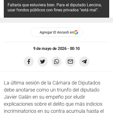
Faltaría que estuviera bien. Para el diputado Lencina,
usar fondos públicos con fines privados "está mal".
Agregar El Ancasti en
9 de mayo de 2026 - 00:10
La última sesión de la Cámara de Diputados
debe anotarse como un triunfo del diputado
Javier Galán en su empeño por eludir
explicaciones sobre el delito que más indicios
incriminatorios en su contra acumula hasta el