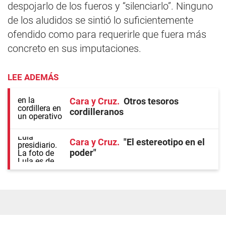
despojarlo de los fueros y “silenciarlo”. Ninguno
de los aludidos se sintió lo suficientemente
ofendido como para requerirle que fuera más
concreto en sus imputaciones.
LEE ADEMÁS
Cara y Cruz
Otros tesoros
cordilleranos
Cara y Cruz
"El estereotipo en el
poder"