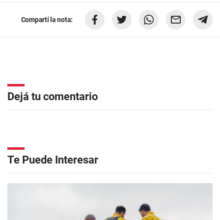
Compartí la nota:
Dejá tu comentario
Te Puede Interesar