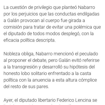
La cuestión de privilegio que planteó Nabarro
por los perjuicios que las conductas endilgadas
a Galán provocan al cuerpo fue girada a
comisión para tratar de evitar una polémica que
el diputado de todos modos desplegó, con la
eficacia política descripta.
Nobleza obliga, Nabarro mencionó el peculado
al proponer el debate, pero Galán evitó referirse
a la transgresión y desarrolló su hipótesis del
honesto lobo solitario enfrentado a la casta
política con la anuencia a esta altura cómplice
del resto de sus pares.
Ayer, el diputado libertario Federico Lencina se