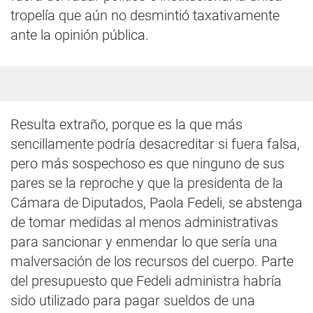
tropelía que aún no desmintió taxativamente
ante la opinión pública.
Resulta extraño, porque es la que más
sencillamente podría desacreditar si fuera falsa,
pero más sospechoso es que ninguno de sus
pares se la reproche y que la presidenta de la
Cámara de Diputados, Paola Fedeli, se abstenga
de tomar medidas al menos administrativas
para sancionar y enmendar lo que sería una
malversación de los recursos del cuerpo. Parte
del presupuesto que Fedeli administra habría
sido utilizado para pagar sueldos de una