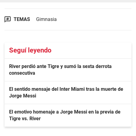
TEMAS
Gimnasia
Seguí leyendo
River perdió ante Tigre y sumó la sexta derrota
consecutiva
El sentido mensaje del Inter Miami tras la muerte de
Jorge Messi
El emotivo homenaje a Jorge Messi en la previa de
Tigre vs. River