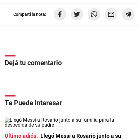
Compartí la nota:
Dejá tu comentario
Te Puede Interesar
Último adiós
Llegó Messi a Rosario junto a su