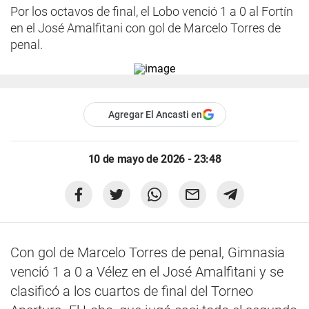
Por los octavos de final, el Lobo venció 1 a 0 al Fortín
en el José Amalfitani con gol de Marcelo Torres de
penal.
Agregar El Ancasti en
10 de mayo de 2026 - 23:48
Con gol de Marcelo Torres de penal, Gimnasia
venció 1 a 0 a Vélez en el José Amalfitani y se
clasificó a los cuartos de final del Torneo