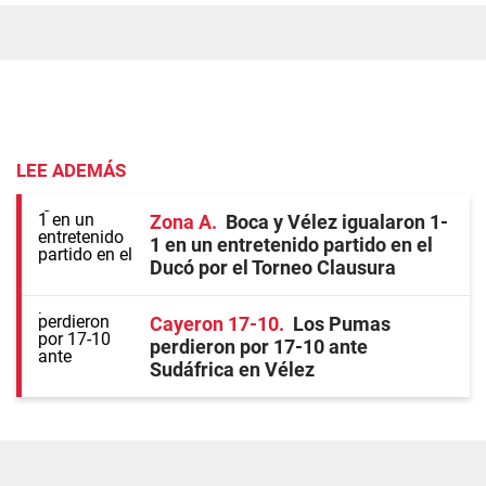
LEE ADEMÁS
Zona A
Boca y Vélez igualaron 1-
1 en un entretenido partido en el
Ducó por el Torneo Clausura
Cayeron 17-10
Los Pumas
perdieron por 17-10 ante
Sudáfrica en Vélez