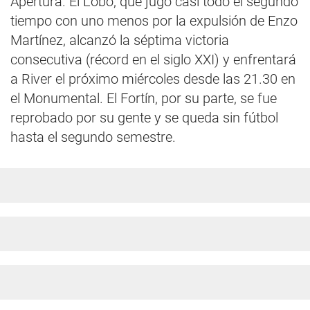
Apertura. El Lobo, que jugó casi todo el segundo
tiempo con uno menos por la expulsión de Enzo
Martínez, alcanzó la séptima victoria
consecutiva (récord en el siglo XXI) y enfrentará
a River el próximo miércoles desde las 21.30 en
el Monumental. El Fortín, por su parte, se fue
reprobado por su gente y se queda sin fútbol
hasta el segundo semestre.