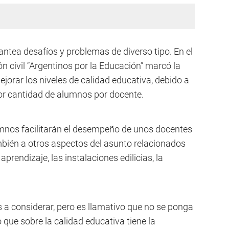
antea desafíos y problemas de diverso tipo. En el
ón civil “Argentinos por la Educación” marcó la
orar los niveles de calidad educativa, debido a
or cantidad de alumnos por docente.
nos facilitarán el desempeño de unos docentes
bién a otros aspectos del asunto relacionados
prendizaje, las instalaciones edilicias, la
 a considerar, pero es llamativo que no se ponga
 que sobre la calidad educativa tiene la