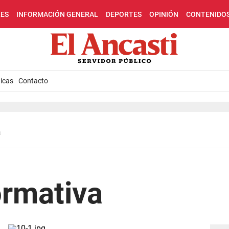
LES
INFORMACIÓN GENERAL
DEPORTES
OPINIÓN
CONTENIDO
icas
Contacto
a
ormativa