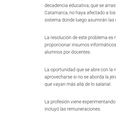
decadencia educativa, que se arras
Catamarca, no haya afectado a los
sistema donde luego asumirán las 
La resolución de este problema es
proporcionar insumos informáticos,
alumnos por docentes.
La oportunidad que se abre con la 
aprovecharse si no se aborda la jer
que vayan más allá de lo salarial.
La profesión viene experimentando 
incluyó las remuneraciones.