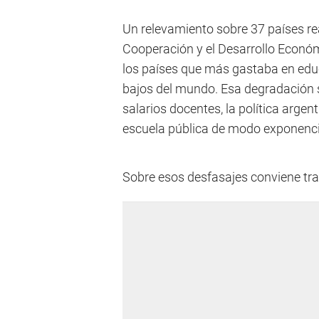
Un relevamiento sobre 37 países re
Cooperación y el Desarrollo Econó
los países que más gastaba en edu
bajos del mundo. Esa degradación 
salarios docentes, la política argen
escuela pública de modo exponenci
Sobre esos desfasajes conviene tra