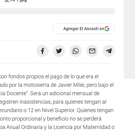
Agregar El Ancasti en
on fondos propios el pago de lo que era el
do por la motosierra de Javier Milei, pero bajo el
cia Docente”. Será un adicional mensual de
gistren inasistencias, para quienes tengan al
cundario o 12 en Nivel Superior. Quienes tengan
onto proporcional y beneficio no se perderá
ia Anual Ordinaria y la Licencia por Maternidad o