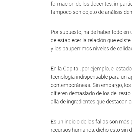
formación de los docentes, imparti
tampoco son objeto de análisis de
Por supuesto, ha de haber todo en 
de establecer la relación que exist
y los paupérrimos niveles de calida
En la Capital, por ejemplo, el estad
tecnología indispensable para un a
contemporáneas. Sin embargo, los 
difieren demasiado de los del resto 
allá de ingredientes que destacan a
Es un indicio de las fallas son más
recursos humanos, dicho esto sin d