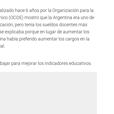
alizado hace 6 años por la Organización para la
mico (OCDE) mostró que la Argentina era uno de
cación, pero tenía los sueldos docentes más
se explicaba porque en lugar de aumentar los
tina había preferido aumentar los cargos en la
al.
bajar para mejorar los indicadores educativos.