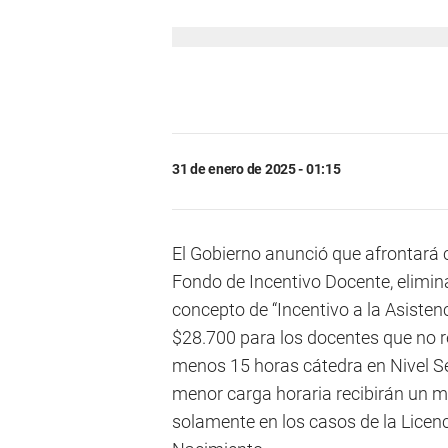
31 de enero de 2025 - 01:15
El Gobierno anunció que afrontará c
Fondo de Incentivo Docente, elimina
concepto de “Incentivo a la Asisten
$28.700 para los docentes que no re
menos 15 horas cátedra en Nivel Se
menor carga horaria recibirán un m
solamente en los casos de la Licenc