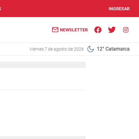
S
INGRESAR
NEWSLETTER
12° Catamarca
viernes 7 de agosto de 2026