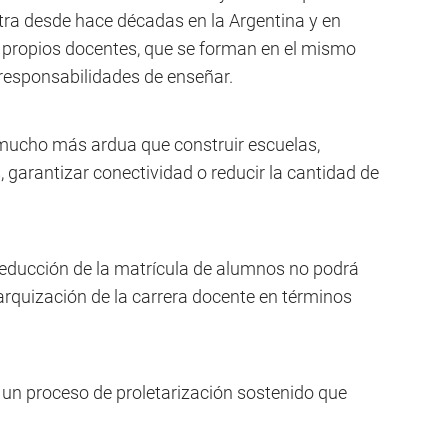
tra desde hace décadas en la Argentina y en
 propios docentes, que se forman en el mismo
responsabilidades de enseñar.
 mucho más ardua que construir escuelas,
 garantizar conectividad o reducir la cantidad de
reducción de la matrícula de alumnos no podrá
arquización de la carrera docente en términos
un proceso de proletarización sostenido que