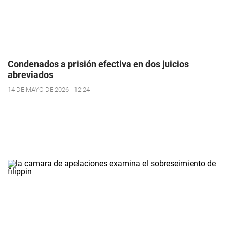
Condenados a prisión efectiva en dos juicios
abreviados
14 DE MAYO DE 2026 - 12:24