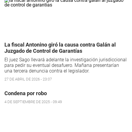
La fiscal Antonino giró la causa contra Galán al
Juzgado de Control de Garantías
El juez Sago llevará adelante la investigación jurisdiccional
para pedir su eventual desafuero. Mañana presentarían
una tercera denuncia contra el legislador.
27 DE ABRIL DE 2026 - 23:07
Condena por robo
4 DE SEPTIEMBRE DE 2025 - 09:49