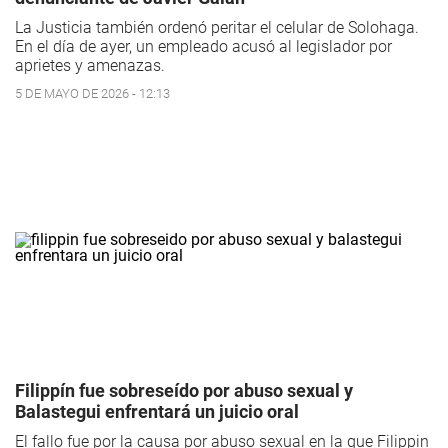
La Justicia también ordenó peritar el celular de Solohaga.
En el día de ayer, un empleado acusó al legislador por
aprietes y amenazas.
5 DE MAYO DE 2026 - 12:13
Filippín fue sobreseído por abuso sexual y
Balastegui enfrentará un juicio oral
El fallo fue por la causa por abuso sexual en la que Filippin