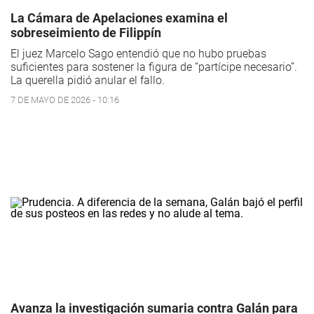
La Cámara de Apelaciones examina el
sobreseimiento de Filippín
El juez Marcelo Sago entendió que no hubo pruebas
suficientes para sostener la figura de “partícipe necesario”.
La querella pidió anular el fallo.
7 DE MAYO DE 2026 - 10:16
Avanza la investigación sumaria contra Galán para