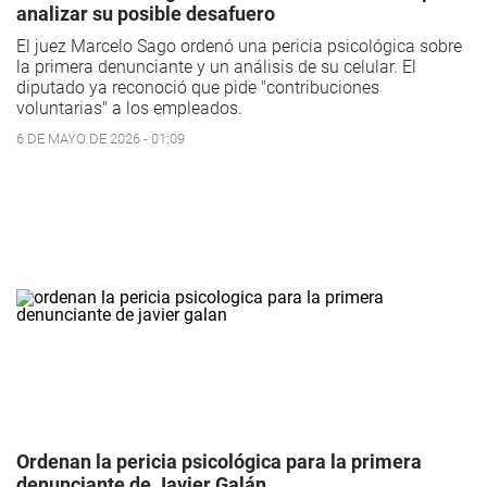
analizar su posible desafuero
El juez Marcelo Sago ordenó una pericia psicológica sobre
la primera denunciante y un análisis de su celular. El
diputado ya reconoció que pide "contribuciones
voluntarias" a los empleados.
6 DE MAYO DE 2026 - 01:09
Ordenan la pericia psicológica para la primera
denunciante de Javier Galán