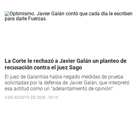
La Corte le rechazó a Javier Galán un planteo de
recusación contra el juez Sago
El juez de Garantías había negado medidas de prueba
solicitadas por la defensa de Javier Galán, que interpretó
esa actitud como un "adelantamiento de opinión".
4 DE AGOSTO DE 2026 - 00:10