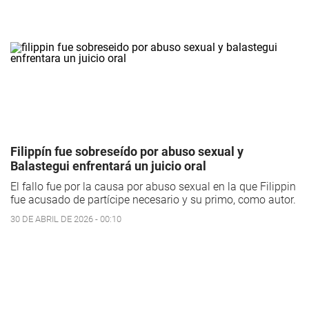
Filippín fue sobreseído por abuso sexual y
Balastegui enfrentará un juicio oral
El fallo fue por la causa por abuso sexual en la que Filippin
fue acusado de partícipe necesario y su primo, como autor.
30 DE ABRIL DE 2026 - 00:10