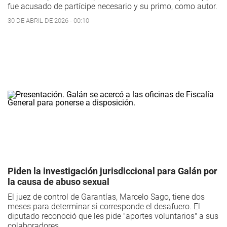
fue acusado de partícipe necesario y su primo, como autor.
30 DE ABRIL DE 2026 - 00:10
Piden la investigación jurisdiccional para Galán por
la causa de abuso sexual
El juez de control de Garantías, Marcelo Sago, tiene dos
meses para determinar si corresponde el desafuero. El
diputado reconoció que les pide "aportes voluntarios" a sus
colaboradores.