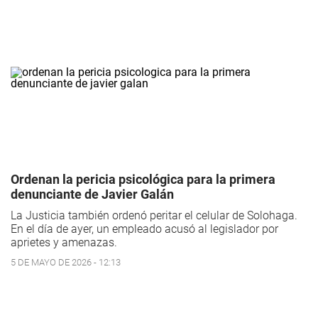
Ordenan la pericia psicológica para la primera
denunciante de Javier Galán
La Justicia también ordenó peritar el celular de Solohaga.
En el día de ayer, un empleado acusó al legislador por
aprietes y amenazas.
5 DE MAYO DE 2026 - 12:13