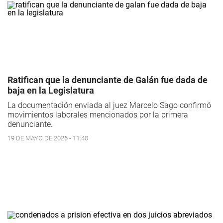
Ratifican que la denunciante de Galán fue dada de
baja en la Legislatura
La documentación enviada al juez Marcelo Sago confirmó
movimientos laborales mencionados por la primera
denunciante.
19 DE MAYO DE 2026 - 11:40