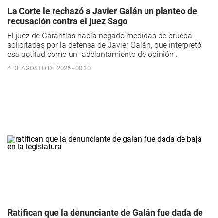
La Corte le rechazó a Javier Galán un planteo de
recusación contra el juez Sago
El juez de Garantías había negado medidas de prueba
solicitadas por la defensa de Javier Galán, que interpretó
esa actitud como un "adelantamiento de opinión".
4 DE AGOSTO DE 2026 - 00:10
Ratifican que la denunciante de Galán fue dada de