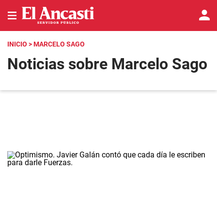
INICIO
> MARCELO SAGO
Noticias sobre Marcelo Sago