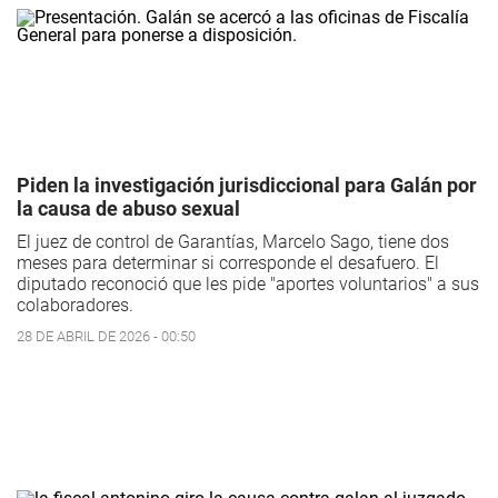
Piden la investigación jurisdiccional para Galán por
la causa de abuso sexual
El juez de control de Garantías, Marcelo Sago, tiene dos
meses para determinar si corresponde el desafuero. El
diputado reconoció que les pide "aportes voluntarios" a sus
colaboradores.
28 DE ABRIL DE 2026 - 00:50