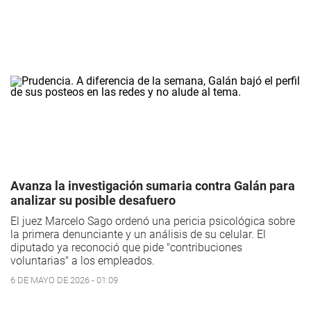
Avanza la investigación sumaria contra Galán para
analizar su posible desafuero
El juez Marcelo Sago ordenó una pericia psicológica sobre
la primera denunciante y un análisis de su celular. El
diputado ya reconoció que pide "contribuciones
voluntarias" a los empleados.
6 DE MAYO DE 2026 - 01:09