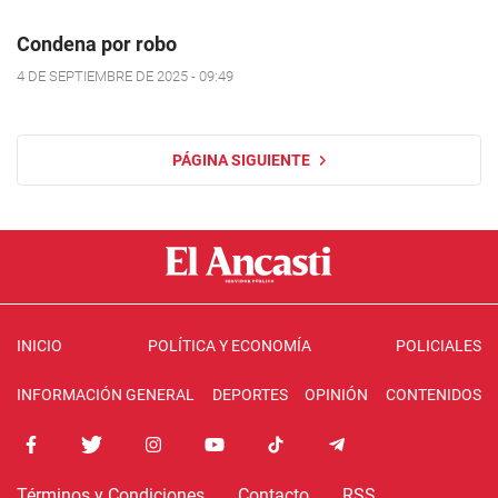
Condena por robo
4 DE SEPTIEMBRE DE 2025 - 09:49
PÁGINA SIGUIENTE
INICIO
POLÍTICA Y ECONOMÍA
POLICIALES
INFORMACIÓN GENERAL
DEPORTES
OPINIÓN
CONTENIDOS
Términos y Condiciones
Contacto
RSS