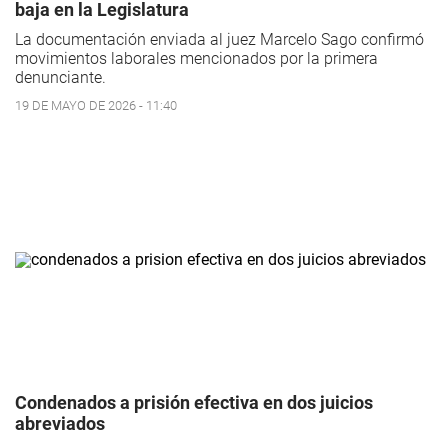
baja en la Legislatura
La documentación enviada al juez Marcelo Sago confirmó
movimientos laborales mencionados por la primera
denunciante.
19 DE MAYO DE 2026 - 11:40
Condenados a prisión efectiva en dos juicios
abreviados