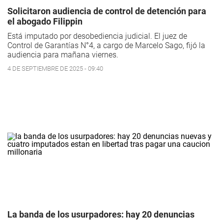
Solicitaron audiencia de control de detención para
el abogado Filippin
Está imputado por desobediencia judicial. El juez de
Control de Garantías N°4, a cargo de Marcelo Sago, fijó la
audiencia para mañana viernes.
4 DE SEPTIEMBRE DE 2025 - 09:40
La banda de los usurpadores: hay 20 denuncias