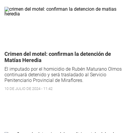
Crimen del motel: confirman la detención de
Matías Heredia
El imputado por el homicidio de Rubén Maturano Olmos
continuará detenido y será trasladado al Servicio
Penitenciario Provincial de Miraflores.
10 DE JULIO DE 2024 - 11:42