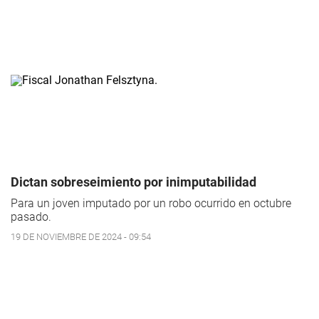
Dictan sobreseimiento por inimputabilidad
Para un joven imputado por un robo ocurrido en octubre
pasado.
19 DE NOVIEMBRE DE 2024 - 09:54