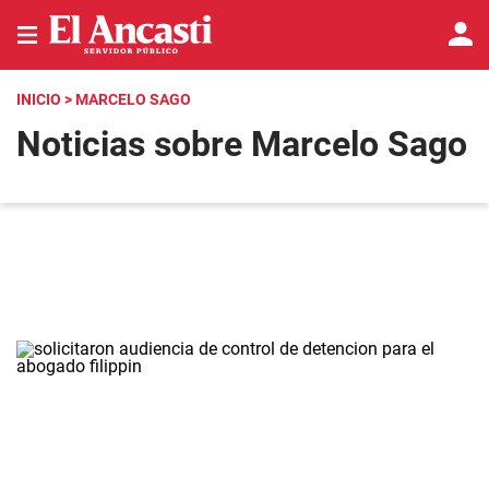
INICIO
> MARCELO SAGO
Noticias sobre Marcelo Sago