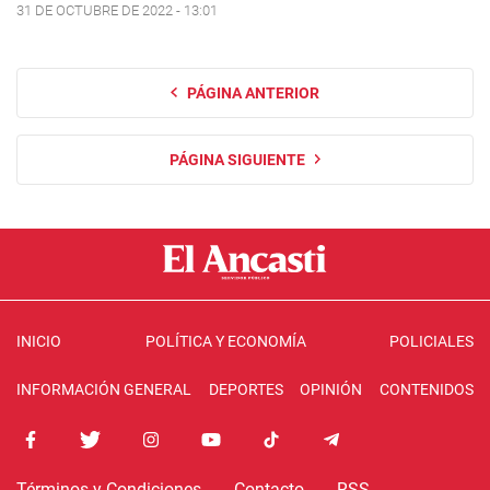
31 DE OCTUBRE DE 2022 - 13:01
PÁGINA ANTERIOR
PÁGINA SIGUIENTE
INICIO
POLÍTICA Y ECONOMÍA
POLICIALES
INFORMACIÓN GENERAL
DEPORTES
OPINIÓN
CONTENIDOS
Términos y Condiciones
Contacto
RSS