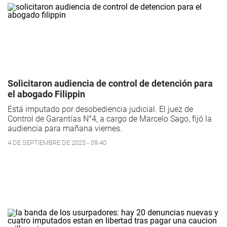
Solicitaron audiencia de control de detención para
el abogado Filippin
Está imputado por desobediencia judicial. El juez de
Control de Garantías N°4, a cargo de Marcelo Sago, fijó la
audiencia para mañana viernes.
4 DE SEPTIEMBRE DE 2025 - 09:40