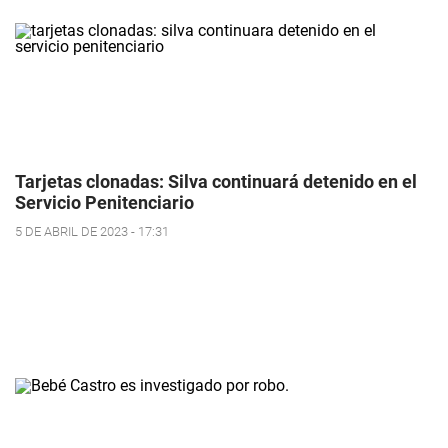
Tarjetas clonadas: Silva continuará detenido en el
Servicio Penitenciario
5 DE ABRIL DE 2023 - 17:31