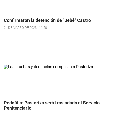
Confirmaron la detención de "Bebé" Castro
24 DE MARZO DE 2023 - 11:50
Pedofilia: Pastoriza será trasladado al Servicio
Penitenciario