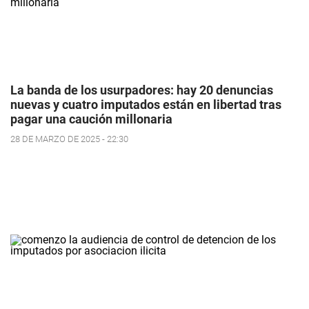
La banda de los usurpadores: hay 20 denuncias
nuevas y cuatro imputados están en libertad tras
pagar una caución millonaria
28 DE MARZO DE 2025 - 22:30