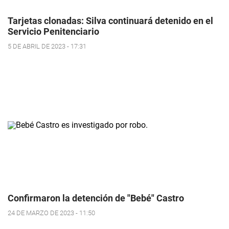
Tarjetas clonadas: Silva continuará detenido en el
Servicio Penitenciario
5 DE ABRIL DE 2023 - 17:31
Confirmaron la detención de "Bebé" Castro
24 DE MARZO DE 2023 - 11:50