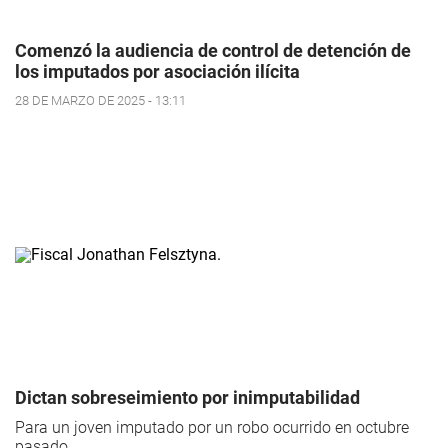
Comenzó la audiencia de control de detención de
los imputados por asociación ilícita
28 DE MARZO DE 2025 - 13:11
Dictan sobreseimiento por inimputabilidad
Para un joven imputado por un robo ocurrido en octubre
pasado.