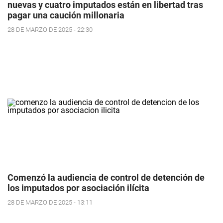
nuevas y cuatro imputados están en libertad tras
pagar una caución millonaria
28 DE MARZO DE 2025 - 22:30
Comenzó la audiencia de control de detención de
los imputados por asociación ilícita
28 DE MARZO DE 2025 - 13:11