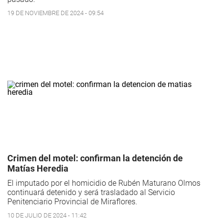
19 DE NOVIEMBRE DE 2024 - 09:54
Crimen del motel: confirman la detención de
Matías Heredia
El imputado por el homicidio de Rubén Maturano Olmos
continuará detenido y será trasladado al Servicio
Penitenciario Provincial de Miraflores.
10 DE JULIO DE 2024 - 11:42