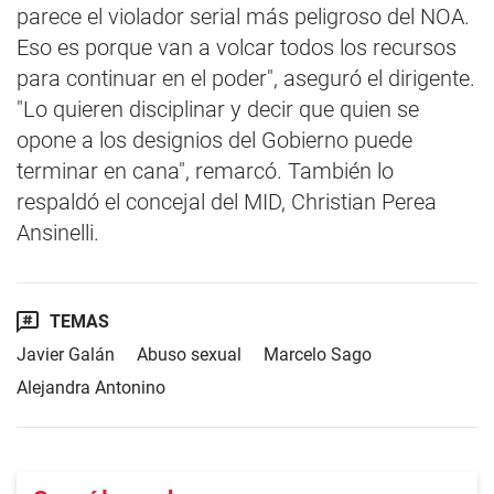
parece el violador serial más peligroso del NOA.
Eso es porque van a volcar todos los recursos
para continuar en el poder", aseguró el dirigente.
"Lo quieren disciplinar y decir que quien se
opone a los designios del Gobierno puede
terminar en cana", remarcó. También lo
respaldó el concejal del MID, Christian Perea
Ansinelli.
TEMAS
Javier Galán
Abuso sexual
Marcelo Sago
Alejandra Antonino