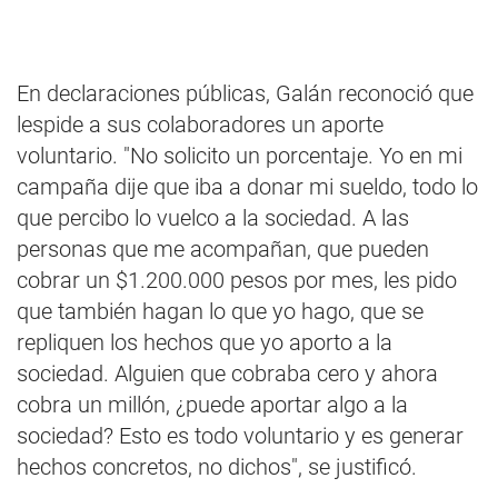
En declaraciones públicas, Galán reconoció que
lespide a sus colaboradores un aporte
voluntario. "No solicito un porcentaje. Yo en mi
campaña dije que iba a donar mi sueldo, todo lo
que percibo lo vuelco a la sociedad. A las
personas que me acompañan, que pueden
cobrar un $1.200.000 pesos por mes, les pido
que también hagan lo que yo hago, que se
repliquen los hechos que yo aporto a la
sociedad. Alguien que cobraba cero y ahora
cobra un millón, ¿puede aportar algo a la
sociedad? Esto es todo voluntario y es generar
hechos concretos, no dichos", se justificó.