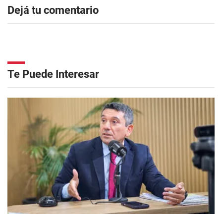
Dejá tu comentario
Te Puede Interesar