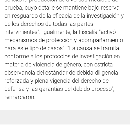
prueba, cuyo detalle se mantiene bajo reserva
en resguardo de la eficacia de la investigación y
de los derechos de todas las partes
intervinientes". Igualmente, la Fiscalía "activó
mecanismos de protección y acompañamiento
para este tipo de casos". "La causa se tramita
conforme a los protocolos de investigación en
materia de violencia de género, con estricta
observancia del estándar de debida diligencia
reforzada y plena vigencia del derecho de
defensa y las garantías del debido proceso",
remarcaron.