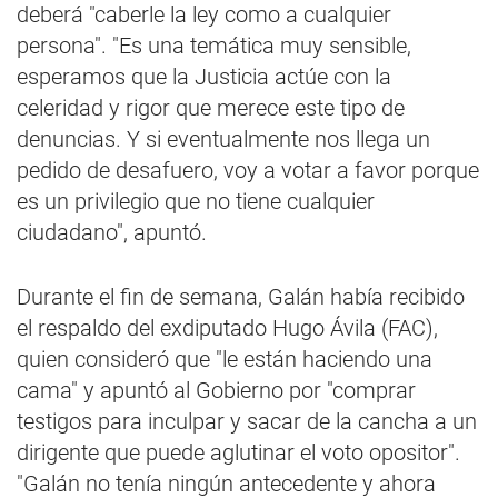
deberá "caberle la ley como a cualquier
persona". "Es una temática muy sensible,
esperamos que la Justicia actúe con la
celeridad y rigor que merece este tipo de
denuncias. Y si eventualmente nos llega un
pedido de desafuero, voy a votar a favor porque
es un privilegio que no tiene cualquier
ciudadano", apuntó.
Durante el fin de semana, Galán había recibido
el respaldo del exdiputado Hugo Ávila (FAC),
quien consideró que "le están haciendo una
cama" y apuntó al Gobierno por "comprar
testigos para inculpar y sacar de la cancha a un
dirigente que puede aglutinar el voto opositor".
"Galán no tenía ningún antecedente y ahora