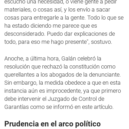
escucho una necesidad, o viene gente a pedir
materiales, o cosas así, y los envío a sacar
cosas para entregarle a la gente. Todo lo que se
ha estado diciendo me parece que es
desconsiderado. Puedo dar explicaciones de
todo, para eso me hago presente", sostuvo.
Anoche, a última hora, Galán celebró la
resolución que rechazó la constitución como
querellantes a los abogados de la denunciante.
Sin embargo, la medida obedece a que en esta
instancia aún es improcedente, ya que primero
debe intervenir el Juzgado de Control de
Garantías como se informó en este artículo.
Prudencia en el arco político