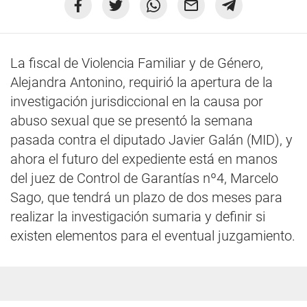
La fiscal de Violencia Familiar y de Género,
Alejandra Antonino, requirió la apertura de la
investigación jurisdiccional en la causa por
abuso sexual que se presentó la semana
pasada contra el diputado Javier Galán (MID), y
ahora el futuro del expediente está en manos
del juez de Control de Garantías nº4, Marcelo
Sago, que tendrá un plazo de dos meses para
realizar la investigación sumaria y definir si
existen elementos para el eventual juzgamiento.