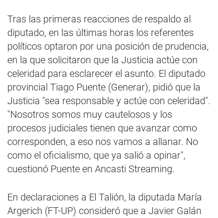
Tras las primeras reacciones de respaldo al
diputado, en las últimas horas los referentes
políticos optaron por una posición de prudencia,
en la que solicitaron que la Justicia actúe con
celeridad para esclarecer el asunto. El diputado
provincial Tiago Puente (Generar), pidió que la
Justicia "sea responsable y actúe con celeridad".
"Nosotros somos muy cautelosos y los
procesos judiciales tienen que avanzar como
corresponden, a eso nos vamos a allanar. No
como el oficialismo, que ya salió a opinar",
cuestionó Puente en Ancasti Streaming.
En declaraciones a El Talión, la diputada María
Argerich (FT-UP) consideró que a Javier Galán