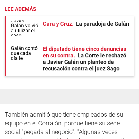
LEE ADEMÁS
Cara y Cruz
La paradoja de Galán
El diputado tiene cinco denuncias
en su contra
La Corte le rechazó
a Javier Galán un planteo de
recusación contra el juez Sago
También admitió que tiene empleados de su
equipo en el Corralón, porque tiene su sede
social "pegada al negocio". "Algunas veces