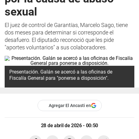
sexual
El juez de control de Garantías, Marcelo Sago, tiene
dos meses para determinar si corresponde el
desafuero. El diputado reconoció que les pide
"aportes voluntarios" a sus colaboradores.
Presentación. Galán se acercó a las oficinas de
Fiscalía General para "ponerse a disposición".
Agregar El Ancasti en
28 de abril de 2026 - 00:50