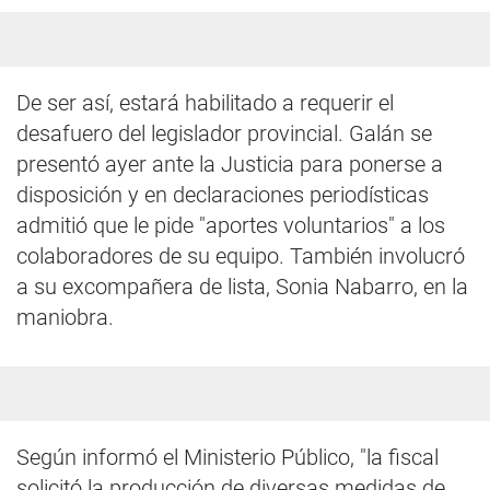
De ser así, estará habilitado a requerir el
desafuero del legislador provincial. Galán se
presentó ayer ante la Justicia para ponerse a
disposición y en declaraciones periodísticas
admitió que le pide "aportes voluntarios" a los
colaboradores de su equipo. También involucró
a su excompañera de lista, Sonia Nabarro, en la
maniobra.
Según informó el Ministerio Público, "la fiscal
solicitó la producción de diversas medidas de