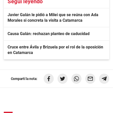
Seguí leyendo
Javier Galán le pidió a Milei que se reúna con Ada
Morales si concreta la visita a Catamarca
Causa Galán: rechazan planteo de caducidad
Cruce entre Ávila y Brizuela por el rol de la oposición
en Catamarca
Compartí la nota: