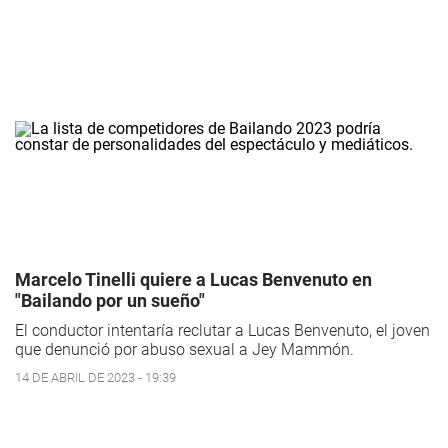
Marcelo Tinelli quiere a Lucas Benvenuto en
"Bailando por un sueño"
El conductor intentaría reclutar a Lucas Benvenuto, el joven
que denunció por abuso sexual a Jey Mammón.
14 DE ABRIL DE 2023 - 19:39