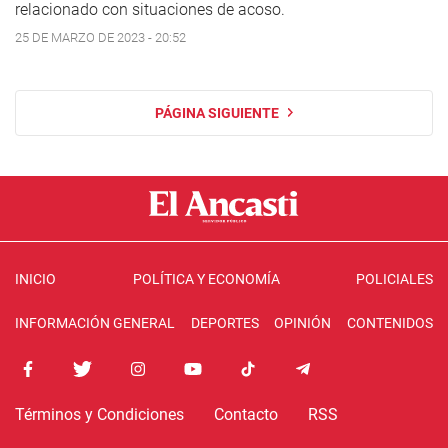
relacionado con situaciones de acoso.
25 DE MARZO DE 2023 - 20:52
PÁGINA SIGUIENTE
INICIO
POLÍTICA Y ECONOMÍA
POLICIALES
INFORMACIÓN GENERAL
DEPORTES
OPINIÓN
CONTENIDOS
Términos y Condiciones
Contacto
RSS