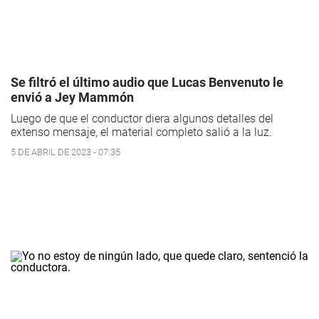
Se filtró el último audio que Lucas Benvenuto le
envió a Jey Mammón
Luego de que el conductor diera algunos detalles del
extenso mensaje, el material completo salió a la luz.
5 DE ABRIL DE 2023 - 07:35