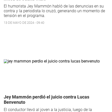
El humorista Jey Mammón habló de las denuncias en su
contra y la periodista lo cruzó, generando un momento de
tensión en el programa.
13 DE MAYO DE 2024 - 09:40
Jey Mammón perdió el juicio contra Lucas
Benvenuto
El conductor llevó al joven a la justicia, luego de la