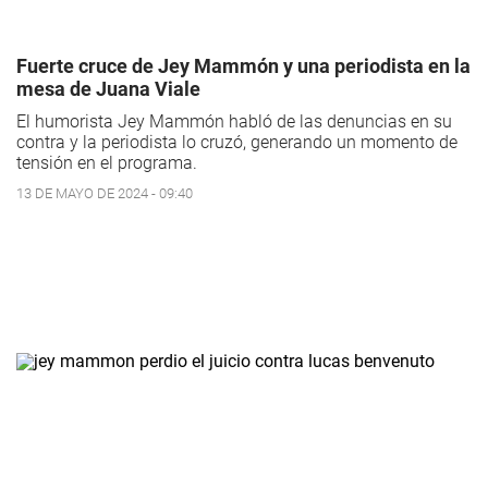
Fuerte cruce de Jey Mammón y una periodista en la
mesa de Juana Viale
El humorista Jey Mammón habló de las denuncias en su
contra y la periodista lo cruzó, generando un momento de
tensión en el programa.
13 DE MAYO DE 2024 - 09:40