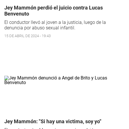
Jey Mammón perdió el juicio contra Lucas
Benvenuto
El conductor llevó al joven a la justicia, luego de la
denuncia por abuso sexual infantil.
15 DE ABRIL DE 2024 - 19:43
Jey Mammón: "Si hay una victima, soy yo"