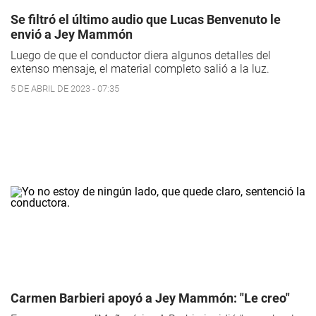
Se filtró el último audio que Lucas Benvenuto le
envió a Jey Mammón
Luego de que el conductor diera algunos detalles del
extenso mensaje, el material completo salió a la luz.
5 DE ABRIL DE 2023 - 07:35
Carmen Barbieri apoyó a Jey Mammón: "Le creo"