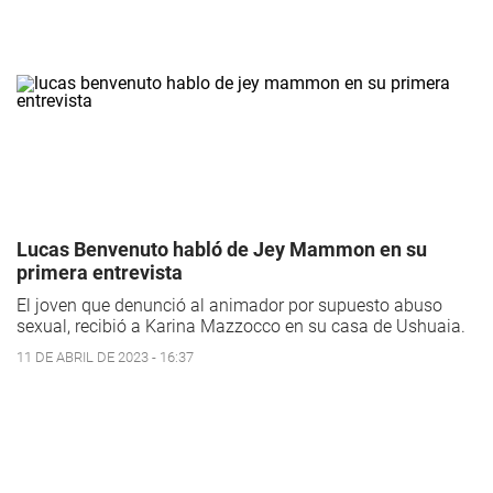
Lucas Benvenuto habló de Jey Mammon en su
primera entrevista
El joven que denunció al animador por supuesto abuso
sexual, recibió a Karina Mazzocco en su casa de Ushuaia.
11 DE ABRIL DE 2023 - 16:37