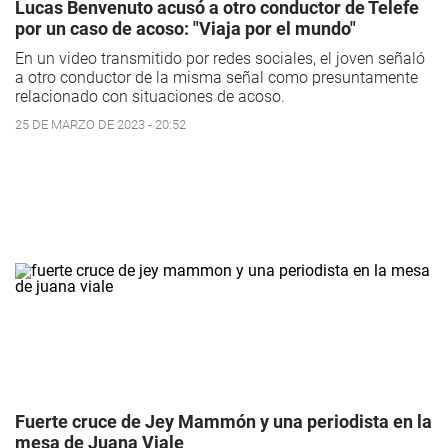
Lucas Benvenuto acusó a otro conductor de Telefe
por un caso de acoso: "Viaja por el mundo"
En un video transmitido por redes sociales, el joven señaló
a otro conductor de la misma señal como presuntamente
relacionado con situaciones de acoso.
25 DE MARZO DE 2023 - 20:52
Fuerte cruce de Jey Mammón y una periodista en la
mesa de Juana Viale