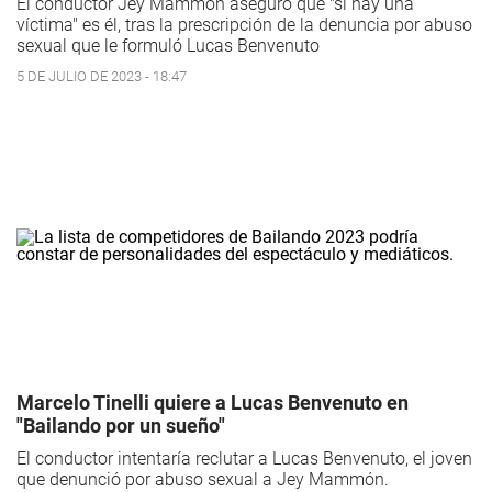
El conductor Jey Mammón aseguró que "si hay una
víctima" es él, tras la prescripción de la denuncia por abuso
sexual que le formuló Lucas Benvenuto
5 DE JULIO DE 2023 - 18:47
Marcelo Tinelli quiere a Lucas Benvenuto en
"Bailando por un sueño"
El conductor intentaría reclutar a Lucas Benvenuto, el joven
que denunció por abuso sexual a Jey Mammón.