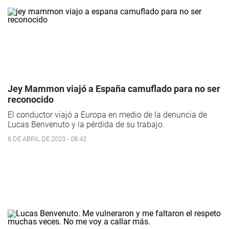
Jey Mammon viajó a España camuflado para no ser
reconocido
El conductor viajó a Europa en medio de la denuncia de
Lucas Benvenuto y la pérdida de su trabajo.
6 DE ABRIL DE 2023 - 08:42