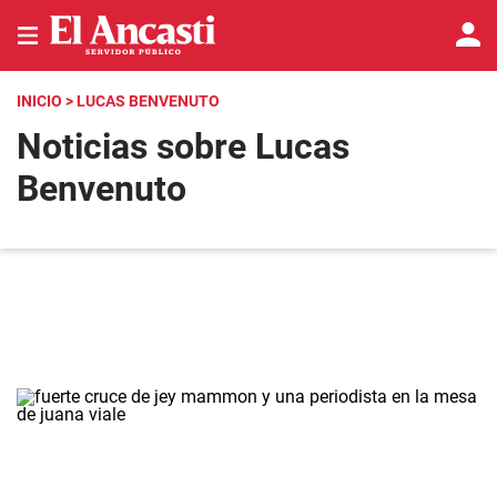
INICIO
> LUCAS BENVENUTO
Noticias sobre Lucas
Benvenuto