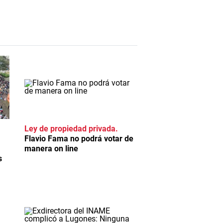
Ley de propiedad privada
Flavio Fama no podrá votar de
manera on line
s