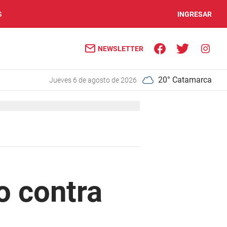
S
INGRESAR
NEWSLETTER
20° Catamarca
jueves 6 de agosto de 2026
o contra