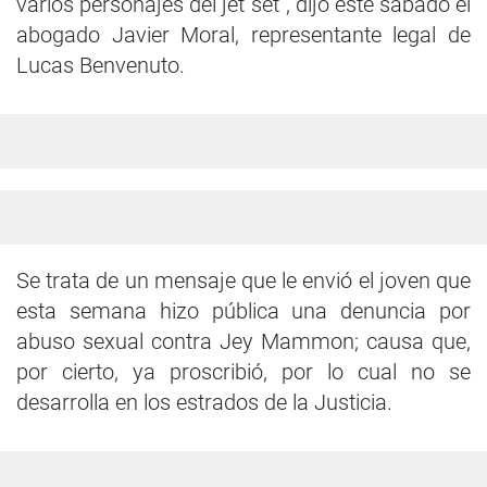
varios personajes del jet set", dijo este sábado el
abogado Javier Moral, representante legal de
Lucas Benvenuto.
Se trata de un mensaje que le envió el joven que
esta semana hizo pública una denuncia por
abuso sexual contra Jey Mammon; causa que,
por cierto, ya proscribió, por lo cual no se
desarrolla en los estrados de la Justicia.