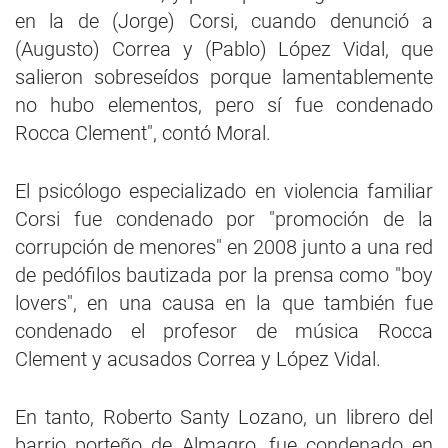
en la de (Jorge) Corsi, cuando denunció a
(Augusto) Correa y (Pablo) López Vidal, que
salieron sobreseídos porque lamentablemente
no hubo elementos, pero sí fue condenado
Rocca Clement", contó Moral.
El psicólogo especializado en violencia familiar
Corsi fue condenado por "promoción de la
corrupción de menores" en 2008 junto a una red
de pedófilos bautizada por la prensa como "boy
lovers", en una causa en la que también fue
condenado el profesor de música Rocca
Clement y acusados Correa y López Vidal.
En tanto, Roberto Santy Lozano, un librero del
barrio porteño de Almagro, fue condenado en