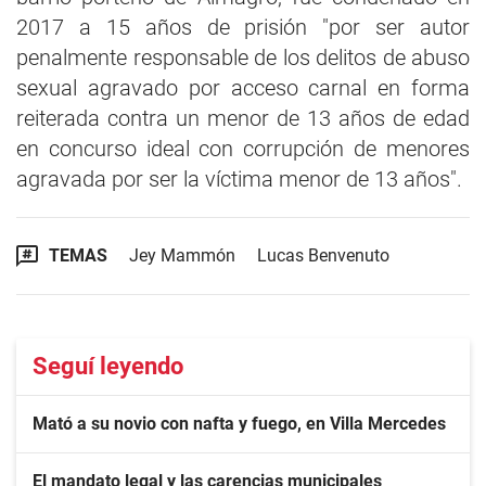
2017 a 15 años de prisión "por ser autor
penalmente responsable de los delitos de abuso
sexual agravado por acceso carnal en forma
reiterada contra un menor de 13 años de edad
en concurso ideal con corrupción de menores
agravada por ser la víctima menor de 13 años".
TEMAS
Jey Mammón
Lucas Benvenuto
Seguí leyendo
Mató a su novio con nafta y fuego, en Villa Mercedes
El mandato legal y las carencias municipales