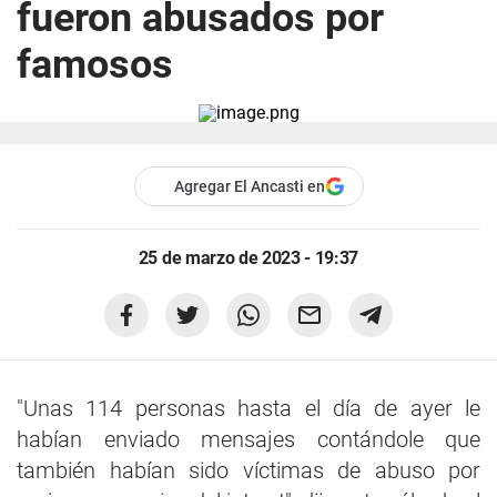
fueron abusados por
famosos
Agregar El Ancasti en
25 de marzo de 2023 - 19:37
"Unas 114 personas hasta el día de ayer le
habían enviado mensajes contándole que
también habían sido víctimas de abuso por