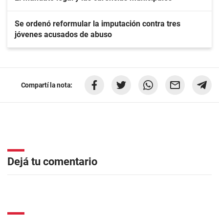
Se ordenó reformular la imputación contra tres
jóvenes acusados de abuso
Compartí la nota:
Dejá tu comentario