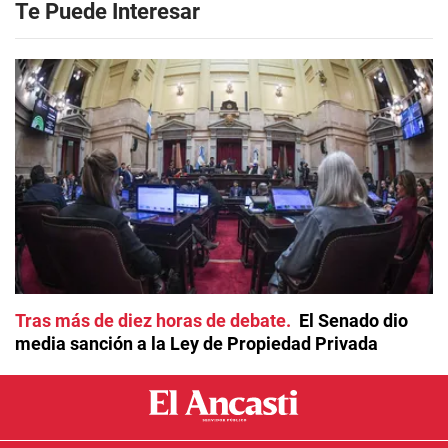
Te Puede Interesar
Tras más de diez horas de debate
El Senado dio
media sanción a la Ley de Propiedad Privada