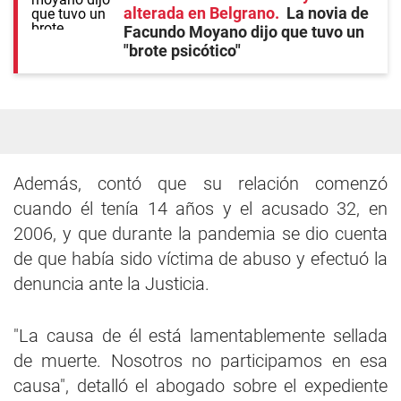
alterada en Belgrano
La novia de
Facundo Moyano dijo que tuvo un
"brote psicótico"
Además, contó que su relación comenzó
cuando él tenía 14 años y el acusado 32, en
2006, y que durante la pandemia se dio cuenta
de que había sido víctima de abuso y efectuó la
denuncia ante la Justicia.
"La causa de él está lamentablemente sellada
de muerte. Nosotros no participamos en esa
causa", detalló el abogado sobre el expediente