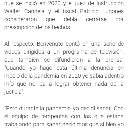
que se inició en 2020 y el juez de instrucción
Walter Candela y el fiscal Patricio Lugones
consideraron que debía cerrarse por
prescripción de los hechos.
Al respecto, Benvenuto contó en una serie de
videos dirigidos a un programa de televisión,
que también se difundieron a la prensa:
"Cuando yo hago esta última denuncia en
medio de la pandemia en 2020 yo sabía adentro
mío que no iba a lograr obtener nada de la
justicia".
"Pero durante la pandemia yo decidí sanar. Con
el equipo de terapeutas con los que estaba
trabajando para sanar decidimos que si bien yo