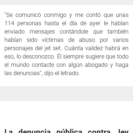
"Se comunicó conmigo y me contó que unas
114 personas hasta el día de ayer le habían
enviado mensajes contándole que también
habían sido víctimas de abuso por varios
personajes del jet set. Cuánta validez habrá en
eso, lo desconozco. Él siempre sugiere que todo
el mundo contacte con algún abogado y haga
las denuncias", dijo el letrado.
La denuncia pública contra Jey