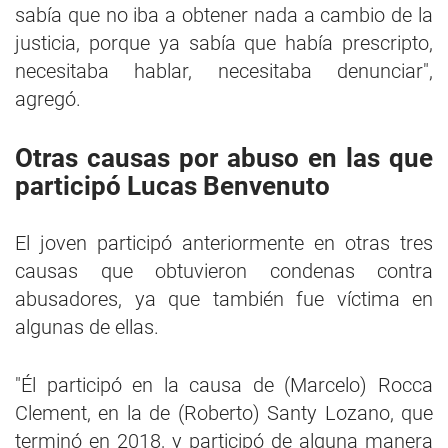
sabía que no iba a obtener nada a cambio de la
justicia, porque ya sabía que había prescripto,
necesitaba hablar, necesitaba denunciar",
agregó.
Otras causas por abuso en las que
participó Lucas Benvenuto
El joven participó anteriormente en otras tres
causas que obtuvieron condenas contra
abusadores, ya que también fue víctima en
algunas de ellas.
"Él participó en la causa de (Marcelo) Rocca
Clement, en la de (Roberto) Santy Lozano, que
terminó en 2018, y participó de alguna manera