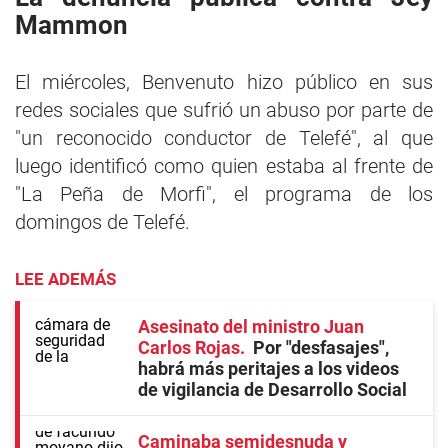
Mammon
El miércoles, Benvenuto hizo público en sus
redes sociales que sufrió un abuso por parte de
"un reconocido conductor de Telefé", al que
luego identificó como quien estaba al frente de
"La Peña de Morfi", el programa de los
domingos de Telefé.
LEE ADEMÁS
Asesinato del ministro Juan
Carlos Rojas
Por "desfasajes",
habrá más peritajes a los videos
de vigilancia de Desarrollo Social
Caminaba semidesnuda y