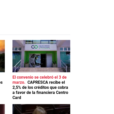
El convenio se celebró el 3 de
os
marzo
CAPRESCA recibe el
2,5% de los créditos que cobra
a favor de la financiera Centro
Card