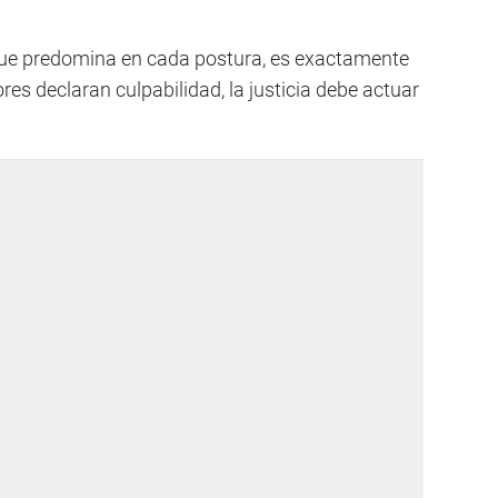
 que predomina en cada postura, es exactamente
ores declaran culpabilidad, la justicia debe actuar