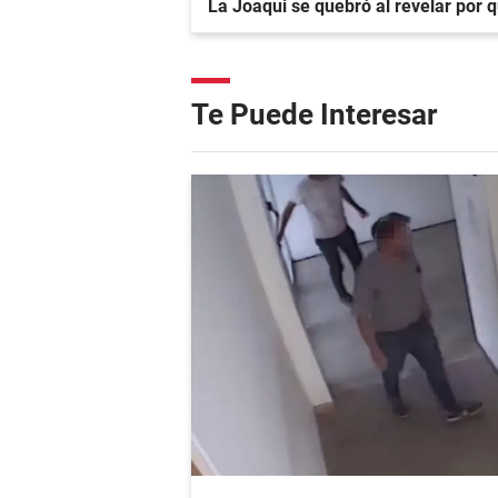
La Joaqui se quebró al revelar por 
Te Puede Interesar