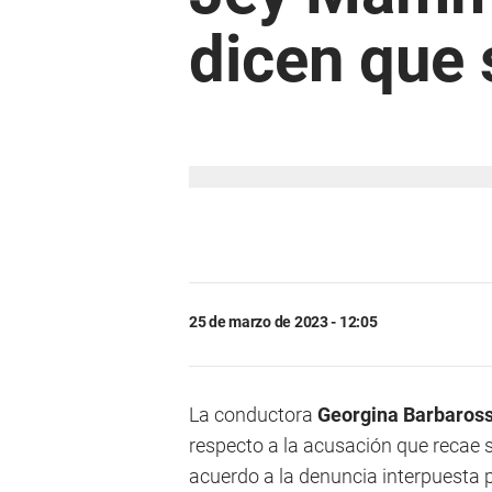
dicen que s
25 de marzo de 2023 - 12:05
La conductora
Georgina Barbaros
respecto a la acusación que recae
acuerdo a la denuncia interpuesta 