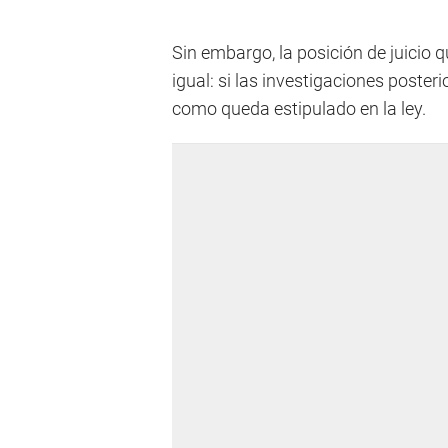
Sin embargo, la posición de juicio
igual: si las investigaciones posteri
como queda estipulado en la ley.