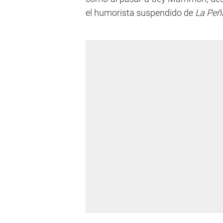
el humorista suspendido de
La Peñ