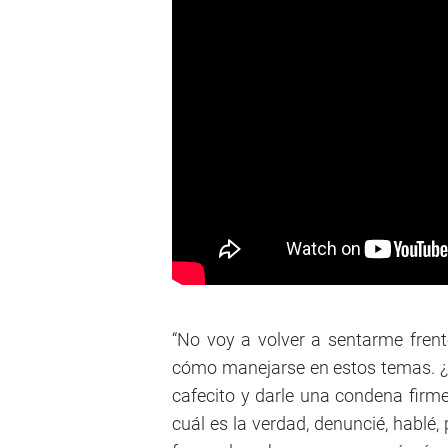
“No voy a volver a sentarme frent
cómo manejarse en estos temas. ¿
cafecito y darle una condena firme
cuál es la verdad, denuncié, hablé