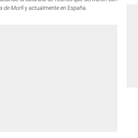
a de Morfi
y actualmente en España.