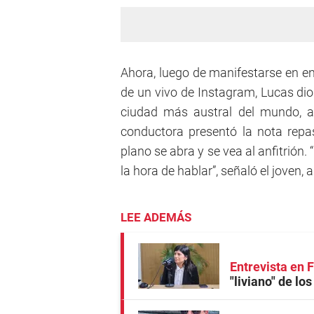
Ahora, luego de manifestarse en en
de un vivo de Instagram, Lucas dio
ciudad más austral del mundo, a
conductora presentó la nota repas
plano se abra y se vea al anfitrión
la hora de hablar”, señaló el joven, 
LEE ADEMÁS
Entrevista en
"liviano" de lo