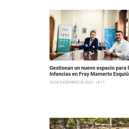
Gestionan un nuevo espacio para 
Infancias en Fray Mamerto Esquiú
26 DE DICIEMBRE DE 2022 - 18:17