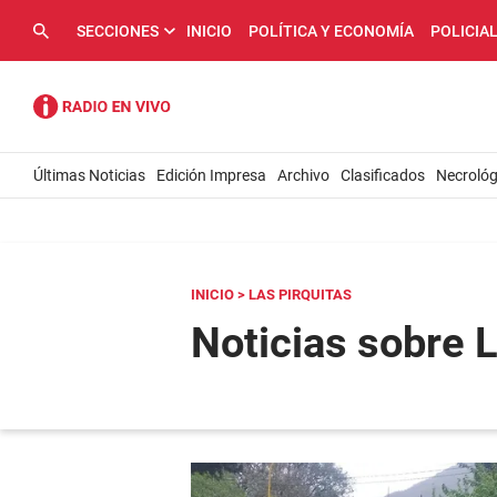
SECCIONES
INICIO
POLÍTICA Y ECONOMÍA
POLICIA
Últimas Noticias
Edición Impresa
Archivo
Clasificados
Necrológ
INICIO
> LAS PIRQUITAS
Noticias sobre L