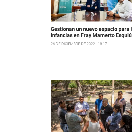
Gestionan un nuevo espacio para 
Infancias en Fray Mamerto Esquiú
26 DE DICIEMBRE DE 2022 - 18:17