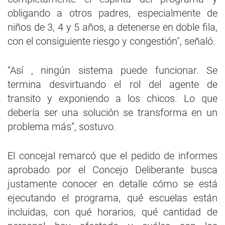
obligando a otros padres, especialmente de
niños de 3, 4 y 5 años, a detenerse en doble fila,
con el consiguiente riesgo y congestión", señaló.
“Así , ningún sistema puede funcionar. Se
termina desvirtuando el rol del agente de
transito y exponiendo a los chicos. Lo que
debería ser una solución se transforma en un
problema más”, sostuvo.
El concejal remarcó que el pedido de informes
aprobado por el Concejo Deliberante busca
justamente conocer en detalle cómo se está
ejecutando el programa, qué escuelas están
incluidas, con qué horarios, qué cantidad de