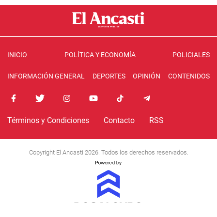
INICIO
POLÍTICA Y ECONOMÍA
POLICIALES
INFORMACIÓN GENERAL
DEPORTES
OPINIÓN
CONTENIDOS
Términos y Condiciones
Contacto
RSS
Copyright El Ancasti 2026. Todos los derechos reservados.