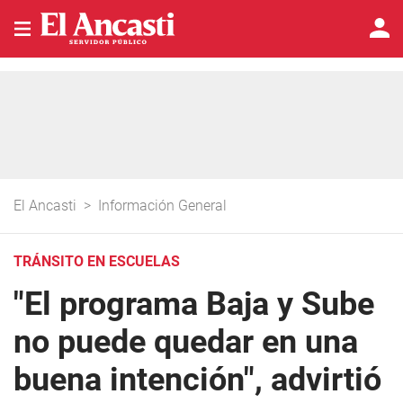
El Ancasti
>
Información General
TRÁNSITO EN ESCUELAS
"El programa Baja y Sube
no puede quedar en una
buena intención", advirtió