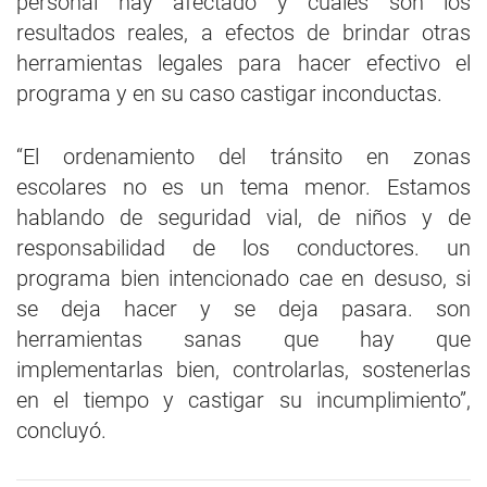
personal hay afectado y cuáles son los
resultados reales, a efectos de brindar otras
herramientas legales para hacer efectivo el
programa y en su caso castigar inconductas.
“El ordenamiento del tránsito en zonas
escolares no es un tema menor. Estamos
hablando de seguridad vial, de niños y de
responsabilidad de los conductores. un
programa bien intencionado cae en desuso, si
se deja hacer y se deja pasara. son
herramientas sanas que hay que
implementarlas bien, controlarlas, sostenerlas
en el tiempo y castigar su incumplimiento”,
concluyó.