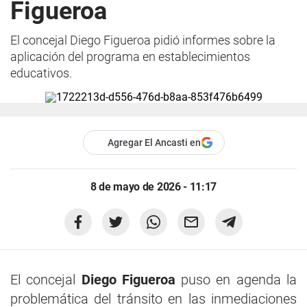
Figueroa
El concejal Diego Figueroa pidió informes sobre la
aplicación del programa en establecimientos
educativos.
Agregar El Ancasti en
8 de mayo de 2026 - 11:17
El concejal
Diego Figueroa
puso en agenda la
problemática del tránsito en las inmediaciones