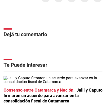
Dejá tu comentario
Te Puede Interesar
Consenso entre Catamarca y Nación
Jalil y Caputo
firmaron un acuerdo para avanzar en la
consolidación fiscal de Catamarca