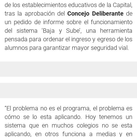
de los establecimientos educativos de la Capital,
tras la aprobación del
Concejo Deliberante
de
un pedido de informe sobre el funcionamiento
del sistema ‘Baja y Sube’, una herramienta
pensada para ordenar el ingreso y egreso de los
alumnos para garantizar mayor seguridad vial.
“El problema no es el programa, el problema es
cómo se lo esta aplicando. Hoy tenemos un
sistema que en muchos colegios no se esta
aplicando, en otros funciona a medias y en