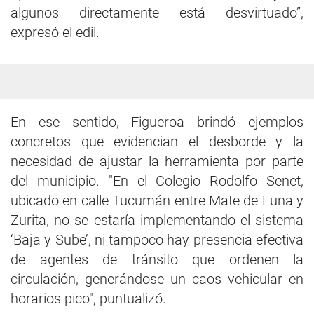
algunos directamente está desvirtuado”,
expresó el edil.
En ese sentido, Figueroa brindó ejemplos
concretos que evidencian el desborde y la
necesidad de ajustar la herramienta por parte
del municipio. "En el Colegio Rodolfo Senet,
ubicado en calle Tucumán entre Mate de Luna y
Zurita, no se estaría implementando el sistema
‘Baja y Sube’, ni tampoco hay presencia efectiva
de agentes de tránsito que ordenen la
circulación, generándose un caos vehicular en
horarios pico", puntualizó.