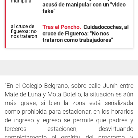
acusó de manipular con un "video
fake"
Tras el Poncho
Cuidadocoches, al
cruce de Figueroa: "No nos
trataron como trabajadores"
"En el Colegio Belgrano, sobre calle Junín entre
Mate de Luna y Mota Botello, la situación es aún
más grave; si bien la zona está señalizada
como prohibida para estacionar, en los horarios
de ingreso y egreso se permite que padres y
terceros estacionen, desvirtuando
completamente el espíritu del programa y