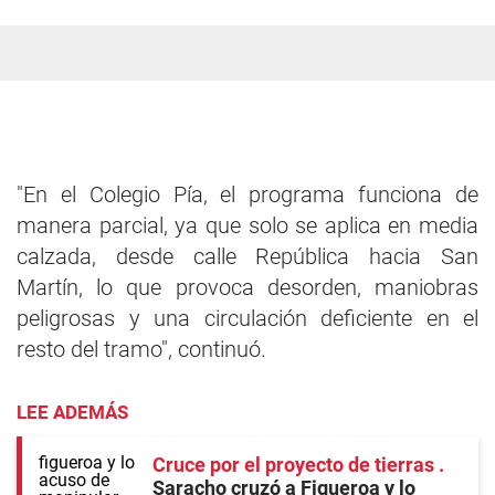
"En el Colegio Pía, el programa funciona de
manera parcial, ya que solo se aplica en media
calzada, desde calle República hacia San
Martín, lo que provoca desorden, maniobras
peligrosas y una circulación deficiente en el
resto del tramo", continuó.
LEE ADEMÁS
Cruce por el proyecto de tierras
Saracho cruzó a Figueroa y lo