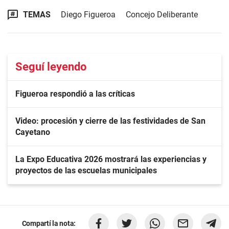
TEMAS
Diego Figueroa
Concejo Deliberante
Seguí leyendo
Figueroa respondió a las críticas
Video: procesión y cierre de las festividades de San
Cayetano
La Expo Educativa 2026 mostrará las experiencias y
proyectos de las escuelas municipales
Compartí la nota: