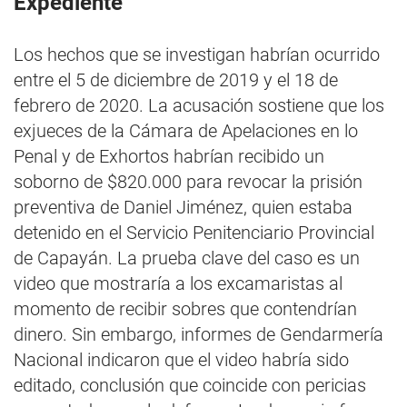
Expediente
Los hechos que se investigan habrían ocurrido
entre el 5 de diciembre de 2019 y el 18 de
febrero de 2020. La acusación sostiene que los
exjueces de la Cámara de Apelaciones en lo
Penal y de Exhortos habrían recibido un
soborno de $820.000 para revocar la prisión
preventiva de Daniel Jiménez, quien estaba
detenido en el Servicio Penitenciario Provincial
de Capayán. La prueba clave del caso es un
video que mostraría a los excamaristas al
momento de recibir sobres que contendrían
dinero. Sin embargo, informes de Gendarmería
Nacional indicaron que el video habría sido
editado, conclusión que coincide con pericias