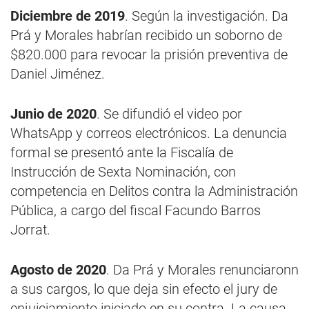
Diciembre de 2019
. Según la investigación. Da
Prá y Morales habrían recibido un soborno de
$820.000 para revocar la prisión preventiva de
Daniel Jiménez.
Junio de 2020
. Se difundió el video por
WhatsApp y correos electrónicos. La denuncia
formal se presentó ante la Fiscalía de
Instrucción de Sexta Nominación, con
competencia en Delitos contra la Administración
Pública, a cargo del fiscal Facundo Barros
Jorrat.
Agosto de 2020
. Da Prá y Morales renunciaronn
a sus cargos, lo que deja sin efecto el jury de
enjuiciamiento iniciado en su contra. La causa