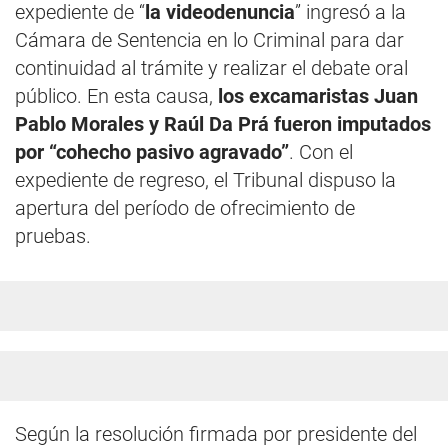
expediente de “
la videodenuncia
” ingresó a la
Cámara de Sentencia en lo Criminal para dar
continuidad al trámite y realizar el debate oral
público. En esta causa,
los excamaristas Juan
Pablo Morales y Raúl Da Prá fueron imputados
por “cohecho pasivo agravado”
. Con el
expediente de regreso, el Tribunal dispuso la
apertura del período de ofrecimiento de
pruebas.
Según la resolución firmada por presidente del