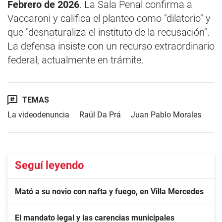
Febrero de 2026
. La Sala Penal confirma a
Vaccaroni y califica el planteo como "dilatorio" y
que "desnaturaliza el instituto de la recusación".
La defensa insiste con un recurso extraordinario
federal, actualmente en trámite.
TEMAS
La videodenuncia
Raúl Da Prá
Juan Pablo Morales
Seguí leyendo
Mató a su novio con nafta y fuego, en Villa Mercedes
El mandato legal y las carencias municipales