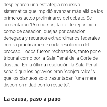
desplegaron una estrategia recursiva
sistemática que impidió avanzar más allá de los
primeros actos preliminares del debate. Se
presentaron 16 recursos, tanto de reposición
como de casación, quejas por casación
denegada y recursos extraordinarios federales
contra prácticamente cada resolución del
proceso. Todos fueron rechazados, tanto por el
tribunal como por la Sala Penal de la Corte de
Justicia. En la última resolución, la Sala Penal
señaló que los agravios eran "conjeturales" y
que los planteos solo trasuntaban "una mera
disconformidad con lo resuelto".
La causa, paso a paso