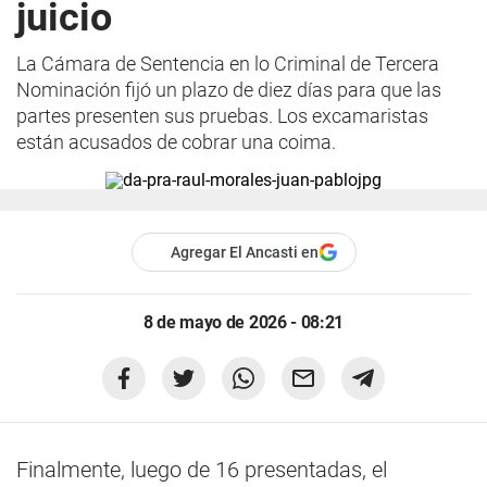
juicio
La Cámara de Sentencia en lo Criminal de Tercera
Nominación fijó un plazo de diez días para que las
partes presenten sus pruebas. Los excamaristas
están acusados de cobrar una coima.
Agregar El Ancasti en
8 de mayo de 2026 - 08:21
Finalmente, luego de 16 presentadas, el