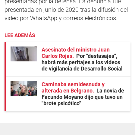
presentadas por la defensa. La denuncia fue
presentada en junio de 2020 tras la difusión del
video por WhatsApp y correos electrónicos.
LEE ADEMÁS
Asesinato del ministro Juan
Carlos Rojas
Por "desfasajes",
habrá más peritajes a los videos
de vigilancia de Desarrollo Social
Caminaba semidesnuda y
alterada en Belgrano
La novia de
Facundo Moyano dijo que tuvo un
"brote psicótico"