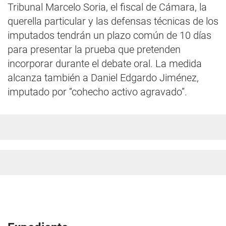
Tribunal Marcelo Soria, el fiscal de Cámara, la
querella particular y las defensas técnicas de los
imputados tendrán un plazo común de 10 días
para presentar la prueba que pretenden
incorporar durante el debate oral. La medida
alcanza también a Daniel Edgardo Jiménez,
imputado por “cohecho activo agravado”.