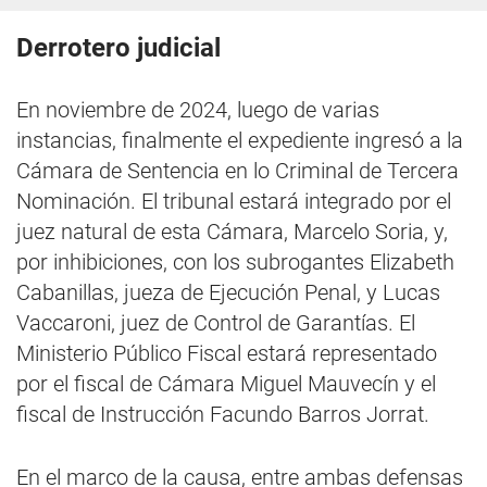
Derrotero judicial
En noviembre de 2024, luego de varias
instancias, finalmente el expediente ingresó a la
Cámara de Sentencia en lo Criminal de Tercera
Nominación. El tribunal estará integrado por el
juez natural de esta Cámara, Marcelo Soria, y,
por inhibiciones, con los subrogantes Elizabeth
Cabanillas, jueza de Ejecución Penal, y Lucas
Vaccaroni, juez de Control de Garantías. El
Ministerio Público Fiscal estará representado
por el fiscal de Cámara Miguel Mauvecín y el
fiscal de Instrucción Facundo Barros Jorrat.
En el marco de la causa, entre ambas defensas