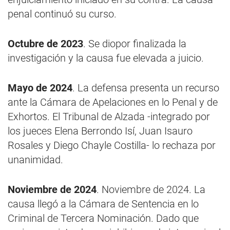
penal continuó su curso.
Octubre de 2023
. Se diopor finalizada la
investigación y la causa fue elevada a juicio.
Mayo de 2024
. La defensa presenta un recurso
ante la Cámara de Apelaciones en lo Penal y de
Exhortos. El Tribunal de Alzada -integrado por
los jueces Elena Berrondo Isí, Juan Isauro
Rosales y Diego Chayle Costilla- lo rechaza por
unanimidad.
Noviembre de 2024
. Noviembre de 2024. La
causa llegó a la Cámara de Sentencia en lo
Criminal de Tercera Nominación. Dado que