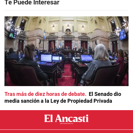
Te Puede Interesar
Tras más de diez horas de debate
El Senado dio
media sanción a la Ley de Propiedad Privada