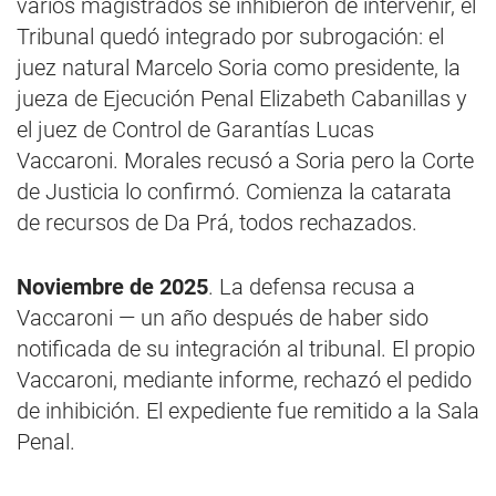
varios magistrados se inhibieron de intervenir, el
Tribunal quedó integrado por subrogación: el
juez natural Marcelo Soria como presidente, la
jueza de Ejecución Penal Elizabeth Cabanillas y
el juez de Control de Garantías Lucas
Vaccaroni. Morales recusó a Soria pero la Corte
de Justicia lo confirmó. Comienza la catarata
de recursos de Da Prá, todos rechazados.
Noviembre de 2025
. La defensa recusa a
Vaccaroni — un año después de haber sido
notificada de su integración al tribunal. El propio
Vaccaroni, mediante informe, rechazó el pedido
de inhibición. El expediente fue remitido a la Sala
Penal.