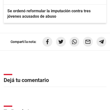
Se ordenó reformular la imputación contra tres
jóvenes acusados de abuso
Compartí la nota:
Dejá tu comentario