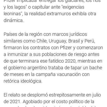
Pfizer implicaba "entregar los glaciares, los ríos
y los lagos" o capitular ante "exigencias
leoninas", la realidad extramuros exhibía otra
dinámica.
Países de la región con marcos jurídicos
similares como Chile, Uruguay, Brasil y Perú,
firmaron los contratos con Pfizer y comenzaron
a inmunizar a sus poblaciones de riesgo antes
de que terminara ese fatídico 2020, mientras en
el gobierno argentino trataba de tapar un bache
de meses en la campaña vacunación con
retórica ideológica.
El relato se desplomó estrepitosamente en julio
de 2021. Agobiado por el costo político de la