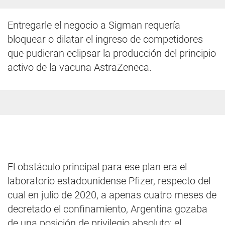
Entregarle el negocio a Sigman requería
bloquear o dilatar el ingreso de competidores
que pudieran eclipsar la producción del principio
activo de la vacuna AstraZeneca.
El obstáculo principal para ese plan era el
laboratorio estadounidense Pfizer, respecto del
cual en julio de 2020, a apenas cuatro meses de
decretado el confinamiento, Argentina gozaba
de una posición de privilegio absoluto: el