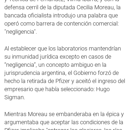
defensa cerril de la diputada Cecilia Moreau, la
bancada oficialista introdujo una palabra que
operó como barrera de contención comercial:
"negligencia".
Al establecer que los laboratorios mantendrían
su inmunidad jurídica excepto en casos de
“negligencia”, un concepto ambiguo en la
jurisprudencia argentina, el Gobierno forzó de
hecho la retirada de Pfizer y aceitó el ingreso del
empresario que había seleccionado: Hugo
Sigman.
Mientras Moreau se embanderaba en la épica y
argumentaba que aceptar las condiciones de la