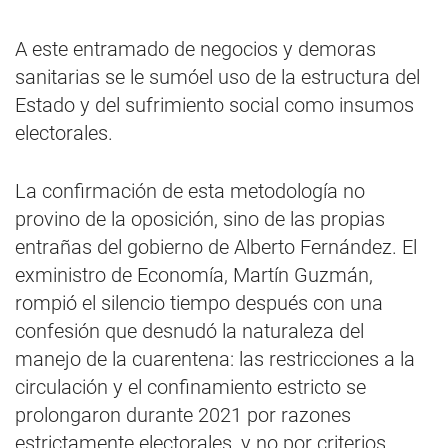
A este entramado de negocios y demoras
sanitarias se le sumóel uso de la estructura del
Estado y del sufrimiento social como insumos
electorales.
La confirmación de esta metodología no
provino de la oposición, sino de las propias
entrañas del gobierno de Alberto Fernández. El
exministro de Economía, Martín Guzmán,
rompió el silencio tiempo después con una
confesión que desnudó la naturaleza del
manejo de la cuarentena: las restricciones a la
circulación y el confinamiento estricto se
prolongaron durante 2021 por razones
estrictamente electorales, y no por criterios