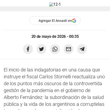
Agregar El Ancasti en
20 de mayo de 2026 - 00:35
El inicio de las indagatorias en una causa que
instruye el fiscal Carlos Stornelli reactualiza uno
de los puntos más oscuros de la controvertida
gestión de la pandemia en el gobierno de
Alberto Fernández: la subordinación de la salud
pública y la vida de los argentinos a corruptelas