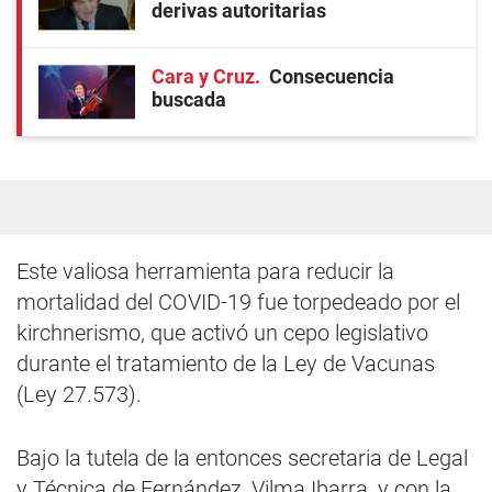
derivas autoritarias
Cara y Cruz
Consecuencia
buscada
Este valiosa herramienta para reducir la
mortalidad del COVID-19 fue torpedeado por el
kirchnerismo, que activó un cepo legislativo
durante el tratamiento de la Ley de Vacunas
(Ley 27.573).
Bajo la tutela de la entonces secretaria de Legal
y Técnica de Fernández, Vilma Ibarra, y con la