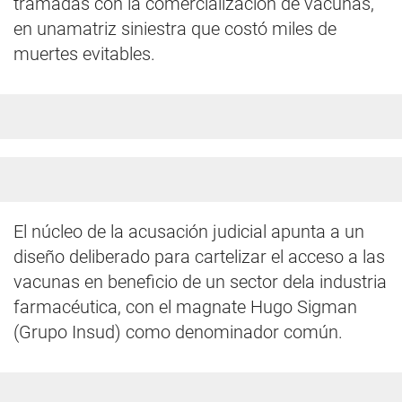
tramadas con la comercialización de vacunas,
en unamatriz siniestra que costó miles de
muertes evitables.
El núcleo de la acusación judicial apunta a un
diseño deliberado para cartelizar el acceso a las
vacunas en beneficio de un sector dela industria
farmacéutica, con el magnate Hugo Sigman
(Grupo Insud) como denominador común.