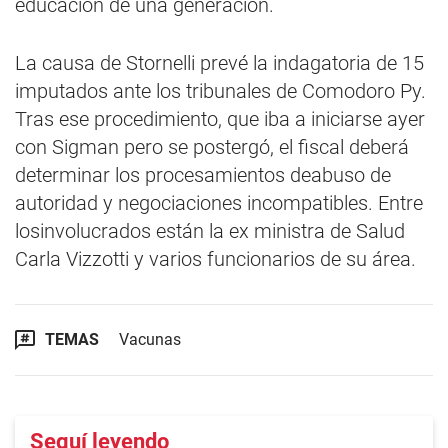
educación de una generación.
La causa de Stornelli prevé la indagatoria de 15
imputados ante los tribunales de Comodoro Py.
Tras ese procedimiento, que iba a iniciarse ayer
con Sigman pero se postergó, el fiscal deberá
determinar los procesamientos deabuso de
autoridad y negociaciones incompatibles. Entre
losinvolucrados están la ex ministra de Salud
Carla Vizzotti y varios funcionarios de su área.
TEMAS
Vacunas
Seguí leyendo