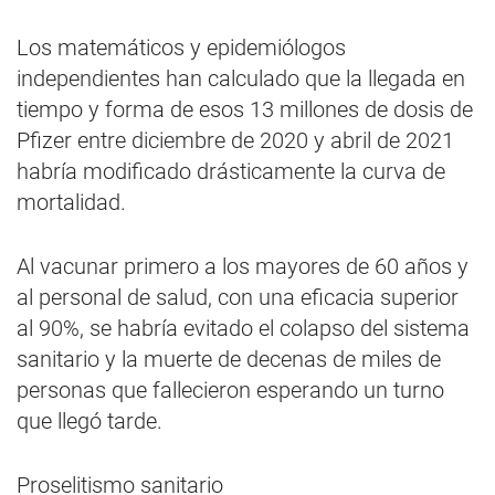
Los matemáticos y epidemiólogos
independientes han calculado que la llegada en
tiempo y forma de esos 13 millones de dosis de
Pfizer entre diciembre de 2020 y abril de 2021
habría modificado drásticamente la curva de
mortalidad.
Al vacunar primero a los mayores de 60 años y
al personal de salud, con una eficacia superior
al 90%, se habría evitado el colapso del sistema
sanitario y la muerte de decenas de miles de
personas que fallecieron esperando un turno
que llegó tarde.
Proselitismo sanitario