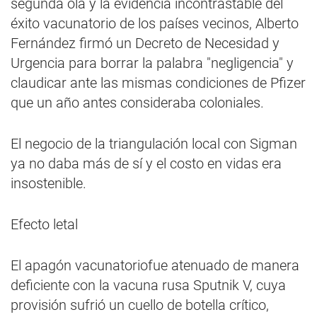
segunda ola y la evidencia incontrastable del
éxito vacunatorio de los países vecinos, Alberto
Fernández firmó un Decreto de Necesidad y
Urgencia para borrar la palabra "negligencia" y
claudicar ante las mismas condiciones de Pfizer
que un año antes consideraba coloniales.
El negocio de la triangulación local con Sigman
ya no daba más de sí y el costo en vidas era
insostenible.
Efecto letal
El apagón vacunatoriofue atenuado de manera
deficiente con la vacuna rusa Sputnik V, cuya
provisión sufrió un cuello de botella crítico,