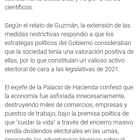
científicos.
Según el relato de Guzmán, la extensión de las
medidas restrictivas respondió a que los
estrategas políticos del Gobierno consideraban
que la sociedad tenía una valoración positiva de
ellas, por lo que constituían un valioso activo
electoral de cara a las legislativas de 2021.
El exjefe de la Palacio de Hacienda confesó que
la economía fue asfixiada innecesariamente,
destruyendo miles de comercios, empresas y
puestos de trabajo, bajo la premisa política de
que "cuidar la vida" a través del encierro masivo
rendía dividendos electorales en las urnas,
ignorando las advertencias técnicas sobre el