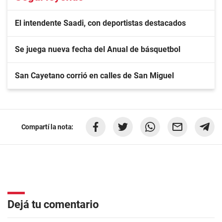
El intendente Saadi, con deportistas destacados
Se juega nueva fecha del Anual de básquetbol
San Cayetano corrió en calles de San Miguel
Compartí la nota:
Dejá tu comentario