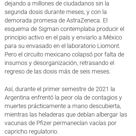
dejando a millones de ciudadanos sin la
segunda dosis durante meses, y con la
demorada promesa de AstraZeneca. El
esquema de Sigman contemplaba producir el
principio activo en el país y enviarlo a México
para su envasado en el laboratorio Liomont.
Pero el circuito mexicano colapsó por falta de
insumos y desorganización, retrasando el
regreso de las dosis más de seis meses.
Así, durante el primer semestre de 2021 la
Argentina enfrentó la peor ola de contagios y
muertes prácticamente a mano descubierta,
mientras las heladeras que debían albergar las
vacunas de Pfizer permanecían vacías por
capricho regulatorio.