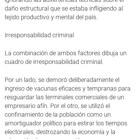
daño estructural que se estaba infligiendo al
tejido productivo y mental del país.
Irresponsabilidad criminal
La combinación de ambos factores dibuja un
cuadro de irresponsabilidad criminal.
Por un lado, se demoró deliberadamente el
ingreso de vacunas eficaces y tempranas para
resguardar las terminales comerciales de un
empresario afín. Por el otro, se utilizó el
confinamiento de la población como un
amortiguador político para estirar los tiempos
electorales, destrozando la economía y la