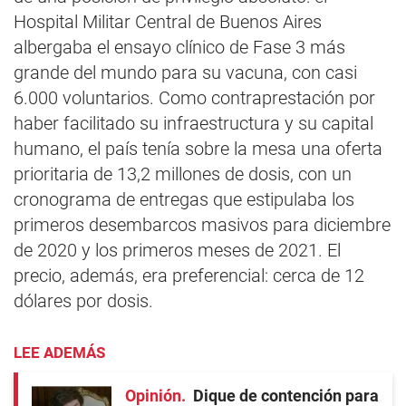
Hospital Militar Central de Buenos Aires
albergaba el ensayo clínico de Fase 3 más
grande del mundo para su vacuna, con casi
6.000 voluntarios. Como contraprestación por
haber facilitado su infraestructura y su capital
humano, el país tenía sobre la mesa una oferta
prioritaria de 13,2 millones de dosis, con un
cronograma de entregas que estipulaba los
primeros desembarcos masivos para diciembre
de 2020 y los primeros meses de 2021. El
precio, además, era preferencial: cerca de 12
dólares por dosis.
LEE ADEMÁS
Opinión
Dique de contención para