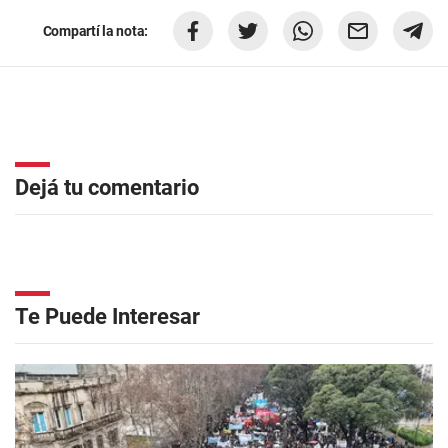
Compartí la nota:
Dejá tu comentario
Te Puede Interesar