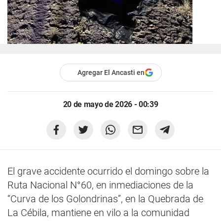
Agregar El Ancasti en
20 de mayo de 2026 - 00:39
El grave accidente ocurrido el domingo sobre la
Ruta Nacional N°60, en inmediaciones de la
“Curva de los Golondrinas”, en la Quebrada de
La Cébila, mantiene en vilo a la comunidad