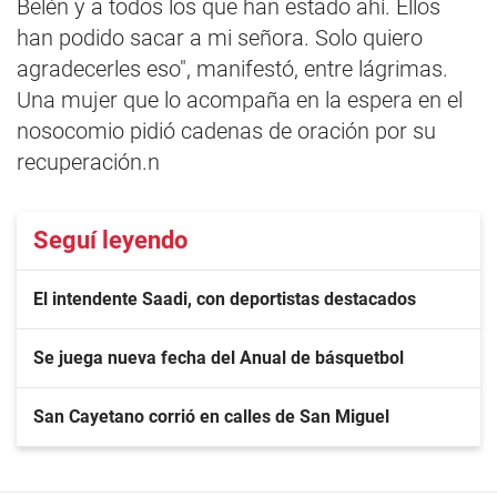
Belén y a todos los que han estado ahí. Ellos
han podido sacar a mi señora. Solo quiero
agradecerles eso", manifestó, entre lágrimas.
Una mujer que lo acompaña en la espera en el
nosocomio pidió cadenas de oración por su
recuperación.n
Seguí leyendo
El intendente Saadi, con deportistas destacados
Se juega nueva fecha del Anual de básquetbol
San Cayetano corrió en calles de San Miguel