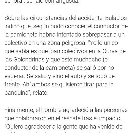
señora", señaló con angustia.
Sobre las circunstancias del accidente, Bulacios
indicó que, según pudo conocer, el conductor de
la camioneta habría intentado sobrepasar a un
colectivo en una zona peligrosa. "Yo lo único
que sabía es que iban colectivos en la Curva de
las Golondrinas y que este muchacho (el
conductor de la camioneta) se salió por no
esperar. Se salió y vino el auto y se topó de
frente. Ahí ambos se quisieron tirar para la
banquina", relató.
Finalmente, el hombre agradeció a las personas
que colaboraron en el rescate tras el impacto.
"Quiero agradecer a la gente que ha venido de