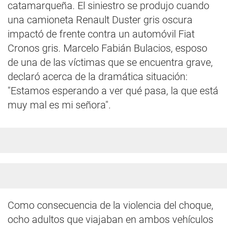
catamarqueña. El siniestro se produjo cuando
una camioneta Renault Duster gris oscura
impactó de frente contra un automóvil Fiat
Cronos gris. Marcelo Fabián Bulacios, esposo
de una de las víctimas que se encuentra grave,
declaró acerca de la dramática situación:
"Estamos esperando a ver qué pasa, la que está
muy mal es mi señora".
Como consecuencia de la violencia del choque,
ocho adultos que viajaban en ambos vehículos