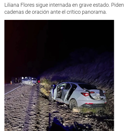
Liliana Flores sigue internada en grave estado. Piden
cadenas de oración ante el crítico panorama.