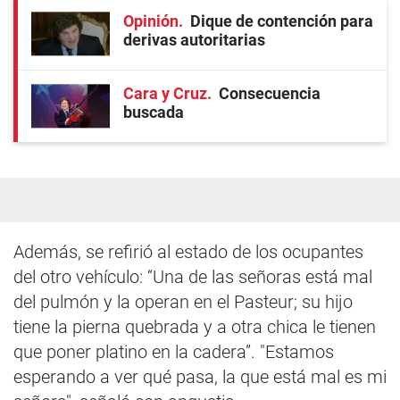
Opinión
Dique de contención para
derivas autoritarias
Cara y Cruz
Consecuencia
buscada
Además, se refirió al estado de los ocupantes
del otro vehículo: “Una de las señoras está mal
del pulmón y la operan en el Pasteur; su hijo
tiene la pierna quebrada y a otra chica le tienen
que poner platino en la cadera”. "Estamos
esperando a ver qué pasa, la que está mal es mi