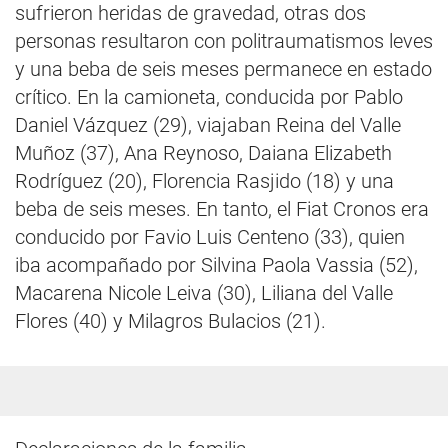
sufrieron heridas de gravedad, otras dos
personas resultaron con politraumatismos leves
y una beba de seis meses permanece en estado
crítico. En la camioneta, conducida por Pablo
Daniel Vázquez (29), viajaban Reina del Valle
Muñoz (37), Ana Reynoso, Daiana Elizabeth
Rodríguez (20), Florencia Rasjido (18) y una
beba de seis meses. En tanto, el Fiat Cronos era
conducido por Favio Luis Centeno (33), quien
iba acompañado por Silvina Paola Vassia (52),
Macarena Nicole Leiva (30), Liliana del Valle
Flores (40) y Milagros Bulacios (21).