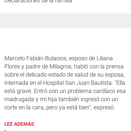
Declaraciones de la familia
Marcelo Fabián Bulacios, esposo de Liliana
Flores y padre de Milagros, habló con la prensa
sobre el delicado estado de salud de su esposa,
internada en el Hospital San Juan Bautista. "Ella
está grave. Entró con un problema cardíaco esa
madrugada y mi hija también ingresó con un
corte en la cara, pero ya está bien", expresó.
LEE ADEMÁS