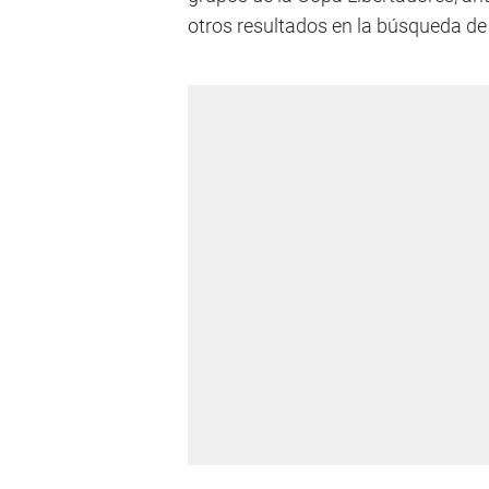
otros resultados en la búsqueda de l