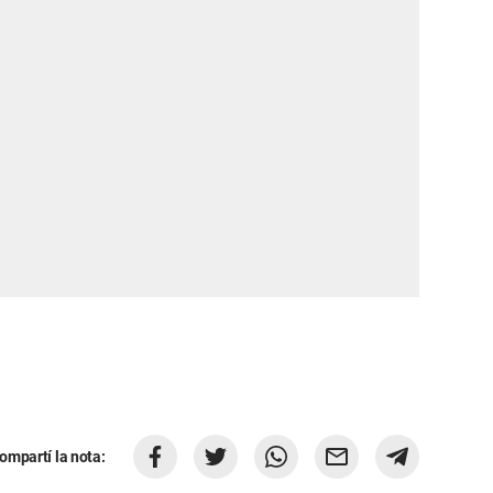
ompartí la nota: