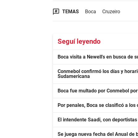
TEMAS
Boca
Cruzeiro
Seguí leyendo
Boca visita a Newell's en busca de s
Conmebol confirmó los días y horari
Sudamericana
Boca fue multado por Conmebol por 
Por penales, Boca se clasificó a los
El intendente Saadi, con deportista
Se juega nueva fecha del Anual de 