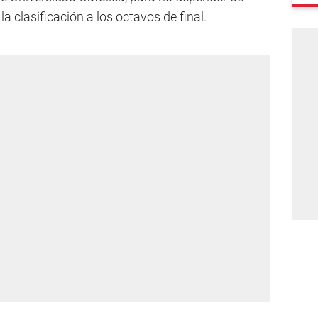
a clasificación a los octavos de final.