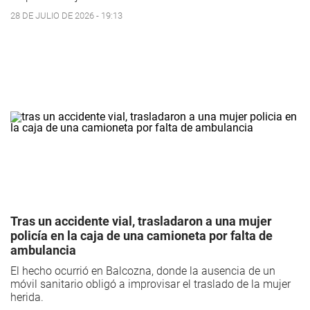
28 DE JULIO DE 2026 - 19:13
Tras un accidente vial, trasladaron a una mujer
policía en la caja de una camioneta por falta de
ambulancia
El hecho ocurrió en Balcozna, donde la ausencia de un
móvil sanitario obligó a improvisar el traslado de la mujer
herida.