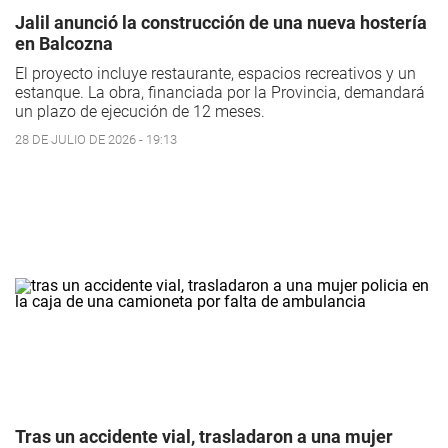
Jalil anunció la construcción de una nueva hostería
en Balcozna
El proyecto incluye restaurante, espacios recreativos y un
estanque. La obra, financiada por la Provincia, demandará
un plazo de ejecución de 12 meses.
28 DE JULIO DE 2026 - 19:13
Tras un accidente vial, trasladaron a una mujer