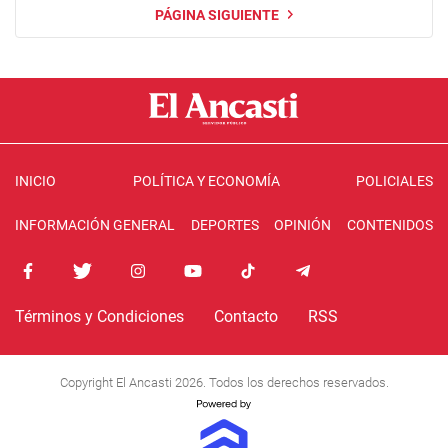
PÁGINA SIGUIENTE
INICIO
POLÍTICA Y ECONOMÍA
POLICIALES
INFORMACIÓN GENERAL
DEPORTES
OPINIÓN
CONTENIDOS
Términos y Condiciones
Contacto
RSS
Copyright El Ancasti 2026. Todos los derechos reservados.