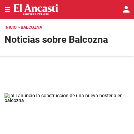
INICIO
> BALCOZNA
Noticias sobre Balcozna