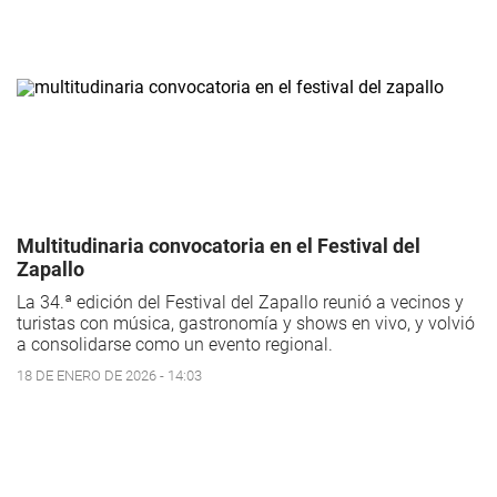
Multitudinaria convocatoria en el Festival del
Zapallo
La 34.ª edición del Festival del Zapallo reunió a vecinos y
turistas con música, gastronomía y shows en vivo, y volvió
a consolidarse como un evento regional.
18 DE ENERO DE 2026 - 14:03