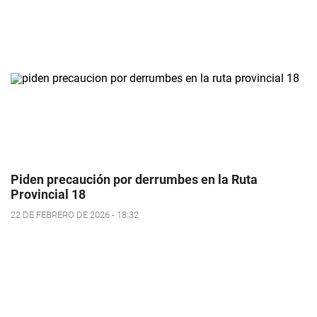
Piden precaución por derrumbes en la Ruta
Provincial 18
22 DE FEBRERO DE 2026 - 18:32