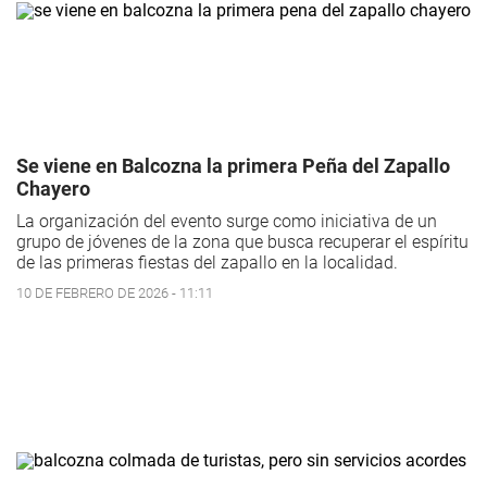
Se viene en Balcozna la primera Peña del Zapallo
Chayero
La organización del evento surge como iniciativa de un
grupo de jóvenes de la zona que busca recuperar el espíritu
de las primeras fiestas del zapallo en la localidad.
10 DE FEBRERO DE 2026 - 11:11