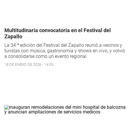
Multitudinaria convocatoria en el Festival del
Zapallo
La 34.ª edición del Festival del Zapallo reunió a vecinos y
turistas con música, gastronomía y shows en vivo, y volvió
a consolidarse como un evento regional.
18 DE ENERO DE 2026 - 14:03