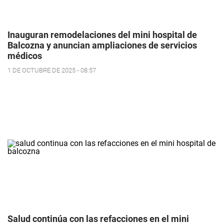
Inauguran remodelaciones del mini hospital de
Balcozna y anuncian ampliaciones de servicios
médicos
1 DE OCTUBRE DE 2025 - 08:57
Salud continúa con las refacciones en el mini