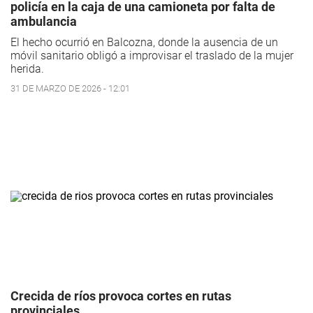
policía en la caja de una camioneta por falta de
ambulancia
El hecho ocurrió en Balcozna, donde la ausencia de un
móvil sanitario obligó a improvisar el traslado de la mujer
herida.
31 DE MARZO DE 2026 - 12:01
Crecida de ríos provoca cortes en rutas
provinciales