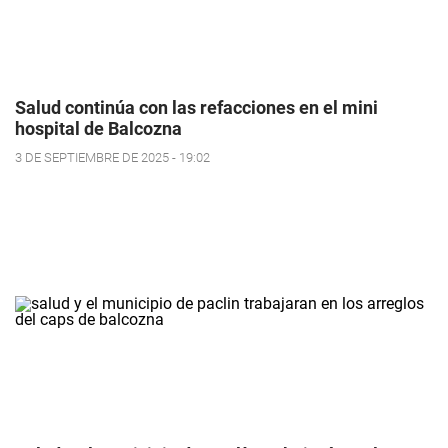
Salud continúa con las refacciones en el mini
hospital de Balcozna
3 DE SEPTIEMBRE DE 2025 - 19:02