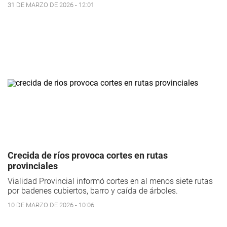
31 DE MARZO DE 2026 - 12:01
Crecida de ríos provoca cortes en rutas
provinciales
Vialidad Provincial informó cortes en al menos siete rutas
por badenes cubiertos, barro y caída de árboles.
10 DE MARZO DE 2026 - 10:06