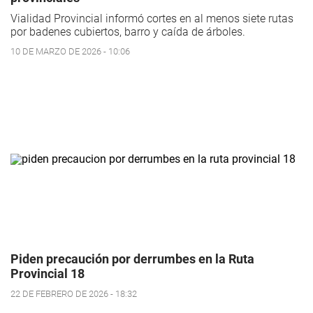
Vialidad Provincial informó cortes en al menos siete rutas
por badenes cubiertos, barro y caída de árboles.
10 DE MARZO DE 2026 - 10:06
Piden precaución por derrumbes en la Ruta
Provincial 18
22 DE FEBRERO DE 2026 - 18:32