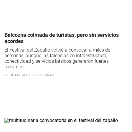
Balcozna colmada de turistas, pero sin servicios
acordes
El Festival del Zapallo volvió a convocar a miles de
personas, aunque las falencias en infraestructura,
conectividad y servicios básicos generaron fuertes
reclamos.
22 DE ENERO DE 2026 - 14:40