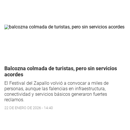
Balcozna colmada de turistas, pero sin servicios
acordes
El Festival del Zapallo volvió a convocar a miles de
personas, aunque las falencias en infraestructura,
conectividad y servicios básicos generaron fuertes
reclamos.
22 DE ENERO DE 2026 - 14:40