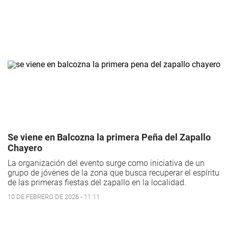
Se viene en Balcozna la primera Peña del Zapallo
Chayero
La organización del evento surge como iniciativa de un
grupo de jóvenes de la zona que busca recuperar el espíritu
de las primeras fiestas del zapallo en la localidad.
10 DE FEBRERO DE 2026 - 11:11