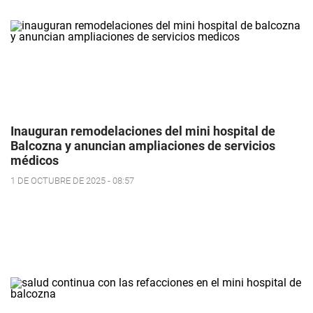
Inauguran remodelaciones del mini hospital de
Balcozna y anuncian ampliaciones de servicios
médicos
1 DE OCTUBRE DE 2025 - 08:57