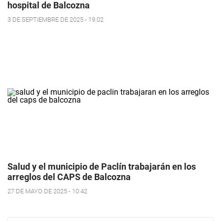
hospital de Balcozna
3 DE SEPTIEMBRE DE 2025 - 19:02
Salud y el municipio de Paclín trabajarán en los
arreglos del CAPS de Balcozna
27 DE MAYO DE 2025 - 10:42