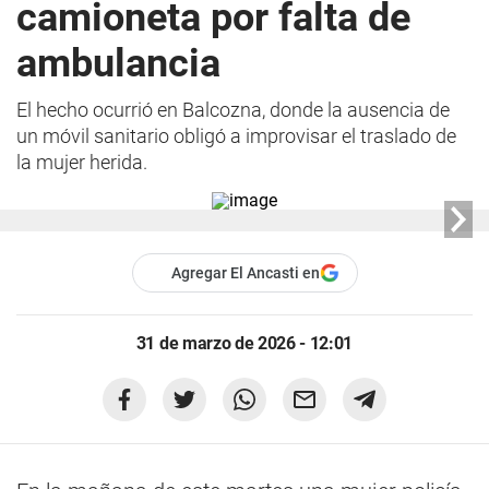
camioneta por falta de
ambulancia
El hecho ocurrió en Balcozna, donde la ausencia de
un móvil sanitario obligó a improvisar el traslado de
la mujer herida.
Agregar El Ancasti en
31 de marzo de 2026 - 12:01