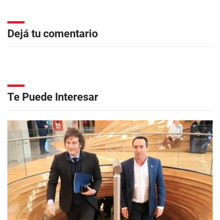
Dejá tu comentario
Te Puede Interesar