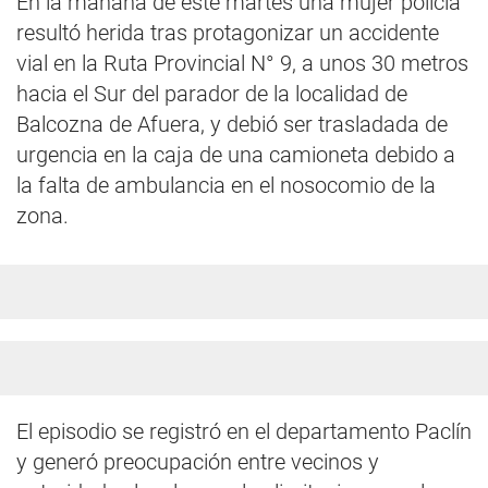
En la mañana de este martes una mujer policía
resultó herida tras protagonizar un accidente
vial en la Ruta Provincial N° 9, a unos 30 metros
hacia el Sur del parador de la localidad de
Balcozna de Afuera, y debió ser trasladada de
urgencia en la caja de una camioneta debido a
la falta de ambulancia en el nosocomio de la
zona.
El episodio se registró en el departamento Paclín
y generó preocupación entre vecinos y