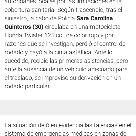
autoridades locales por las limitaciones en la
cobertura sanitaria. Según trascendió, tras el
siniestro, la cabo de Policía
Sara Carolina
Quinteros (30)
circulaba en una motocicleta
Honda Twister 125 cc., de color rojo y por
razones que se investigan, perdió el control del
rodado y cayó a la cinta asfáltica. Ante lo
sucedido, recibió las primeras asistencias, pero
ante la ausencia de un vehículo adecuado para
el traslado, se improvisó su derivación en un
rodado particular.
La situación dejó en evidencia las falencias en el
sistema de emergencias médicas en zonas del