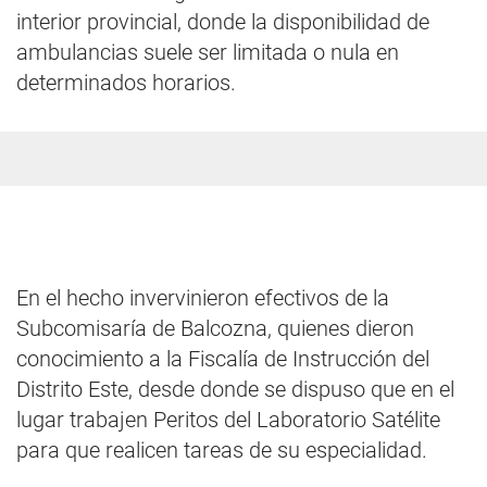
interior provincial, donde la disponibilidad de
ambulancias suele ser limitada o nula en
determinados horarios.
En el hecho invervinieron efectivos de la
Subcomisaría de Balcozna, quienes dieron
conocimiento a la Fiscalía de Instrucción del
Distrito Este, desde donde se dispuso que en el
lugar trabajen Peritos del Laboratorio Satélite
para que realicen tareas de su especialidad.