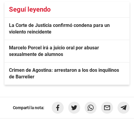
Seguí leyendo
La Corte de Justicia confirmó condena para un
violento reincidente
Marcelo Porcel irá a juicio oral por abusar
sexualmente de alumnos
Crimen de Agostina: arrestaron a los dos inquilinos
de Barrelier
Compartí la nota: