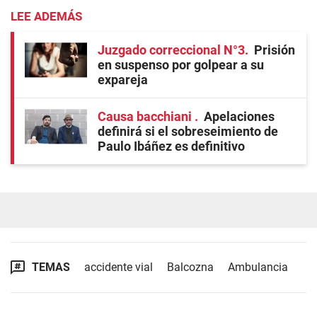
LEE ADEMÁS
Juzgado correccional N°3
Prisión
en suspenso por golpear a su
expareja
Causa bacchiani
Apelaciones
definirá si el sobreseimiento de
Paulo Ibáñez es definitivo
TEMAS
accidente vial
Balcozna
Ambulancia