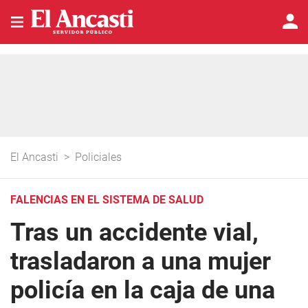
El Ancasti
>
Policiales
FALENCIAS EN EL SISTEMA DE SALUD
Tras un accidente vial,
trasladaron a una mujer
policía en la caja de una