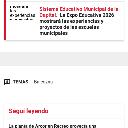
Sistema Educativo Municipal de la
Capital
La Expo Educativa 2026
mostrará las experiencias y
proyectos de las escuelas
municipales
TEMAS
Balcozna
Seguí leyendo
La planta de Arcor en Recreo proyecta una