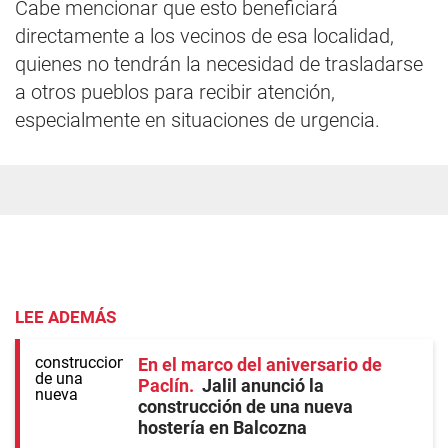
Cabe mencionar que esto beneficiará
directamente a los vecinos de esa localidad,
quienes no tendrán la necesidad de trasladarse
a otros pueblos para recibir atención,
especialmente en situaciones de urgencia.
LEE ADEMÁS
En el marco del aniversario de
Paclín
Jalil anunció la
construcción de una nueva
hostería en Balcozna