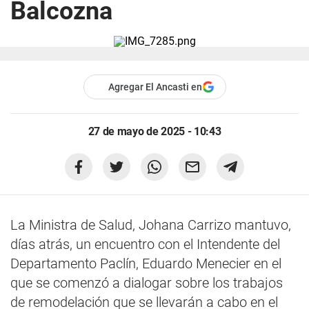
Balcozna
Agregar El Ancasti en
27 de mayo de 2025 - 10:43
La Ministra de Salud, Johana Carrizo mantuvo,
días atrás, un encuentro con el Intendente del
Departamento Paclín, Eduardo Menecier en el
que se comenzó a dialogar sobre los trabajos
de remodelación que se llevarán a cabo en el