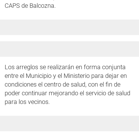
CAPS de Balcozna.
Los arreglos se realizarán en forma conjunta
entre el Municipio y el Ministerio para dejar en
condiciones el centro de salud, con el fin de
poder continuar mejorando el servicio de salud
para los vecinos.