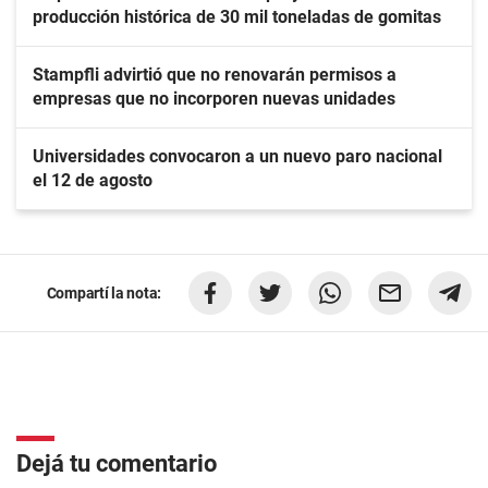
producción histórica de 30 mil toneladas de gomitas
Stampfli advirtió que no renovarán permisos a
empresas que no incorporen nuevas unidades
Universidades convocaron a un nuevo paro nacional
el 12 de agosto
Compartí la nota:
Dejá tu comentario