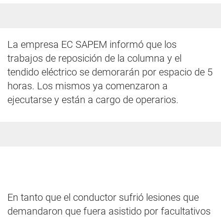
La empresa EC SAPEM informó que los
trabajos de reposición de la columna y el
tendido eléctrico se demorarán por espacio de 5
horas. Los mismos ya comenzaron a
ejecutarse y están a cargo de operarios.
En tanto que el conductor sufrió lesiones que
demandaron que fuera asistido por facultativos