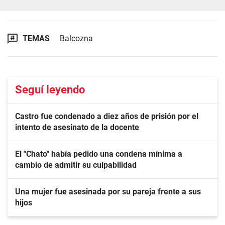
TEMAS
Balcozna
Seguí leyendo
Castro fue condenado a diez años de prisión por el
intento de asesinato de la docente
El "Chato" había pedido una condena mínima a
cambio de admitir su culpabilidad
Una mujer fue asesinada por su pareja frente a sus
hijos