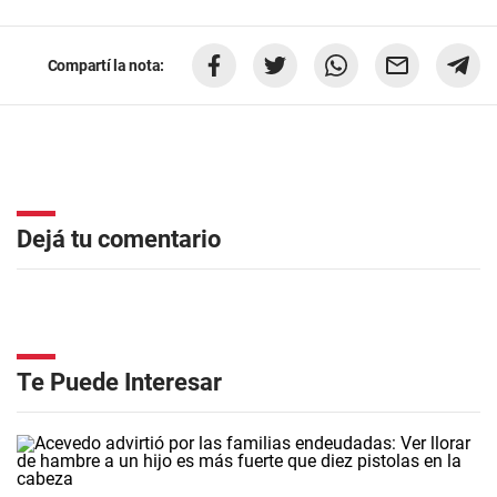
Compartí la nota:
Dejá tu comentario
Te Puede Interesar