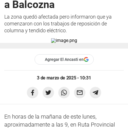
a Balcozna
La zona quedó afectada pero informaron que ya
comenzaron con los trabajos de reposición de
columna y tendido eléctrico.
Agregar El Ancasti en
3 de marzo de 2025 - 10:31
En horas de la mañana de este lunes,
aproximadamente a las 9, en Ruta Provincial