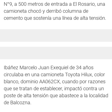
N°9, a 500 metros de entrada a El Rosario, una
camioneta chocó y derribó columna de
cemento que sostenía una línea de alta tensión.
Ibáñez Marcelo Juan Exequiel de 34 años
circulaba en una camioneta Toyota Hilux, color
blanco, dominio AA062CX, cuando por razones
que se tratan de establecer, impactó contra un
poste de alta tensión que abastece a la localidad
de Balcozna.