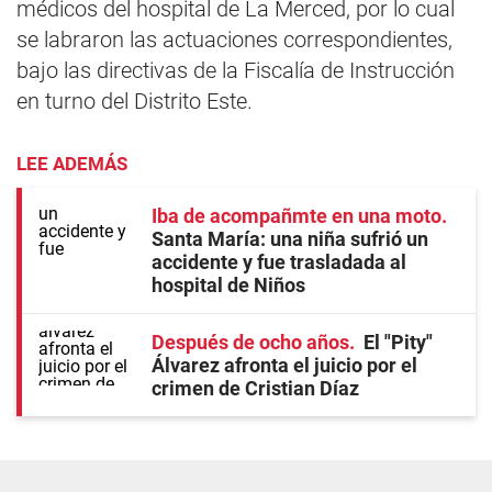
médicos del hospital de La Merced, por lo cual
se labraron las actuaciones correspondientes,
bajo las directivas de la Fiscalía de Instrucción
en turno del Distrito Este.
LEE ADEMÁS
Iba de acompañmte en una moto
Santa María: una niña sufrió un
accidente y fue trasladada al
hospital de Niños
Después de ocho años
El "Pity"
Álvarez afronta el juicio por el
crimen de Cristian Díaz