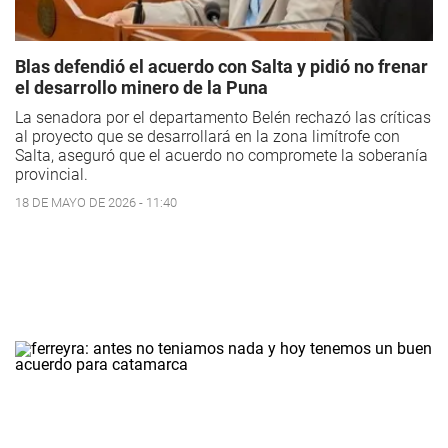
Blas defendió el acuerdo con Salta y pidió no frenar
el desarrollo minero de la Puna
La senadora por el departamento Belén rechazó las críticas
al proyecto que se desarrollará en la zona limítrofe con
Salta, aseguró que el acuerdo no compromete la soberanía
provincial.
18 DE MAYO DE 2026 - 11:40