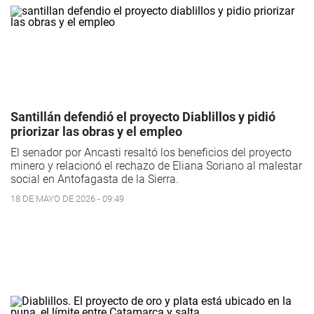
Santillán defendió el proyecto Diablillos y pidió
priorizar las obras y el empleo
El senador por Ancasti resaltó los beneficios del proyecto
minero y relacionó el rechazo de Eliana Soriano al malestar
social en Antofagasta de la Sierra.
18 DE MAYO DE 2026 - 09:49