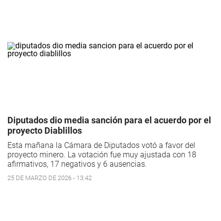
Diputados dio media sanción para el acuerdo por el
proyecto Diablillos
Esta mañana la Cámara de Diputados votó a favor del
proyecto minero. La votación fue muy ajustada con 18
afirmativos, 17 negativos y 6 ausencias.
25 DE MARZO DE 2026 - 13:42