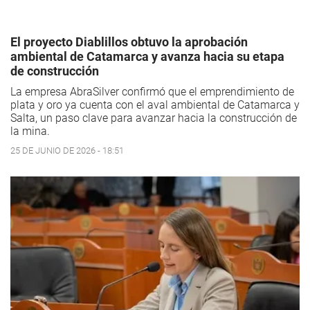
El proyecto Diablillos obtuvo la aprobación
ambiental de Catamarca y avanza hacia su etapa
de construcción
La empresa AbraSilver confirmó que el emprendimiento de
plata y oro ya cuenta con el aval ambiental de Catamarca y
Salta, un paso clave para avanzar hacia la construcción de
la mina.
25 DE JUNIO DE 2026 - 18:51