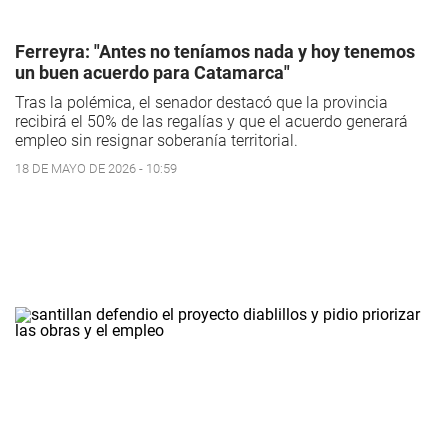
Ferreyra: "Antes no teníamos nada y hoy tenemos
un buen acuerdo para Catamarca"
Tras la polémica, el senador destacó que la provincia
recibirá el 50% de las regalías y que el acuerdo generará
empleo sin resignar soberanía territorial.
18 DE MAYO DE 2026 - 10:59