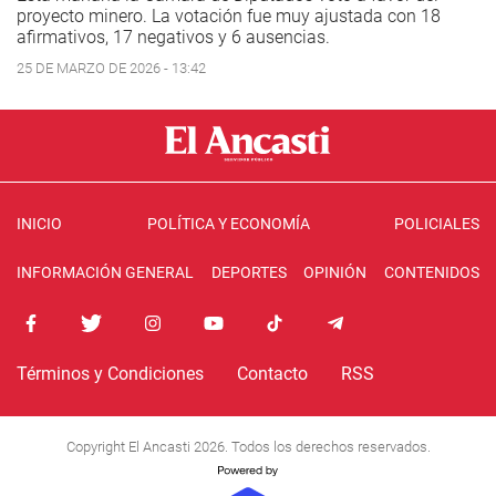
proyecto minero. La votación fue muy ajustada con 18
afirmativos, 17 negativos y 6 ausencias.
25 DE MARZO DE 2026 - 13:42
INICIO
POLÍTICA Y ECONOMÍA
POLICIALES
INFORMACIÓN GENERAL
DEPORTES
OPINIÓN
CONTENIDOS
Términos y Condiciones
Contacto
RSS
Copyright El Ancasti 2026. Todos los derechos reservados.