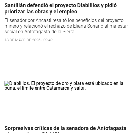
Santillán defendió el proyecto Diablillos y pidió
priorizar las obras y el empleo
El senador por Ancasti resaltó los beneficios del proyecto
minero y relacionó el rechazo de Eliana Soriano al malestar
social en Antofagasta de la Sierra.
18 DE MAYO DE 2026 - 09:49
Sorpresivas críticas de la senadora de Antofagasta