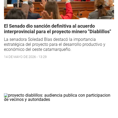
El Senado dio sanción definitiva al acuerdo
interprovincial para el proyecto minero "Diablillos"
La senadora Soledad Blas destacó la importancia
estratégica del proyecto para el desarrollo productivo y
económico del oeste catamarqueño.
14 DE MAYO DE 2026 - 13:29