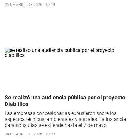
25 DE ABRIL DE 2026 - 19:19
Se realizó una audiencia pública por el proyecto
Diablillos
Las empresas concesionarias expusieron sobre los
aspectos técnicos, ambientales y sociales. La instancia
para consultas se extiende hasta el 7 de mayo.
24 DE ABRIL DE 2026 - 10:03