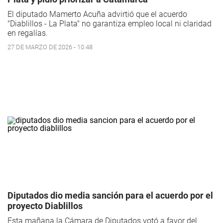
El diputado Mamerto Acuña advirtió que el acuerdo
"Diablillos - La Plata" no garantiza empleo local ni claridad
en regalías.
27 DE MARZO DE 2026 - 10:48
Diputados dio media sanción para el acuerdo por el
proyecto Diablillos
Esta mañana la Cámara de Diputados votó a favor del