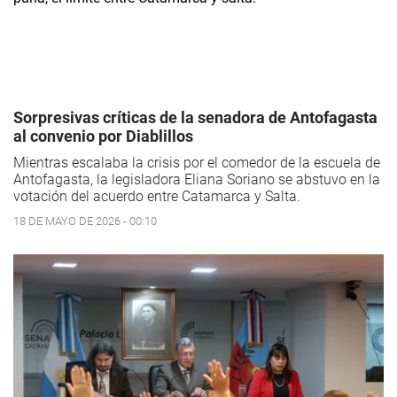
Sorpresivas críticas de la senadora de Antofagasta
al convenio por Diablillos
Mientras escalaba la crisis por el comedor de la escuela de
Antofagasta, la legisladora Eliana Soriano se abstuvo en la
votación del acuerdo entre Catamarca y Salta.
18 DE MAYO DE 2026 - 00:10