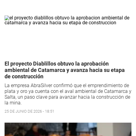
El proyecto Diablillos obtuvo la aprobación
ambiental de Catamarca y avanza hacia su etapa
de construcción
La empresa AbraSilver confirmó que el emprendimiento de
plata y oro ya cuenta con el aval ambiental de Catamarca y
Salta, un paso clave para avanzar hacia la construcción de
la mina.
25 DE JUNIO DE 2026 - 18:51