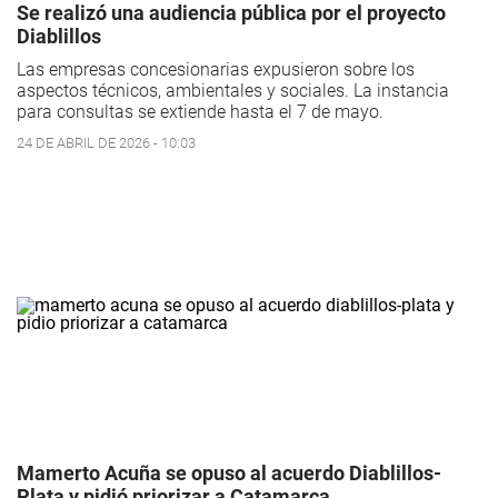
Se realizó una audiencia pública por el proyecto
Diablillos
Las empresas concesionarias expusieron sobre los
aspectos técnicos, ambientales y sociales. La instancia
para consultas se extiende hasta el 7 de mayo.
24 DE ABRIL DE 2026 - 10:03
Mamerto Acuña se opuso al acuerdo Diablillos-
Plata y pidió priorizar a Catamarca