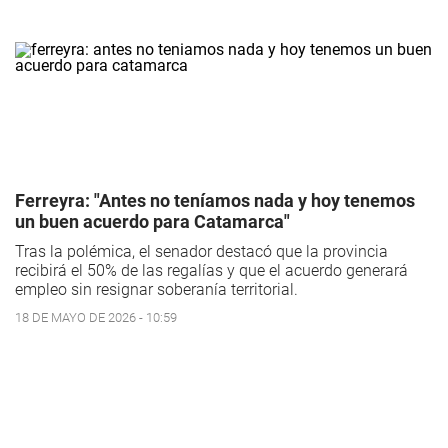
Ferreyra: "Antes no teníamos nada y hoy tenemos
un buen acuerdo para Catamarca"
Tras la polémica, el senador destacó que la provincia
recibirá el 50% de las regalías y que el acuerdo generará
empleo sin resignar soberanía territorial.
18 DE MAYO DE 2026 - 10:59