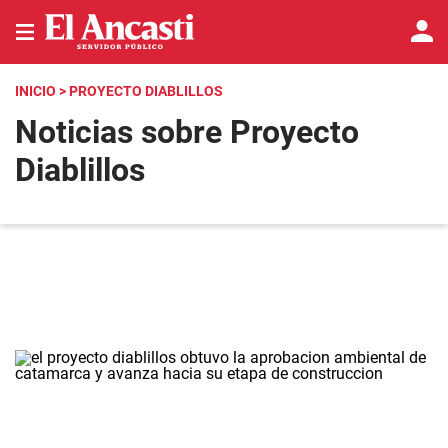
INICIO
> PROYECTO DIABLILLOS
Noticias sobre Proyecto
Diablillos