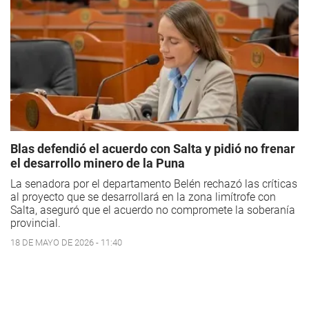
Blas defendió el acuerdo con Salta y pidió no frenar
el desarrollo minero de la Puna
La senadora por el departamento Belén rechazó las críticas
al proyecto que se desarrollará en la zona limítrofe con
Salta, aseguró que el acuerdo no compromete la soberanía
provincial.
18 DE MAYO DE 2026 - 11:40