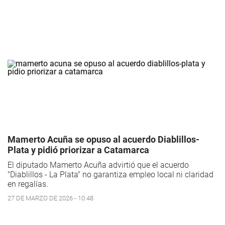
Mamerto Acuña se opuso al acuerdo Diablillos-
Plata y pidió priorizar a Catamarca
El diputado Mamerto Acuña advirtió que el acuerdo
"Diablillos - La Plata" no garantiza empleo local ni claridad
en regalías.
27 DE MARZO DE 2026 - 10:48