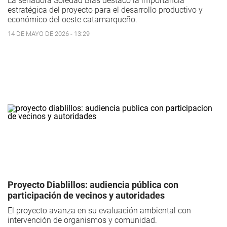
La senadora Soledad Blas destacó la importancia
estratégica del proyecto para el desarrollo productivo y
económico del oeste catamarqueño.
14 DE MAYO DE 2026 - 13:29
Proyecto Diablillos: audiencia pública con
participación de vecinos y autoridades
El proyecto avanza en su evaluación ambiental con
intervención de organismos y comunidad.