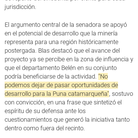
jurisdicción.
El argumento central de la senadora se apoyó
en el potencial de desarrollo que la minería
representa para una región históricamente
postergada. Blas destacó que el avance del
proyecto ya se percibe en la zona de influencia y
que el departamento Belén en su conjunto
podría beneficiarse de la actividad.
"No
podemos dejar de pasar oportunidades de
desarrollo para la Puna catamarqueña"
, sostuvo
con convicción, en una frase que sintetizó el
espíritu de su defensa ante los
cuestionamientos que generó la iniciativa tanto
dentro como fuera del recinto.