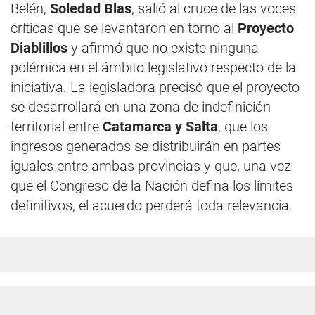
Belén,
Soledad Blas
, salió al cruce de las voces
críticas que se levantaron en torno al
Proyecto
Diablillos
y afirmó que no existe ninguna
polémica en el ámbito legislativo respecto de la
iniciativa. La legisladora precisó que el proyecto
se desarrollará en una zona de indefinición
territorial entre
Catamarca y Salta
, que los
ingresos generados se distribuirán en partes
iguales entre ambas provincias y que, una vez
que el Congreso de la Nación defina los límites
definitivos, el acuerdo perderá toda relevancia.