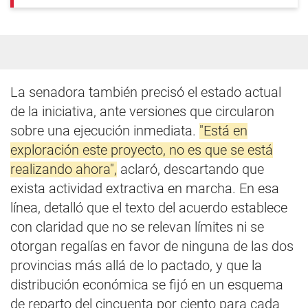
La senadora también precisó el estado actual
de la iniciativa, ante versiones que circularon
sobre una ejecución inmediata.
"Está en
exploración este proyecto, no es que se está
realizando ahora",
aclaró, descartando que
exista actividad extractiva en marcha. En esa
línea, detalló que el texto del acuerdo establece
con claridad que no se relevan límites ni se
otorgan regalías en favor de ninguna de las dos
provincias más allá de lo pactado, y que la
distribución económica se fijó en un esquema
de reparto del cincuenta por ciento para cada