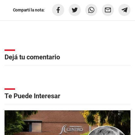
Compartí la nota:
Dejá tu comentario
Te Puede Interesar