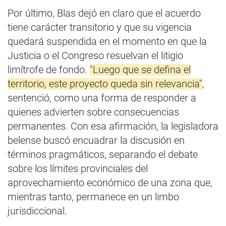
Por último, Blas dejó en claro que el acuerdo
tiene carácter transitorio y que su vigencia
quedará suspendida en el momento en que la
Justicia o el Congreso resuelvan el litigio
limítrofe de fondo.
"Luego que se defina el
territorio, este proyecto queda sin relevancia"
,
sentenció, como una forma de responder a
quienes advierten sobre consecuencias
permanentes. Con esa afirmación, la legisladora
belense buscó encuadrar la discusión en
términos pragmáticos, separando el debate
sobre los límites provinciales del
aprovechamiento económico de una zona que,
mientras tanto, permanece en un limbo
jurisdiccional.