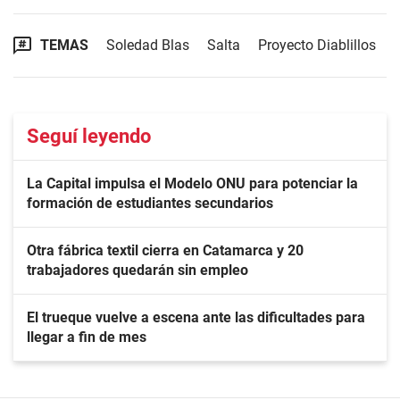
TEMAS
Soledad Blas
Salta
Proyecto Diablillos
Seguí leyendo
La Capital impulsa el Modelo ONU para potenciar la
formación de estudiantes secundarios
Otra fábrica textil cierra en Catamarca y 20
trabajadores quedarán sin empleo
El trueque vuelve a escena ante las dificultades para
llegar a fin de mes