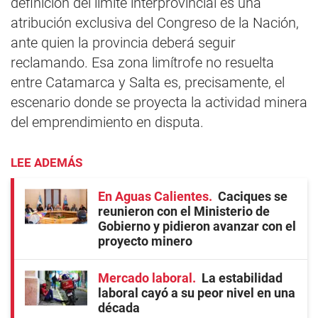
definición del límite interprovincial es una
atribución exclusiva del Congreso de la Nación,
ante quien la provincia deberá seguir
reclamando. Esa zona limítrofe no resuelta
entre Catamarca y Salta es, precisamente, el
escenario donde se proyecta la actividad minera
del emprendimiento en disputa.
LEE ADEMÁS
En Aguas Calientes
Caciques se
reunieron con el Ministerio de
Gobierno y pidieron avanzar con el
proyecto minero
Mercado laboral
La estabilidad
laboral cayó a su peor nivel en una
década