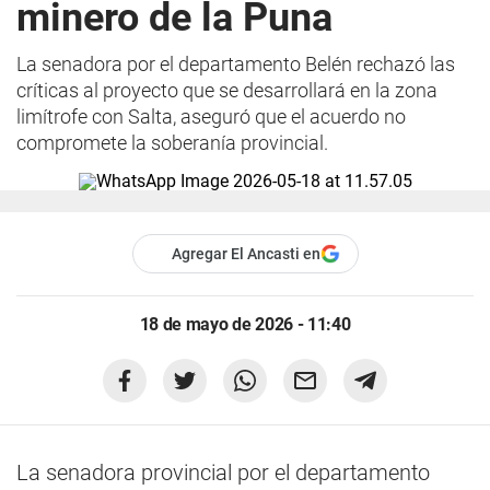
minero de la Puna
La senadora por el departamento Belén rechazó las
críticas al proyecto que se desarrollará en la zona
limítrofe con Salta, aseguró que el acuerdo no
compromete la soberanía provincial.
Agregar El Ancasti en
18 de mayo de 2026 - 11:40
La senadora provincial por el departamento