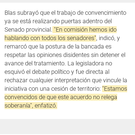
Blas subrayó que el trabajo de convencimiento
ya se está realizando puertas adentro del
Senado provincial.
"En comisión hemos ido
hablando con todos los senadores"
, indicó, y
remarcó que la postura de la bancada es
respetar las opiniones disidentes sin detener el
avance del tratamiento. La legisladora no
esquivó el debate político y fue directa al
rechazar cualquier interpretación que vincule la
iniciativa con una cesión de territorio:
"Estamos
convencidos de que este acuerdo no relega
soberanía", enfatizó.