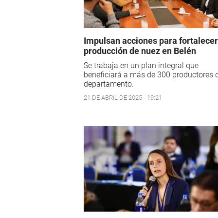
Impulsan acciones para fortalecer
producción de nuez en Belén
Se trabaja en un plan integral que
beneficiará a más de 300 productores 
departamento.
21 DE ABRIL DE 2025 - 19:21