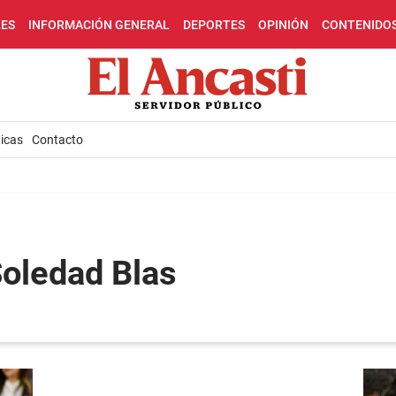
LES
INFORMACIÓN GENERAL
DEPORTES
OPINIÓN
CONTENIDO
icas
Contacto
Soledad Blas