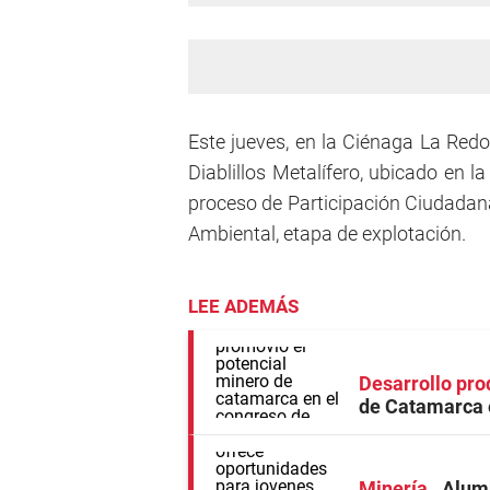
Este jueves, en la Ciénaga La Redo
Diablillos Metalífero, ubicado en 
proceso de Participación Ciudadan
Ambiental, etapa de explotación.
LEE ADEMÁS
Desarrollo pro
de Catamarca e
Minería
Alumb