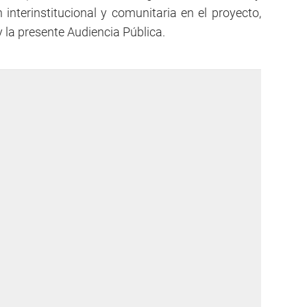
 interinstitucional y comunitaria en el proyecto,
 la presente Audiencia Pública.