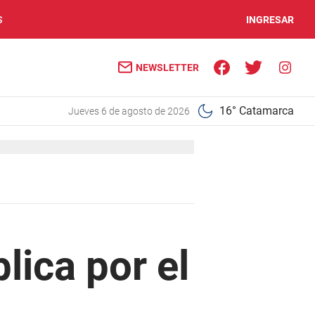
S
INGRESAR
NEWSLETTER
16° Catamarca
jueves 6 de agosto de 2026
lica por el