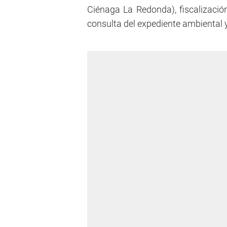
Ciénaga La Redonda), fiscalización
consulta del expediente ambiental y