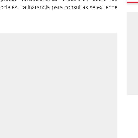
ociales. La instancia para consultas se extiende