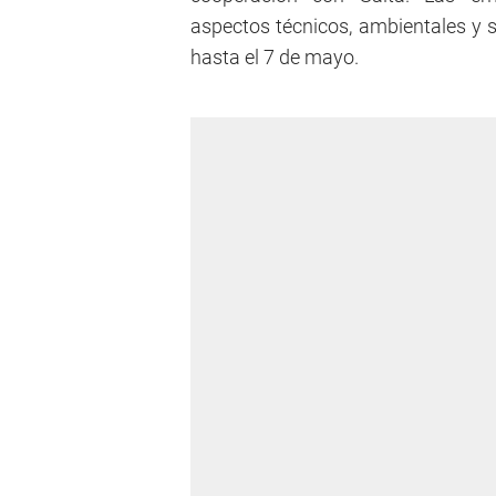
aspectos técnicos, ambientales y s
hasta el 7 de mayo.