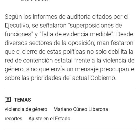
Según los informes de auditoría citados por el
Ejecutivo, se señalaron "superposiciones de
funciones" y "falta de evidencia medible". Desde
diversos sectores de la oposición, manifestaron
que el cierre de estas políticas no solo debilita la
red de contención estatal frente a la violencia de
género, sino que envía un mensaje preocupante
sobre las prioridades del actual Gobierno.
TEMAS
violencia de género
Mariano Cúneo Libarona
recortes
Ajuste en el Estado