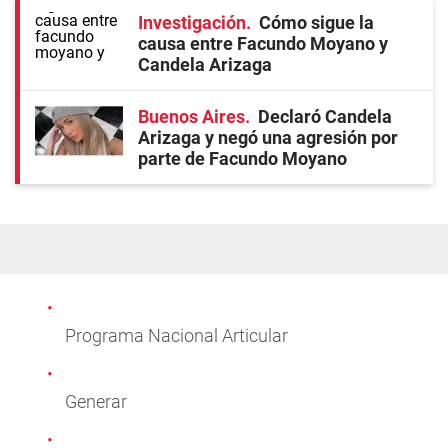
Investigación
Cómo sigue la
causa entre Facundo Moyano y
Candela Arizaga
Buenos Aires
Declaró Candela
Arizaga y negó una agresión por
parte de Facundo Moyano
Programa Nacional Articular
Generar