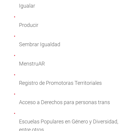
Igualar
Producir
Sembrar Igualdad
MenstruAR
Registro de Promotoras Territoriales
Acceso a Derechos para personas trans
Escuelas Populares en Género y Diversidad,
entre otros.