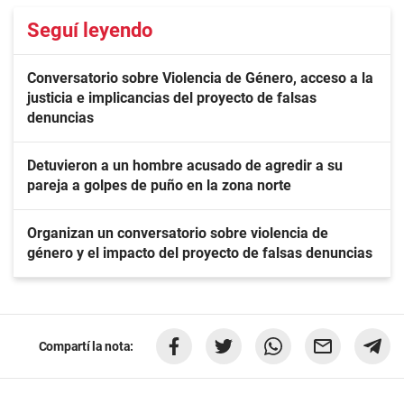
Seguí leyendo
Conversatorio sobre Violencia de Género, acceso a la
justicia e implicancias del proyecto de falsas
denuncias
Detuvieron a un hombre acusado de agredir a su
pareja a golpes de puño en la zona norte
Organizan un conversatorio sobre violencia de
género y el impacto del proyecto de falsas denuncias
Compartí la nota: