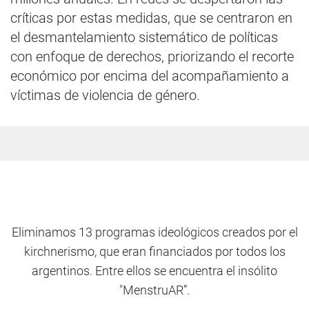
críticas por estas medidas, que se centraron en
el desmantelamiento sistemático de políticas
con enfoque de derechos, priorizando el recorte
económico por encima del acompañamiento a
víctimas de violencia de género.
Eliminamos 13 programas ideológicos creados por el
kirchnerismo, que eran financiados por todos los
argentinos. Entre ellos se encuentra el insólito
"MenstruAR”.