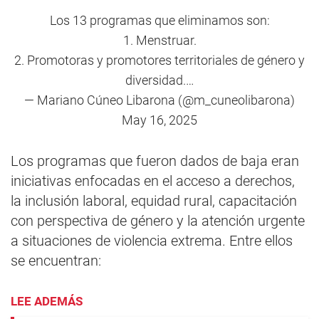
Los 13 programas que eliminamos son:
1. Menstruar.
2. Promotoras y promotores territoriales de género y
diversidad.…
— Mariano Cúneo Libarona (@m_cuneolibarona)
May 16, 2025
Los programas que fueron dados de baja eran
iniciativas enfocadas en el acceso a derechos,
la inclusión laboral, equidad rural, capacitación
con perspectiva de género y la atención urgente
a situaciones de violencia extrema. Entre ellos
se encuentran:
LEE ADEMÁS