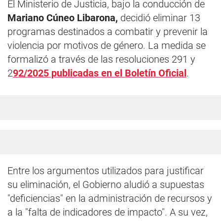
El Ministerio de Justicia, bajo la conducción de
Mariano Cúneo Libarona,
decidió eliminar 13
programas destinados a combatir y prevenir la
violencia por motivos de género. La medida se
formalizó a través de las resoluciones 291 y
2
92/2025 publicadas en el Boletín Oficial
.
Entre los argumentos utilizados para justificar
su eliminación, el Gobierno aludió a supuestas
"deficiencias" en la administración de recursos y
a la "falta de indicadores de impacto". A su vez,