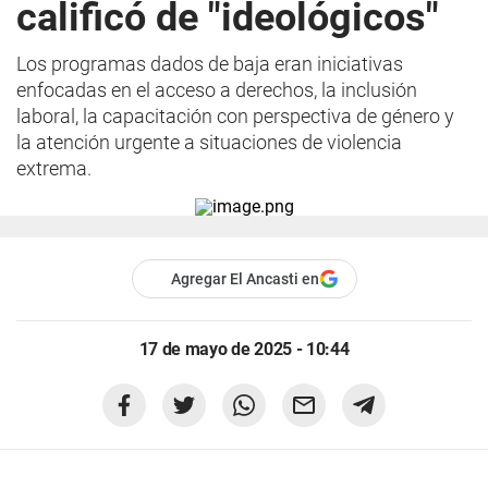
calificó de "ideológicos"
Los programas dados de baja eran iniciativas
enfocadas en el acceso a derechos, la inclusión
laboral, la capacitación con perspectiva de género y
la atención urgente a situaciones de violencia
extrema.
Agregar El Ancasti en
17 de mayo de 2025 - 10:44