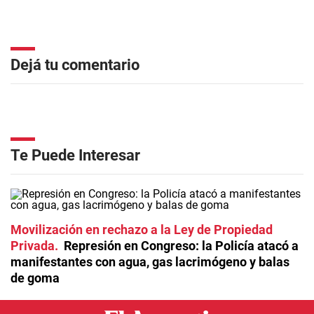
Dejá tu comentario
Te Puede Interesar
Movilización en rechazo a la Ley de Propiedad
Privada
Represión en Congreso: la Policía atacó a
manifestantes con agua, gas lacrimógeno y balas
de goma