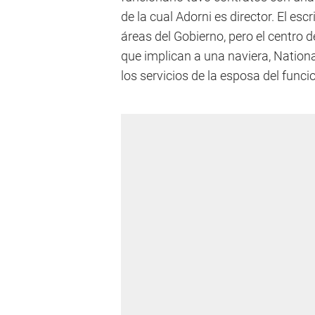
de la cual Adorni es director. El es
áreas del Gobierno, pero el centro d
que implican a una naviera, Nation
los servicios de la esposa del funci