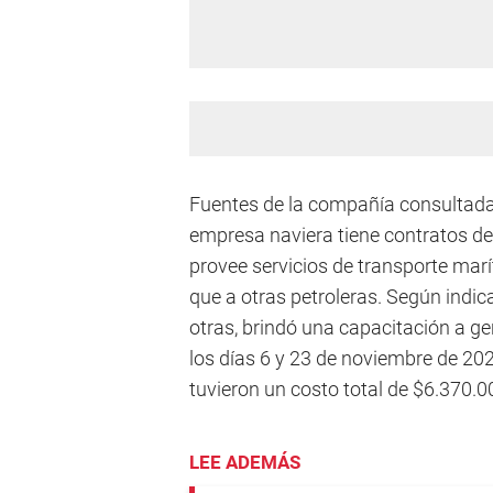
Fuentes de la compañía consultada
empresa naviera tiene contratos de
provee servicios de transporte marít
que a otras petroleras. Según indica
otras, brindó una capacitación a g
los días 6 y 23 de noviembre de 20
tuvieron un costo total de $6.370.0
LEE ADEMÁS