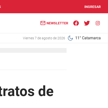
S
INGRESAR
NEWSLETTER
11° Catamarca
viernes 7 de agosto de 2026
tratos de