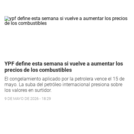
YPF define esta semana si vuelve a aumentar los
precios de los combustibles
El congelamiento aplicado por la petrolera vence el 15 de
mayo. La suba del petróleo internacional presiona sobre
los valores en surtidor.
9 DE MAYO DE 2026 - 18:29