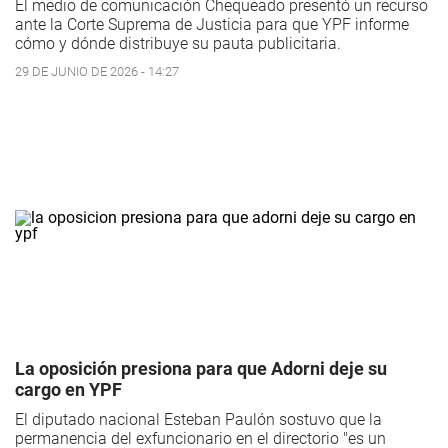
El medio de comunicación Chequeado presentó un recurso
ante la Corte Suprema de Justicia para que YPF informe
cómo y dónde distribuye su pauta publicitaria.
29 DE JUNIO DE 2026 - 14:27
La oposición presiona para que Adorni deje su
cargo en YPF
El diputado nacional Esteban Paulón sostuvo que la
permanencia del exfuncionario en el directorio "es un