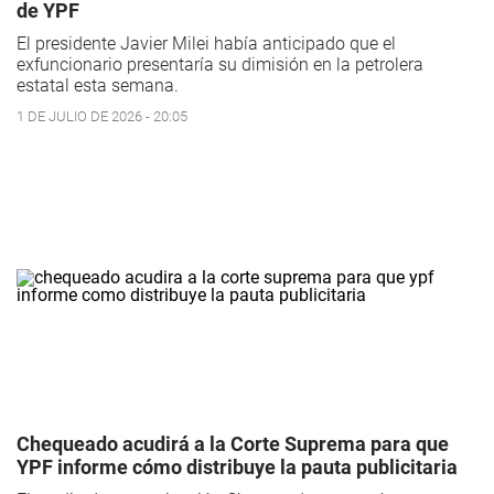
de YPF
El presidente Javier Milei había anticipado que el
exfuncionario presentaría su dimisión en la petrolera
estatal esta semana.
1 DE JULIO DE 2026 - 20:05
Chequeado acudirá a la Corte Suprema para que
YPF informe cómo distribuye la pauta publicitaria