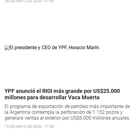
28 DE MAYO DE 2026 - 07:55
YPF anunció el RIGI más grande por US$25.000
millones para desarrollar Vaca Muerta
El programa de exportación de petróleo más importante de
la Argentina contempla la perforación de 1.152 pozos y
generará ventas al exterior por US$6.000 millones anuales.
15 DE MAYO DE 2026 - 17:33