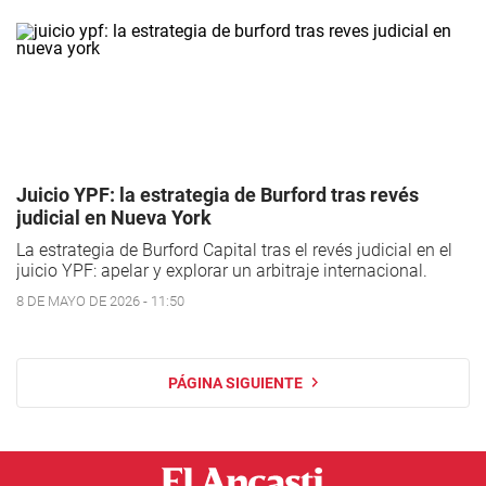
Juicio YPF: la estrategia de Burford tras revés
judicial en Nueva York
La estrategia de Burford Capital tras el revés judicial en el
juicio YPF: apelar y explorar un arbitraje internacional.
8 DE MAYO DE 2026 - 11:50
PÁGINA SIGUIENTE