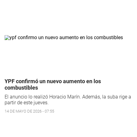
YPF confirmó un nuevo aumento en los
combustibles
El anuncio lo realizó Horacio Marín. Además, la suba rige a
partir de este jueves.
14 DE MAYO DE 2026 - 07:55