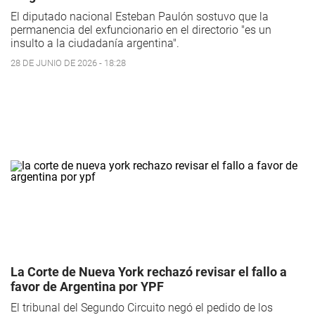
El diputado nacional Esteban Paulón sostuvo que la
permanencia del exfuncionario en el directorio "es un
insulto a la ciudadanía argentina".
28 DE JUNIO DE 2026 - 18:28
La Corte de Nueva York rechazó revisar el fallo a
favor de Argentina por YPF
El tribunal del Segundo Circuito negó el pedido de los