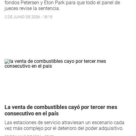
fondos Petersen y Eton Park para que todo el panel de
jueces revise la sentencia.
2 DE JUNIO DE 2026 - 18:19
La venta de combustibles cayó por tercer mes
consecutivo en el país
Las estaciones de servicio atraviesan un escenario cada
vez más complejo por el deterioro del poder adquisitivo.