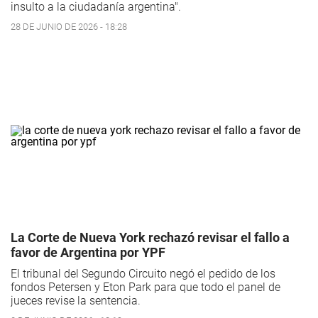
insulto a la ciudadanía argentina".
28 DE JUNIO DE 2026 - 18:28
La Corte de Nueva York rechazó revisar el fallo a
favor de Argentina por YPF
El tribunal del Segundo Circuito negó el pedido de los
fondos Petersen y Eton Park para que todo el panel de
jueces revise la sentencia.