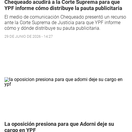
Chequeado acudirá a la Corte Suprema para que
YPF informe cómo distribuye la pauta publicitaria
El medio de comunicación Chequeado presentó un recurso
ante la Corte Suprema de Justicia para que YPF informe
cómo y dónde distribuye su pauta publicitaria.
29 DE JUNIO DE 2026 - 14:27
La oposición presiona para que Adorni deje su
cargo en YPF