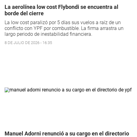
La aerolínea low cost Flybondi se encuentra al
borde del cierre
La low cost paralizó por 5 días sus vuelos a raíz de un
conflicto con YPF por combustible. La firma arrastra un
largo periodo de inestabilidad financiera.
8 DE JULIO DE 2026 - 16:35
Manuel Adorni renunció a su cargo en el directorio