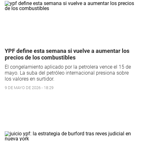
YPF define esta semana si vuelve a aumentar los
precios de los combustibles
El congelamiento aplicado por la petrolera vence el 15 de
mayo. La suba del petróleo internacional presiona sobre
los valores en surtidor.
9 DE MAYO DE 2026 - 18:29