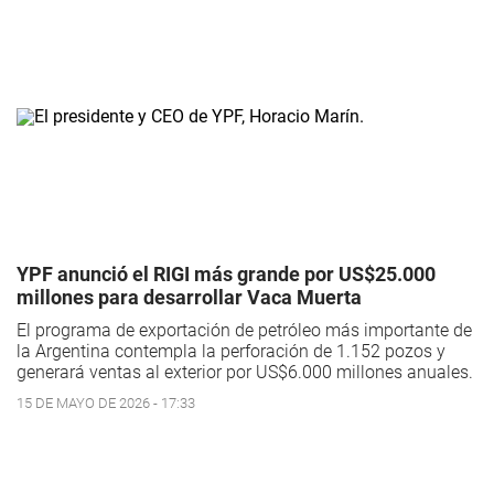
YPF anunció el RIGI más grande por US$25.000
millones para desarrollar Vaca Muerta
El programa de exportación de petróleo más importante de
la Argentina contempla la perforación de 1.152 pozos y
generará ventas al exterior por US$6.000 millones anuales.
15 DE MAYO DE 2026 - 17:33