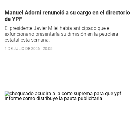
Manuel Adorni renunció a su cargo en el directorio
de YPF
El presidente Javier Milei había anticipado que el
exfuncionario presentaría su dimisión en la petrolera
estatal esta semana.
1 DE JULIO DE 2026 - 20:05