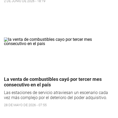
2 DE JUNIO DE 2026 - 18:19
La venta de combustibles cayó por tercer mes
consecutivo en el país
Las estaciones de servicio atraviesan un escenario cada
vez más complejo por el deterioro del poder adquisitivo.
28 DE MAYO DE 2026 - 07:55