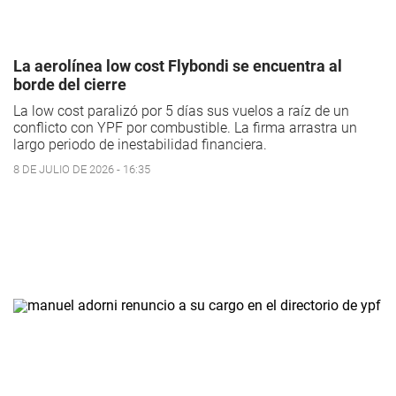
La aerolínea low cost Flybondi se encuentra al
borde del cierre
La low cost paralizó por 5 días sus vuelos a raíz de un
conflicto con YPF por combustible. La firma arrastra un
largo periodo de inestabilidad financiera.
8 DE JULIO DE 2026 - 16:35