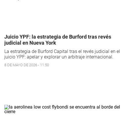
Juicio YPF: la estrategia de Burford tras revés
judicial en Nueva York
La estrategia de Burford Capital tras el revés judicial en el
juicio YPF: apelar y explorar un arbitraje internacional.
8 DE MAYO DE 2026 - 11:50