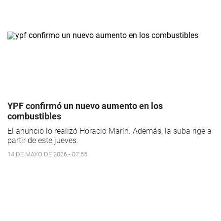
YPF confirmó un nuevo aumento en los
combustibles
El anuncio lo realizó Horacio Marín. Además, la suba rige a
partir de este jueves.
14 DE MAYO DE 2026 - 07:55