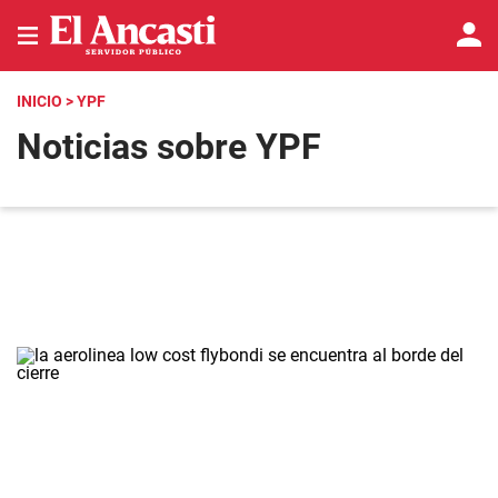
INICIO
> YPF
Noticias sobre YPF