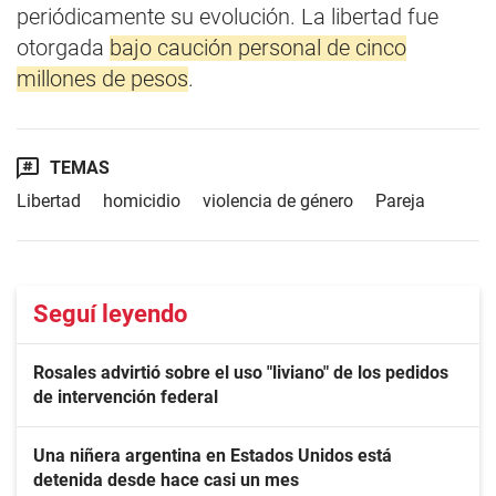
periódicamente su evolución. La libertad fue
otorgada
bajo caución personal de cinco
millones de pesos
.
TEMAS
Libertad
homicidio
violencia de género
Pareja
Seguí leyendo
Rosales advirtió sobre el uso "liviano" de los pedidos
de intervención federal
Una niñera argentina en Estados Unidos está
detenida desde hace casi un mes