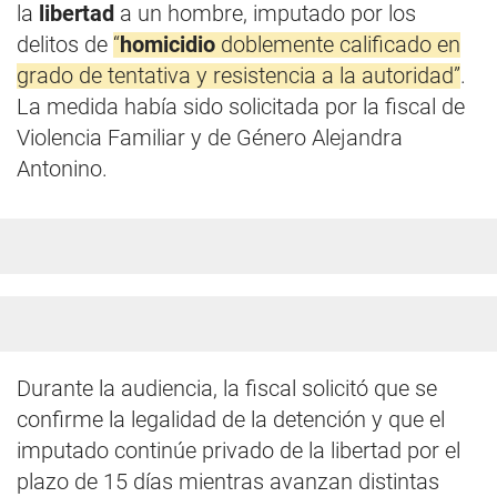
la
libertad
a un hombre, imputado por los
delitos de
“
homicidio
doblemente calificado en
grado de tentativa y resistencia a la autoridad”
.
La medida había sido solicitada por la fiscal de
Violencia Familiar y de Género Alejandra
Antonino.
Durante la audiencia, la fiscal solicitó que se
confirme la legalidad de la detención y que el
imputado continúe privado de la libertad por el
plazo de 15 días mientras avanzan distintas