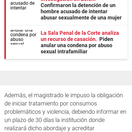
Confirmaron la detención de un
hombre acusado de intentar
abusar sexualmente de una mujer
La Sala Penal de la Corte analiza
un recurso de casación
Piden
anular una condena por abuso
sexual intrafamiliar
Además, el magistrado le impuso la obligación
de iniciar tratamiento por consumos
problemáticos y violencia, debiendo informar en
un plazo de 30 días la institución donde
realizará dicho abordaje y acreditar