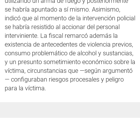
utilizando un arma de fuego y posteriormente
se habría apuntado a sí mismo. Asimismo,
indicó que al momento de la intervención policial
se habría resistido al accionar del personal
interviniente. La fiscal remarcó además la
existencia de antecedentes de violencia previos,
consumo problemático de alcohol y sustancias,
y un presunto sometimiento económico sobre la
víctima, circunstancias que —según argumentó
— configuraban riesgos procesales y peligro
para la víctima.