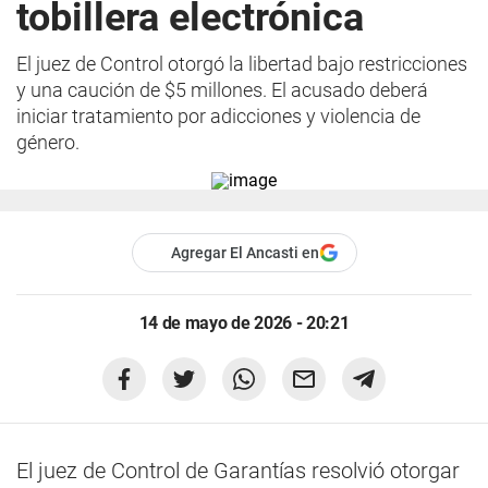
tobillera electrónica
El juez de Control otorgó la libertad bajo restricciones
y una caución de $5 millones. El acusado deberá
iniciar tratamiento por adicciones y violencia de
género.
Agregar El Ancasti en
14 de mayo de 2026 - 20:21
El juez de Control de Garantías resolvió otorgar