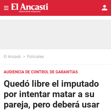
El Ancasti
>
Policiales
AUDIENCIA DE CONTROL DE GARANTÍAS
Quedó libre el imputado
por intentar matar a su
pareja, pero deberá usar