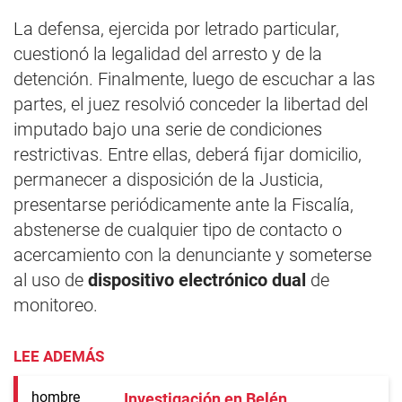
La defensa, ejercida por letrado particular,
cuestionó la legalidad del arresto y de la
detención. Finalmente, luego de escuchar a las
partes, el juez resolvió conceder la libertad del
imputado bajo una serie de condiciones
restrictivas. Entre ellas, deberá fijar domicilio,
permanecer a disposición de la Justicia,
presentarse periódicamente ante la Fiscalía,
abstenerse de cualquier tipo de contacto o
acercamiento con la denunciante y someterse
al uso de
dispositivo electrónico dual
de
monitoreo.
LEE ADEMÁS
Investigación en Belén