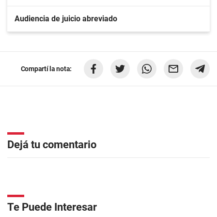
Audiencia de juicio abreviado
Compartí la nota:
Dejá tu comentario
Te Puede Interesar