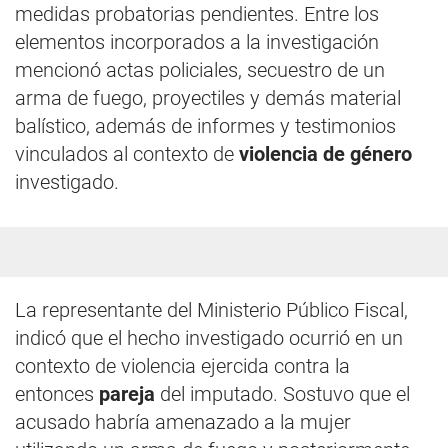
medidas probatorias pendientes. Entre los
elementos incorporados a la investigación
mencionó actas policiales, secuestro de un
arma de fuego, proyectiles y demás material
balístico, además de informes y testimonios
vinculados al contexto de
violencia de género
investigado.
La representante del Ministerio Público Fiscal,
indicó que el hecho investigado ocurrió en un
contexto de violencia ejercida contra la
entonces
pareja
del imputado. Sostuvo que el
acusado habría amenazado a la mujer