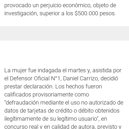
provocado un perjuicio económico, objeto de
investigación, superior a los $500.000 pesos.
La mujer fue indagada el martes y, asistida por
el Defensor Oficial N°1, Daniel Carrizo, decidió
prestar declaración. Los hechos fueron
calificados provisoriamente como
“defraudación mediante el uso no autorizado de
datos de tarjetas de crédito o débito obtenidos
ilegítimamente de su legítimo usuario”, en
concurso real y en calidad de autora, previsto y