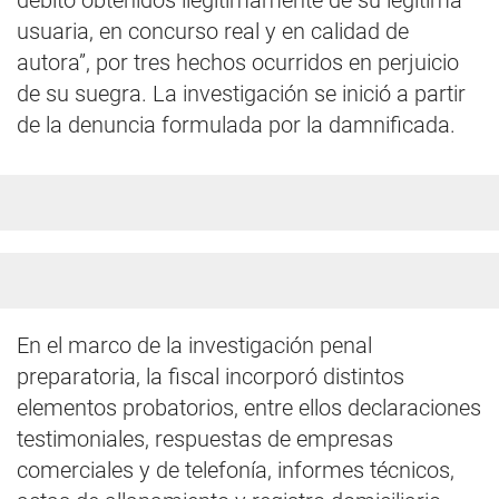
débito obtenidos ilegítimamente de su legítima
usuaria, en concurso real y en calidad de
autora”, por tres hechos ocurridos en perjuicio
de su suegra. La investigación se inició a partir
de la denuncia formulada por la damnificada.
En el marco de la investigación penal
preparatoria, la fiscal incorporó distintos
elementos probatorios, entre ellos declaraciones
testimoniales, respuestas de empresas
comerciales y de telefonía, informes técnicos,