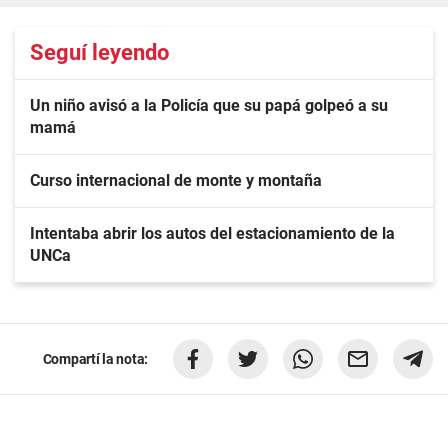
Seguí leyendo
Un niño avisó a la Policía que su papá golpeó a su
mamá
Curso internacional de monte y montaña
Intentaba abrir los autos del estacionamiento de la
UNCa
Compartí la nota: