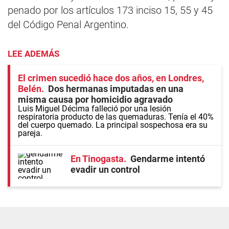
penado por los artículos 173 inciso 15, 55 y 45
del Código Penal Argentino.
LEE ADEMÁS
El crimen sucedió hace dos años, en Londres,
Belén
Dos hermanas imputadas en una
misma causa por homicidio agravado
Luis Miguel Décima falleció por una lesión
respiratoria producto de las quemaduras. Tenía el 40%
del cuerpo quemado. La principal sospechosa era su
pareja.
En Tinogasta
Gendarme intentó
evadir un control