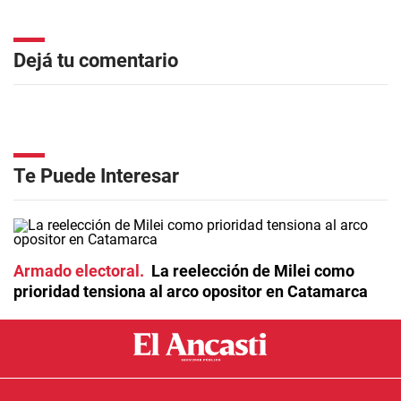
Dejá tu comentario
Te Puede Interesar
Armado electoral
La reelección de Milei como
prioridad tensiona al arco opositor en Catamarca