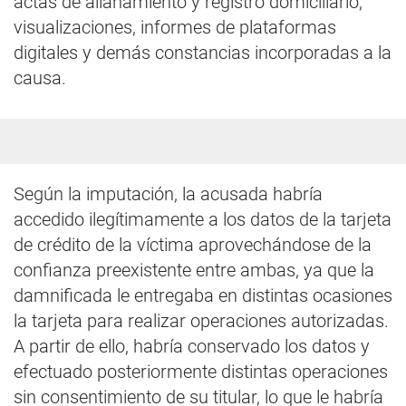
actas de allanamiento y registro domiciliario,
visualizaciones, informes de plataformas
digitales y demás constancias incorporadas a la
causa.
Según la imputación, la acusada habría
accedido ilegítimamente a los datos de la tarjeta
de crédito de la víctima aprovechándose de la
confianza preexistente entre ambas, ya que la
damnificada le entregaba en distintas ocasiones
la tarjeta para realizar operaciones autorizadas.
A partir de ello, habría conservado los datos y
efectuado posteriormente distintas operaciones
sin consentimiento de su titular, lo que le habría