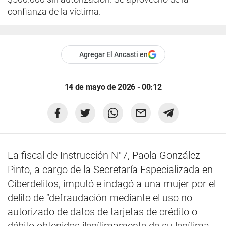
confianza de la víctima.
Agregar El Ancasti en
14 de mayo de 2026 - 00:12
La fiscal de Instrucción N°7, Paola González
Pinto, a cargo de la Secretaría Especializada en
Ciberdelitos, imputó e indagó a una mujer por el
delito de “defraudación mediante el uso no
autorizado de datos de tarjetas de crédito o