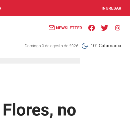
S
INGRESAR
NEWSLETTER
10° Catamarca
domingo 9 de agosto de 2026
 Flores, no