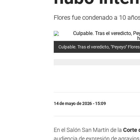
Flores fue condenado a 10 años 
Culpable. Tras el veredicto, "Peyeyo" Flor
14 de mayo de 2026 - 15:09
En el Salón San Martín de la
Corte 
audiencia de expresión de agravios,