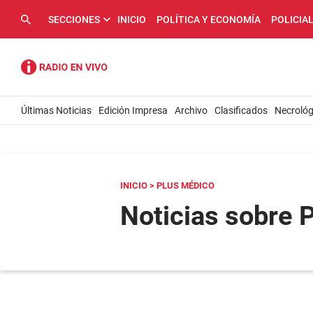
SECCIONES
INICIO
POLÍTICA Y ECONOMÍA
POLICIA
Últimas Noticias
Edición Impresa
Archivo
Clasificados
Necrológ
INICIO
> PLUS MÉDICO
Noticias sobre 