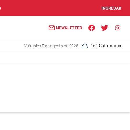
S
INGRESAR
NEWSLETTER
16° Catamarca
miércoles 5 de agosto de 2026