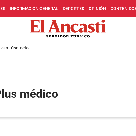
LES
INFORMACIÓN GENERAL
DEPORTES
OPINIÓN
CONTENIDO
icas
Contacto
Plus médico