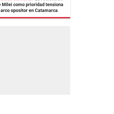
 Milei como prioridad tensiona
 arco opositor en Catamarca