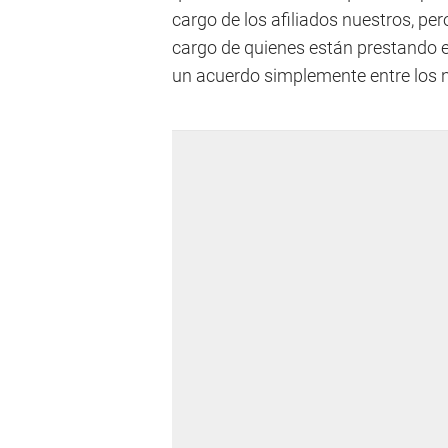
cargo de los afiliados nuestros, pe
cargo de quienes están prestando el
un acuerdo simplemente entre los n