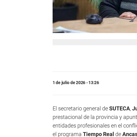
1 de julio de 2026 - 13:26
El secretario general de
SUTECA
,
J
prestacional de la provincia y apunt
entidades profesionales en el confli
el programa
Tiempo Real
de
Ancas