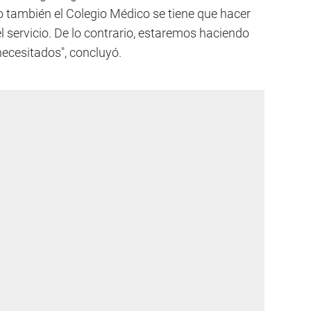
ro también el Colegio Médico se tiene que hacer
 servicio. De lo contrario, estaremos haciendo
ecesitados", concluyó.