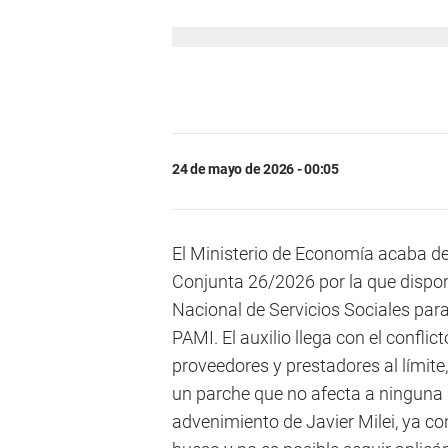
24 de mayo de 2026 - 00:05
El Ministerio de Economía acaba de p
Conjunta 26/2026 por la que dispone
Nacional de Servicios Sociales pa
PAMI. El auxilio llega con el conflic
proveedores y prestadores al límite
un parche que no afecta a ninguna d
advenimiento de Javier Milei, ya co