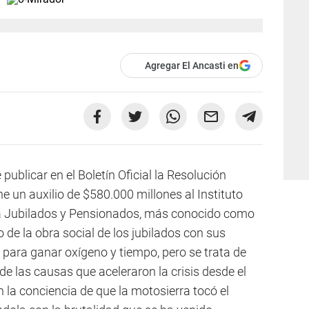
Agregar El Ancasti en
ublicar en el Boletín Oficial la Resolución
 un auxilio de $580.000 millones al Instituto
ra Jubilados y Pensionados, más conocido como
to de la obra social de los jubilados con sus
, para ganar oxígeno y tiempo, pero se trata de
e las causas que aceleraron la crisis desde el
n la conciencia de que la motosierra tocó el