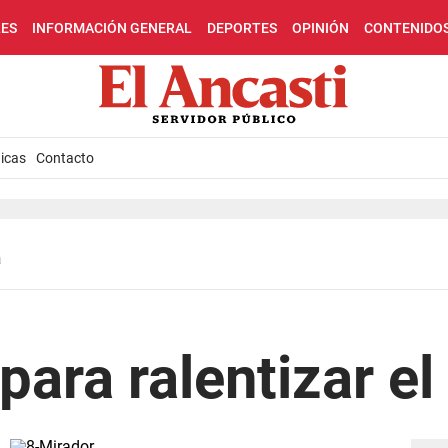
LES
INFORMACIÓN GENERAL
DEPORTES
OPINIÓN
CONTENIDO
icas
Contacto
a
para ralentizar el