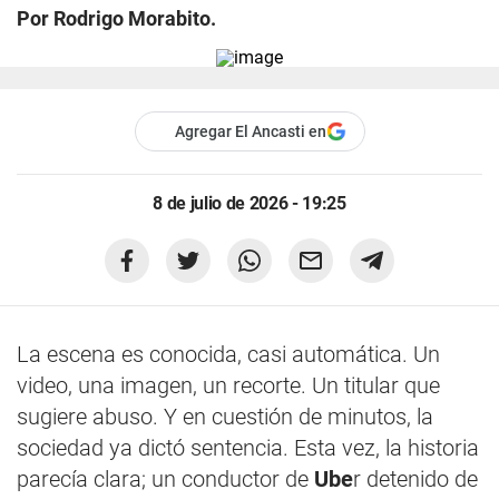
Por Rodrigo Morabito.
Agregar El Ancasti en
8 de julio de 2026 - 19:25
La escena es conocida, casi automática. Un
video, una imagen, un recorte. Un titular que
sugiere abuso. Y en cuestión de minutos, la
sociedad ya dictó sentencia. Esta vez, la historia
parecía clara; un conductor de
Ube
r detenido de