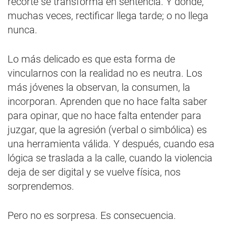
recorte se transforma en sentencia. Y donde,
muchas veces, rectificar llega tarde; o no llega
nunca.
Lo más delicado es que esta forma de
vincularnos con la realidad no es neutra. Los
más jóvenes la observan, la consumen, la
incorporan. Aprenden que no hace falta saber
para opinar, que no hace falta entender para
juzgar, que la agresión (verbal o simbólica) es
una herramienta válida. Y después, cuando esa
lógica se traslada a la calle, cuando la violencia
deja de ser digital y se vuelve física, nos
sorprendemos.
Pero no es sorpresa. Es consecuencia.