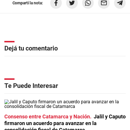
Compartí la nota:
Dejá tu comentario
Te Puede Interesar
Consenso entre Catamarca y Nación
Jalil y Caputo
firmaron un acuerdo para avanzar en la
consolidación fiscal de Catamarca