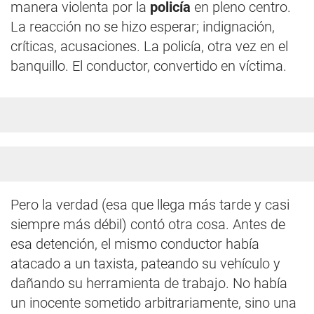
manera violenta por la
policía
en pleno centro.
La reacción no se hizo esperar; indignación,
críticas, acusaciones. La policía, otra vez en el
banquillo. El conductor, convertido en víctima.
Pero la verdad (esa que llega más tarde y casi
siempre más débil) contó otra cosa. Antes de
esa detención, el mismo conductor había
atacado a un taxista, pateando su vehículo y
dañando su herramienta de trabajo. No había
un inocente sometido arbitrariamente, sino una