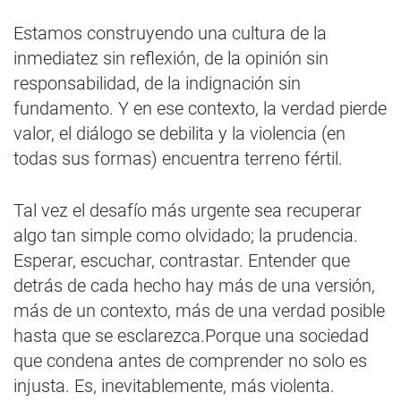
Estamos construyendo una cultura de la
inmediatez sin reflexión, de la opinión sin
responsabilidad, de la indignación sin
fundamento. Y en ese contexto, la verdad pierde
valor, el diálogo se debilita y la violencia (en
todas sus formas) encuentra terreno fértil.
Tal vez el desafío más urgente sea recuperar
algo tan simple como olvidado; la prudencia.
Esperar, escuchar, contrastar. Entender que
detrás de cada hecho hay más de una versión,
más de un contexto, más de una verdad posible
hasta que se esclarezca.Porque una sociedad
que condena antes de comprender no solo es
injusta. Es, inevitablemente, más violenta.