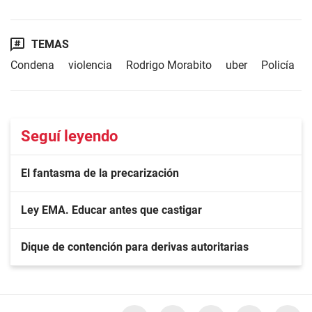
TEMAS
Condena
violencia
Rodrigo Morabito
uber
Policía
Seguí leyendo
El fantasma de la precarización
Ley EMA. Educar antes que castigar
Dique de contención para derivas autoritarias