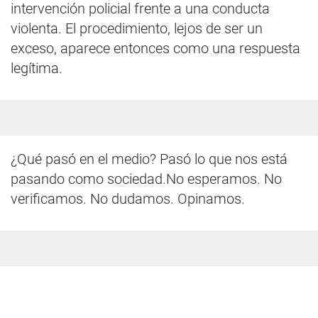
intervención policial frente a una conducta
violenta. El procedimiento, lejos de ser un
exceso, aparece entonces como una respuesta
legítima.
¿Qué pasó en el medio? Pasó lo que nos está
pasando como sociedad.No esperamos. No
verificamos. No dudamos. Opinamos.