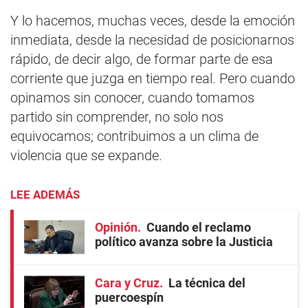
Y lo hacemos, muchas veces, desde la emoción
inmediata, desde la necesidad de posicionarnos
rápido, de decir algo, de formar parte de esa
corriente que juzga en tiempo real. Pero cuando
opinamos sin conocer, cuando tomamos
partido sin comprender, no solo nos
equivocamos; contribuimos a un clima de
violencia que se expande.
LEE ADEMÁS
Opinión
Cuando el reclamo
político avanza sobre la Justicia
Cara y Cruz
La técnica del
puercoespín