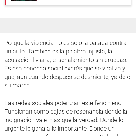
Porque la violencia no es solo la patada contra
un auto. También es la palabra injusta, la
acusación liviana, el señalamiento sin pruebas.
Es esa condena social exprés que se viraliza y
que, aun cuando después se desmiente, ya dejó
su marca.
Las redes sociales potencian este fenómeno.
Funcionan como cajas de resonancia donde la
indignación vale más que la verdad. Donde lo
urgente le gana a lo importante. Donde un