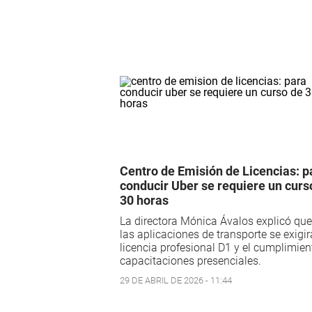
Centro de Emisión de Licencias: p
conducir Uber se requiere un curs
30 horas
La directora Mónica Ávalos explicó que
las aplicaciones de transporte se exigir
licencia profesional D1 y el cumplimien
capacitaciones presenciales.
29 DE ABRIL DE 2026 - 11:44