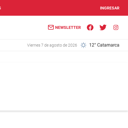
S
INGRESAR
NEWSLETTER
12° Catamarca
viernes 7 de agosto de 2026