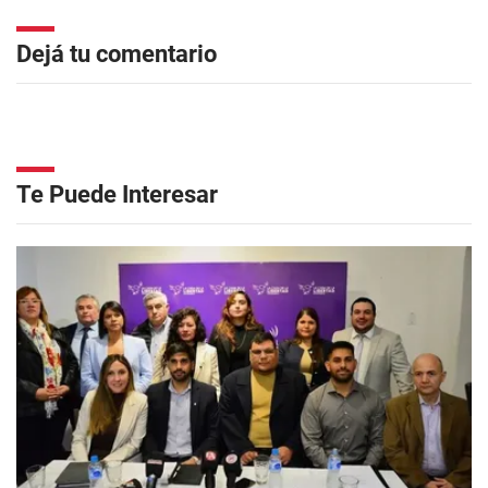
Dejá tu comentario
Te Puede Interesar