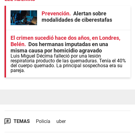
Prevención
Alertan sobre
modalidades de ciberestafas
El crimen sucedió hace dos años, en Londres,
Belén
Dos hermanas imputadas en una
misma causa por homicidio agravado
Luis Miguel Décima falleció por una lesión
respiratoria producto de las quemaduras. Tenía el 40%
del cuerpo quemado. La principal sospechosa era su
pareja.
TEMAS
Policía
uber