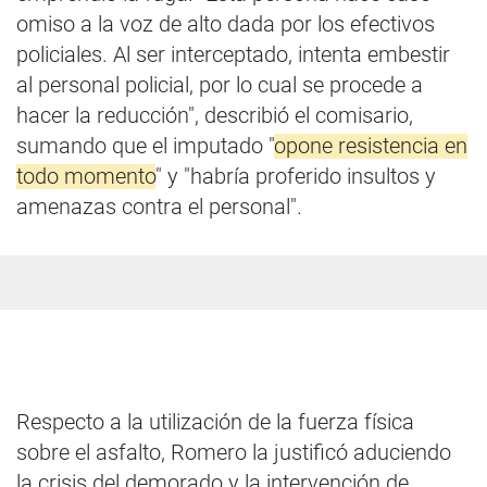
omiso a la voz de alto dada por los efectivos
policiales. Al ser interceptado, intenta embestir
al personal policial, por lo cual se procede a
hacer la reducción", describió el comisario,
sumando que el imputado "
opone resistencia en
todo momento
" y "habría proferido insultos y
amenazas contra el personal".
Respecto a la utilización de la fuerza física
sobre el asfalto, Romero la justificó aduciendo
la crisis del demorado y la intervención de