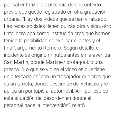
policial enfatizó la existencia de un contexto
previo que quedó registrado en otra grabación
urbana. "Hay dos videos que se han viralizado.
Las redes sociales tienen quizás otra visión, otro
tinte, pero acá como institución creo que hemos
tenido la posibilidad de explicar el antes y el
final", argumentó Romero. Según detalló, el
incidente se originó minutos antes en la avenida
San Martín, donde Martínez protagonizó una
gresca. "Lo que se vio en el video es que tiene
un altercado ahí con un trabajador que creo que
es un taxista, donde desciende del vehículo y le
aplica un puntapié al automóvil. Ahí, por eso es
esta situación del desorden en donde el
personal hace la intervención", relató.