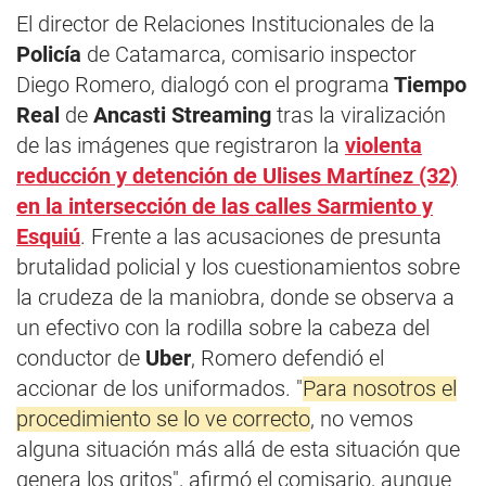
El director de Relaciones Institucionales de la
Policía
de Catamarca, comisario inspector
Diego Romero, dialogó con el programa
Tiempo
Real
de
Ancasti Streaming
tras la viralización
de las imágenes que registraron la
violenta
reducción y detención de Ulises Martínez (32)
en la intersección de las calles Sarmiento y
Esquiú
. Frente a las acusaciones de presunta
brutalidad policial y los cuestionamientos sobre
la crudeza de la maniobra, donde se observa a
un efectivo con la rodilla sobre la cabeza del
conductor de
Uber
, Romero defendió el
accionar de los uniformados. "
Para nosotros el
procedimiento se lo ve correcto
, no vemos
alguna situación más allá de esta situación que
genera los gritos", afirmó el comisario, aunque