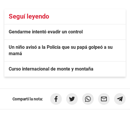
Seguí leyendo
Gendarme intentó evadir un control
Un niño avisó a la Policía que su papá golpeó a su
mamá
Curso internacional de monte y montaña
Compartí la nota: