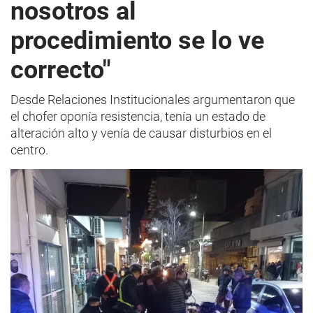
nosotros al
procedimiento se lo ve
correcto"
Desde Relaciones Institucionales argumentaron que
el chofer oponía resistencia, tenía un estado de
alteración alto y venía de causar disturbios en el
centro.