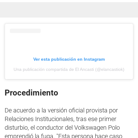
Ver esta publicación en Instagram
Una publicación compartida de El Ancasti (@elancastiok)
Procedimiento
De acuerdo a la versión oficial provista por
Relaciones Institucionales, tras ese primer
disturbio, el conductor del Volkswagen Polo
emprendió la fuga. "Esta persona hace caso