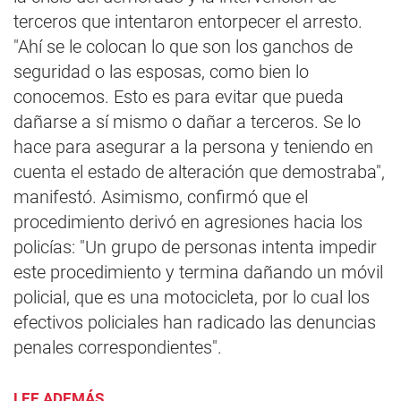
terceros que intentaron entorpecer el arresto.
"Ahí se le colocan lo que son los ganchos de
seguridad o las esposas, como bien lo
conocemos. Esto es para evitar que pueda
dañarse a sí mismo o dañar a terceros. Se lo
hace para asegurar a la persona y teniendo en
cuenta el estado de alteración que demostraba",
manifestó. Asimismo, confirmó que el
procedimiento derivó en agresiones hacia los
policías: "Un grupo de personas intenta impedir
este procedimiento y termina dañando un móvil
policial, que es una motocicleta, por lo cual los
efectivos policiales han radicado las denuncias
penales correspondientes".
LEE ADEMÁS