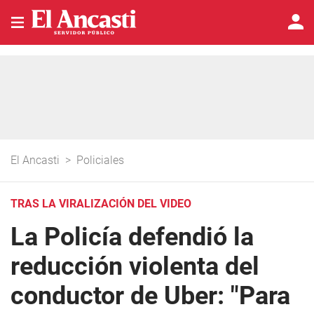
El Ancasti
>
Policiales
TRAS LA VIRALIZACIÓN DEL VIDEO
La Policía defendió la
reducción violenta del
conductor de Uber: "Para