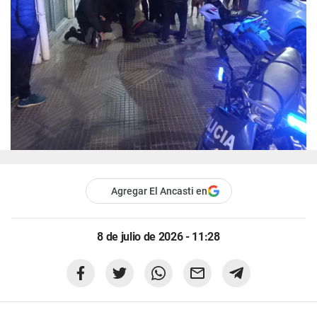
Agregar El Ancasti en
8 de julio de 2026 - 11:28