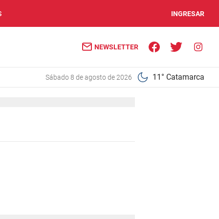
S
INGRESAR
NEWSLETTER
11° Catamarca
sábado 8 de agosto de 2026