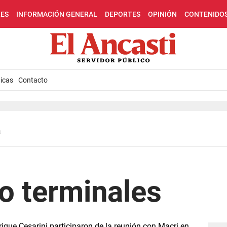
LES
INFORMACIÓN GENERAL
DEPORTES
OPINIÓN
CONTENIDO
icas
Contacto
a
o terminales