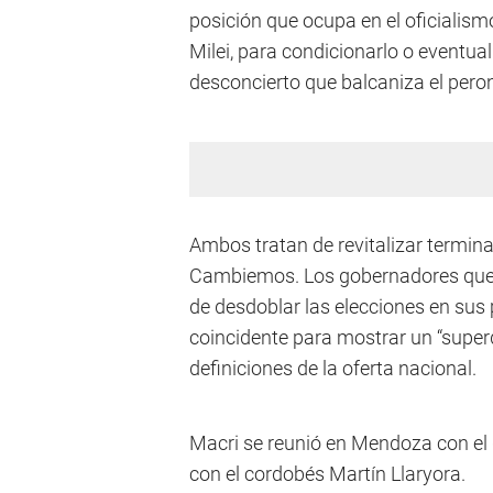
posición que ocupa en el oficialismo
Milei, para condicionarlo o eventu
desconcierto que balcaniza el pero
Ambos tratan de revitalizar terminal
Cambiemos. Los gobernadores que p
de desdoblar las elecciones en sus 
coincidente para mostrar un “super
definiciones de la oferta nacional.
Macri se reunió en Mendoza con el 
con el cordobés Martín Llaryora.