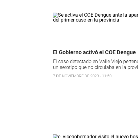
El Gobierno activó el COE Dengue
El caso detectado en Valle Viejo perten
un serotipo que no circulaba en la prov
7 DE NOVIEMBRE DE 2023 - 11:50