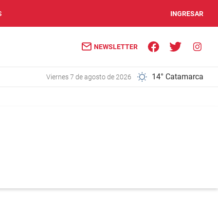
S
INGRESAR
NEWSLETTER
14° Catamarca
viernes 7 de agosto de 2026