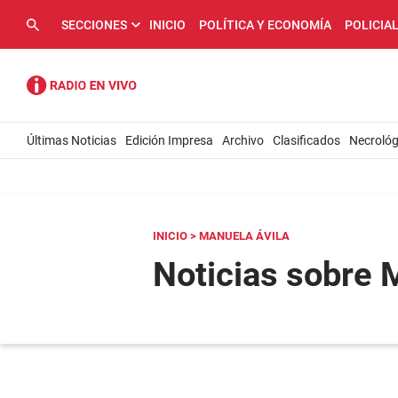
SECCIONES
INICIO
POLÍTICA Y ECONOMÍA
POLICIA
Últimas Noticias
Edición Impresa
Archivo
Clasificados
Necrológ
INICIO
> MANUELA ÁVILA
Noticias sobre 