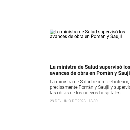
La ministra de Salud supervisó lo
avances de obra en Pomán y Sauji
La ministra de Salud recorrió el interior
precisamente Pomán y Saujil y supervi
las obras de los nuevos hospitales
29 DE JUNIO DE 2023 - 18:30