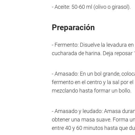
- Aceite: 50-60 ml (olivo o girasol).
Preparación
- Fermento: Disuelve la levadura en
cucharada de harina. Deja reposar
- Amasado: En un bol grande, coloc
fermento en el centro y la sal por el
mezclando hasta formar un bollo.
- Amasado y leudado: Amasa duran
obtener una masa suave. Forma un bo
entre 40 y 60 minutos hasta que d