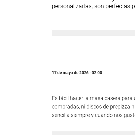
personalizarlas, son perfectas p
17 de mayo de 2026 - 02:00
Es fácil hacer la masa casera para
compradas, ni discos de prepizza n
sencilla siempre y cuando nos gus