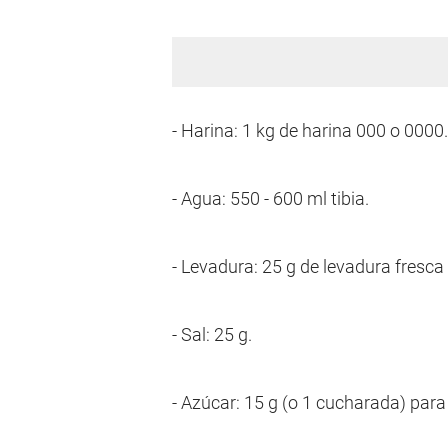
- Harina: 1 kg de harina 000 o 0000.
- Agua: 550 - 600 ml tibia.
- Levadura: 25 g de levadura fresca 
- Sal: 25 g.
- Azúcar: 15 g (o 1 cucharada) para