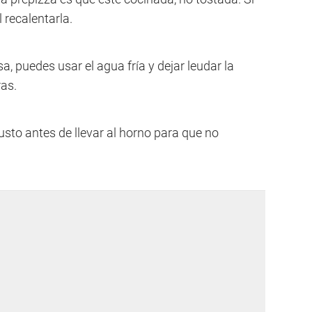
 recalentarla.
 puedes usar el agua fría y dejar leudar la
as.
usto antes de llevar al horno para que no