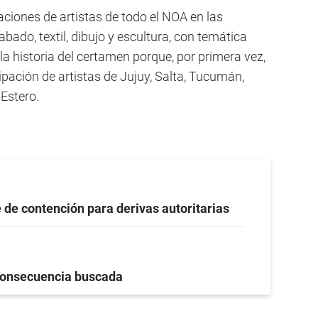
aciones de artistas de todo el NOA en las
rabado, textil, dibujo y escultura, con temática
 la historia del certamen porque, por primera vez,
cipación de artistas de Jujuy, Salta, Tucumán,
Estero.
 de contención para derivas autoritarias
onsecuencia buscada