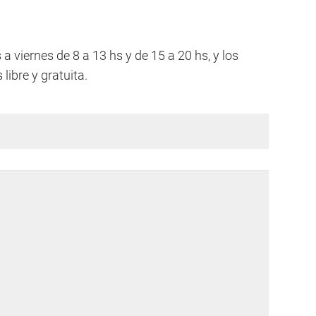
a viernes de 8 a 13 hs y de 15 a 20 hs, y los
libre y gratuita.