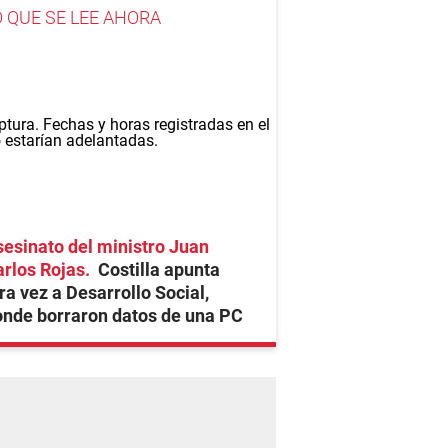
O QUE SE LEE AHORA
esinato del ministro Juan
rlos Rojas
Costilla apunta
ra vez a Desarrollo Social,
nde borraron datos de una PC