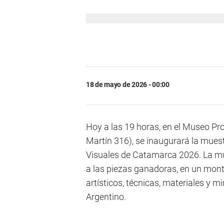
18 de mayo de 2026 - 00:00
Hoy a las 19 horas, en el Museo Pro
Martín 316), se inaugurará la muest
Visuales de Catamarca 2026. La mue
a las piezas ganadoras, en un monta
artísticos, técnicas, materiales y m
Argentino.