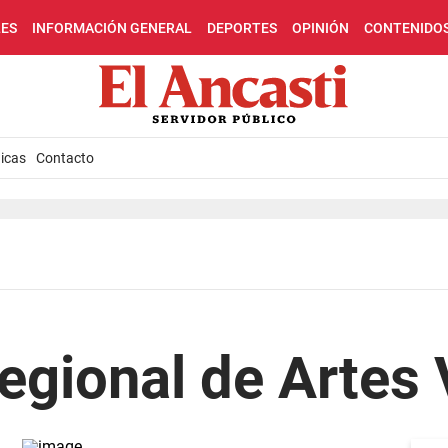
LES
INFORMACIÓN GENERAL
DEPORTES
OPINIÓN
CONTENIDO
icas
Contacto
a
egional de Artes 