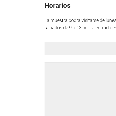
Horarios
La muestra podrá visitarse de lunes 
sábados de 9 a 13 hs. La entrada es 