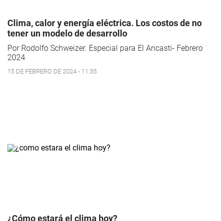
Clima, calor y energía eléctrica. Los costos de no
tener un modelo de desarrollo
Por Rodolfo Schweizer. Especial para El Ancasti- Febrero
2024
15 DE FEBRERO DE 2024 - 11:35
¿Cómo estará el clima hoy?