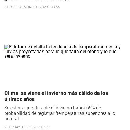
31 DE DICIEMBRE DE 2023 - 09:55
Clima: se viene el invierno más cálido de los
últimos años
Se estima que durante el invierno habrá 55% de
probabilidad de registrar "temperaturas superiores a lo
normal".
2 DE MAYO DE 2023 - 15:59