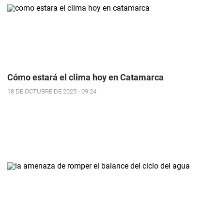
Cómo estará el clima hoy en Catamarca
18 DE OCTUBRE DE 2025 - 09:24