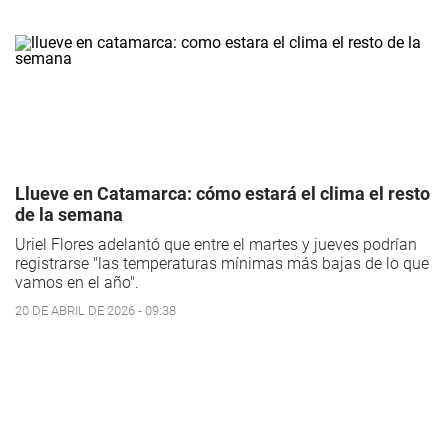
Llueve en Catamarca: cómo estará el clima el resto
de la semana
Uriel Flores adelantó que entre el martes y jueves podrían
registrarse "las temperaturas mínimas más bajas de lo que
vamos en el año".
20 DE ABRIL DE 2026 - 09:38