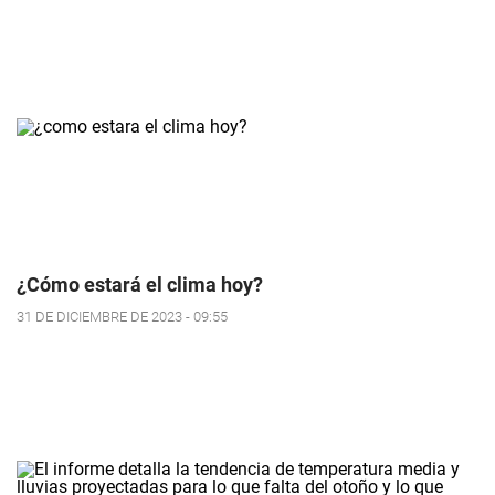
¿Cómo estará el clima hoy?
31 DE DICIEMBRE DE 2023 - 09:55