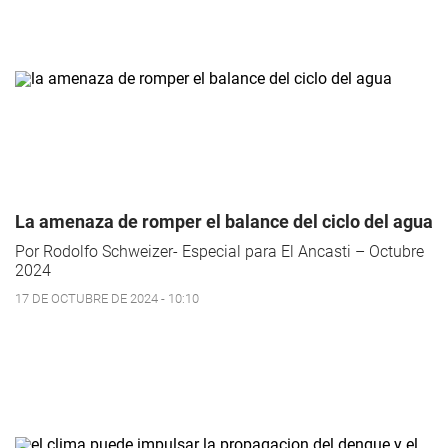
La amenaza de romper el balance del ciclo del agua
Por Rodolfo Schweizer- Especial para El Ancasti – Octubre
2024
17 DE OCTUBRE DE 2024 - 10:10