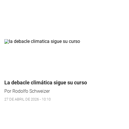
La debacle climática sigue su curso
Por Rodolfo Schweizer
27 DE ABRIL DE 2026 - 10:10