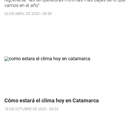
vamos en el año".
20 DE ABRIL DE 2026 - 09:38
Cómo estará el clima hoy en Catamarca
18 DE OCTUBRE DE 2025 - 09:24