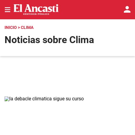
INICIO
> CLIMA
Noticias sobre Clima