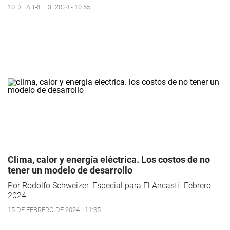
10 DE ABRIL DE 2024 - 10:55
Clima, calor y energía eléctrica. Los costos de no
tener un modelo de desarrollo
Por Rodolfo Schweizer. Especial para El Ancasti- Febrero
2024
15 DE FEBRERO DE 2024 - 11:35