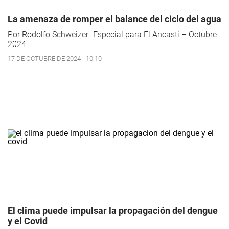
La amenaza de romper el balance del ciclo del agua
Por Rodolfo Schweizer- Especial para El Ancasti – Octubre
2024
17 DE OCTUBRE DE 2024 - 10:10
El clima puede impulsar la propagación del dengue
y el Covid