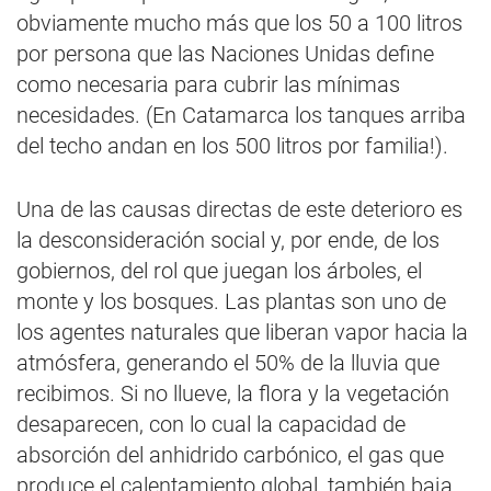
obviamente mucho más que los 50 a 100 litros
por persona que las Naciones Unidas define
como necesaria para cubrir las mínimas
necesidades. (En Catamarca los tanques arriba
del techo andan en los 500 litros por familia!).
Una de las causas directas de este deterioro es
la desconsideración social y, por ende, de los
gobiernos, del rol que juegan los árboles, el
monte y los bosques. Las plantas son uno de
los agentes naturales que liberan vapor hacia la
atmósfera, generando el 50% de la lluvia que
recibimos. Si no llueve, la flora y la vegetación
desaparecen, con lo cual la capacidad de
absorción del anhidrido carbónico, el gas que
produce el calentamiento global, también baja,