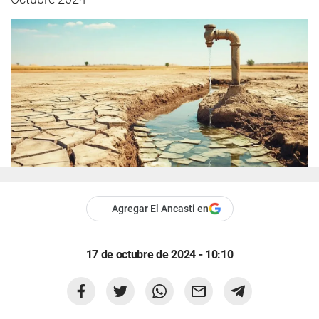
Agregar El Ancasti en
17 de octubre de 2024 - 10:10