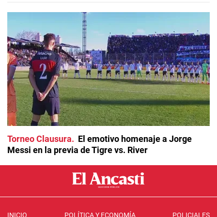
Torneo Clausura
El emotivo homenaje a Jorge
Messi en la previa de Tigre vs. River
INICIO
POLÍTICA Y ECONOMÍA
POLICIALES