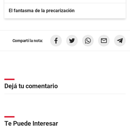
El fantasma de la precarización
Compartí la nota:
Dejá tu comentario
Te Puede Interesar