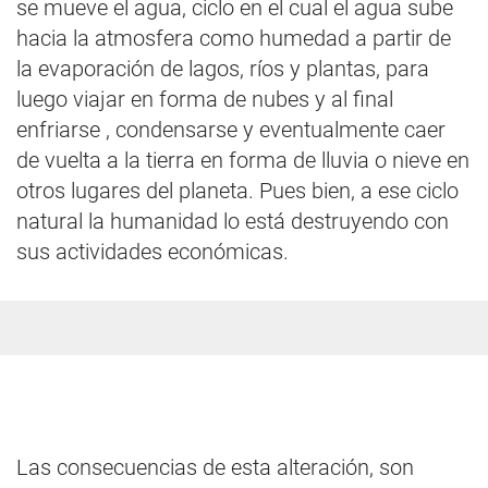
se mueve el agua, ciclo en el cual el agua sube
hacia la atmosfera como humedad a partir de
la evaporación de lagos, ríos y plantas, para
luego viajar en forma de nubes y al final
enfriarse , condensarse y eventualmente caer
de vuelta a la tierra en forma de lluvia o nieve en
otros lugares del planeta. Pues bien, a ese ciclo
natural la humanidad lo está destruyendo con
sus actividades económicas.
Las consecuencias de esta alteración, son