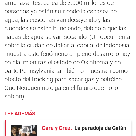
amenazantes: cerca de 3.000 millones de
personas ya están sufriendo la escasez de
agua, las cosechas van decayendo y las
ciudades se estén hundiendo, debido a que las
napas de agua se van secando. (Un documental
sobre la ciudad de Jakarta, capital de Indonesia,
muestra este fenómeno en pleno desarrollo hoy
en día, mientras el estado de Oklahoma y en
parte Pennsylvania también lo muestran como
efecto del fracking para sacar gas y petróleo.
Que Neuquén no diga en el futuro que no lo
sabían).
LEE ADEMÁS
Cara y Cruz
La paradoja de Galán