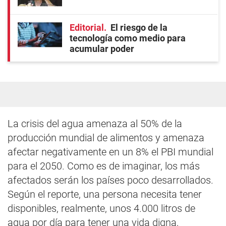
Editorial
El riesgo de la
tecnología como medio para
acumular poder
La crisis del agua amenaza al 50% de la
producción mundial de alimentos y amenaza
afectar negativamente en un 8% el PBI mundial
para el 2050. Como es de imaginar, los más
afectados serán los países poco desarrollados.
Según el reporte, una persona necesita tener
disponibles, realmente, unos 4.000 litros de
agua por día para tener una vida digna,