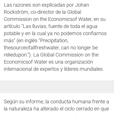
Las razones son explicadas por Johan
Rockström, co-director de la Global
Commission on the Economicsof Water, en su
artículo “Las lluvias, fuente de toda el agua
potable y en la cual ya no podemos confiarnos
más” (en inglés “Precipitation,
thesourceofallfreshwater, can no longer be
reliedupon.”). La Global Commission on the
Economicsof Water es una organización
internacional de expertos y líderes mundiales.
Según su informe, la conducta humana frente a
la naturaleza ha alterado el ciclo cerrado en que