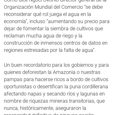
Organización Mundial del Comercio “se debe
reconsiderar qué rol juega el agua en la
economía”, incluso “aumentando su precio para
dejar de fomentar la siembra de cultivos que
reclaman mucha agua de riego y la
construcción de inmensos centros de datos en
regiones estresadas por la falta de agua”.
Un buen recordatorio para los gobiernos y para
quienes deforestan la Amazonia o nuestras
pampas para hacerse ricos a bordo de cultivos
oportunistas o desertifican la puna cordillerana
afectando napas y secando ríos y lagunas en
nombre de riquezas mineras transitorias, que
nunca, históricamente, aseguraron la