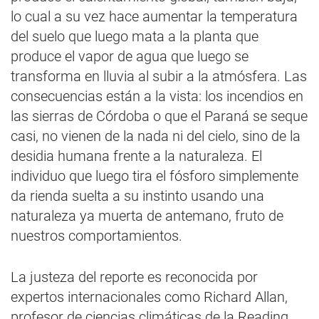
lo cual a su vez hace aumentar la temperatura
del suelo que luego mata a la planta que
produce el vapor de agua que luego se
transforma en lluvia al subir a la atmósfera. Las
consecuencias están a la vista: los incendios en
las sierras de Córdoba o que el Paraná se seque
casi, no vienen de la nada ni del cielo, sino de la
desidia humana frente a la naturaleza. El
individuo que luego tira el fósforo simplemente
da rienda suelta a su instinto usando una
naturaleza ya muerta de antemano, fruto de
nuestros comportamientos.
La justeza del reporte es reconocida por
expertos internacionales como Richard Allan,
profesor de ciencias climáticas de la Reading