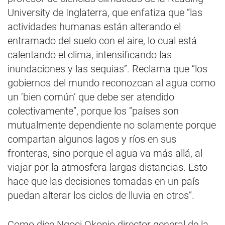
University de Inglaterra, que enfatiza que “las
actividades humanas están alterando el
entramado del suelo con el aire, lo cual está
calentando el clima, intensificando las
inundaciones y las sequias”. Reclama que “los
gobiernos del mundo reconozcan al agua como
un ‘bien común’ que debe ser atendido
colectivamente”, porque los “países son
mutualmente dependiente no solamente porque
compartan algunos lagos y ríos en sus
fronteras, sino porque el agua va más allá, al
viajar por la atmosfera largas distancias. Esto
hace que las decisiones tomadas en un país
puedan alterar los ciclos de lluvia en otros”.
Como dice Ngoci Okonio director general de la