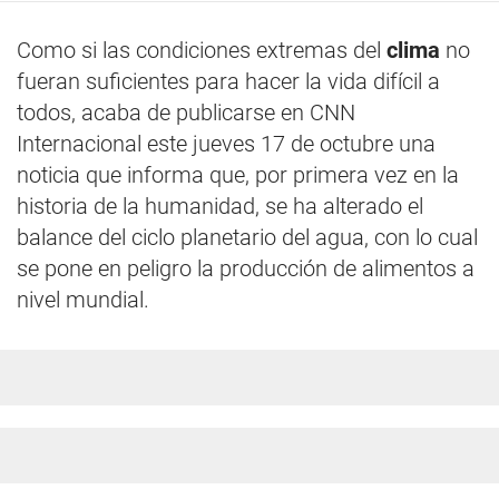
Como si las condiciones extremas del
clima
no
fueran suficientes para hacer la vida difícil a
todos, acaba de publicarse en CNN
Internacional este jueves 17 de octubre una
noticia que informa que, por primera vez en la
historia de la humanidad, se ha alterado el
balance del ciclo planetario del agua, con lo cual
se pone en peligro la producción de alimentos a
nivel mundial.