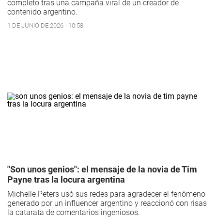
completo tras una campaña viral de un creador de
contenido argentino.
1 DE JUNIO DE 2026 - 10:58
"Son unos genios": el mensaje de la novia de Tim
Payne tras la locura argentina
Michelle Peters usó sus redes para agradecer el fenómeno
generado por un influencer argentino y reaccionó con risas
la catarata de comentarios ingeniosos.