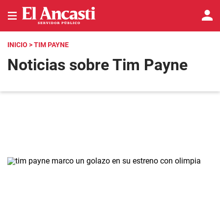
INICIO
> TIM PAYNE
Noticias sobre Tim Payne