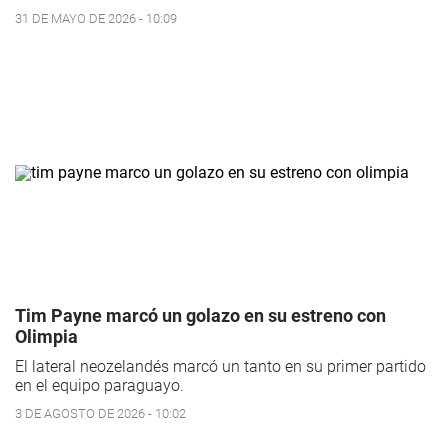
31 DE MAYO DE 2026 - 10:09
Tim Payne marcó un golazo en su estreno con
Olimpia
El lateral neozelandés marcó un tanto en su primer partido
en el equipo paraguayo.
3 DE AGOSTO DE 2026 - 10:02