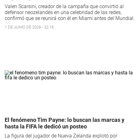
Valen Scarsini, creador de la campaña que convirtió al
defensor neozelandés en una celebridad de las redes,
confirmó que se reunirá con él en Miami antes del Mundial.
1 DE JUNIO DE 2026 - 22:16
El fenómeno Tim Payne: lo buscan las marcas y
hasta la FIFA le dedicó un posteo
La figura del jugador de Nueva Zelanda explotó por