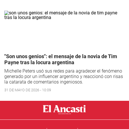
"Son unos genios": el mensaje de la novia de Tim
Payne tras la locura argentina
Michelle Peters usó sus redes para agradecer el fenómeno
generado por un influencer argentino y reaccionó con risas
la catarata de comentarios ingeniosos.
31 DE MAYO DE 2026 - 10:09